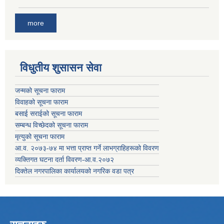
more
विधुतीय शुसासन सेवा
जन्मको सूचना फाराम
विवाहको सूचना फाराम
बसाई सराईको सूचना फाराम
सम्बन्ध विच्छेदको सूचना फाराम
मृत्युको सूचना फाराम
आ.व. २०७३-७४ मा भत्ता प्राप्त गर्ने लाभग्राहिहरूको विवरण
व्यक्तिगत घटना दर्ता विवरण-आ.व.२०७२
दिक्तेल नगरपालिका कार्यालयको नगरिक वडा पत्र