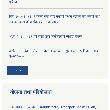
पुस्तिका
मिति २०८०।०३।०९ गतेको नवौ नगर सभाको प्रथम बैठकमा पेश भएको आ.व.
२०८०।०८१ को वार्षिक बजेट तथा कार्यक्रम।
आ.व. २०८०।०८१ को बजेट तथा कार्यक्रमको संक्षिप्त विवरण ।
वार्षिक नगर विकास योजना - दिक्तेल रुपाकोट मझुवागढी नगरपालिका - आ.व.
२०७९/०८०
more
योजना तथा परियोजना
नगर यातायात गुरु योजना (Municipality Transport Master Plan) -