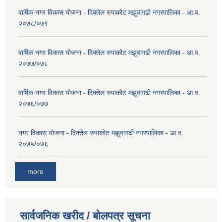
वार्षिक नगर विकास योजना - दिक्तेल रुपाकोट मझुवागढी नगरपालिका - आ.व.
२०७८/०७९
वार्षिक नगर विकास योजना - दिक्तेल रुपाकोट मझुवागढी नगरपालिका - आ.व.
२०७७/०७८
वार्षिक नगर विकास योजना - दिक्तेल रुपाकोट मझुवागढी नगरपालिका - आ.व.
२०७६/०७७
नगर विकास योजना - दिक्तेल रुपाकोट मझुवागढी नगरपालिका - आ.व.
२०७५/०७६
more
सार्वजनिक खरीद / बोलपत्र सूचना