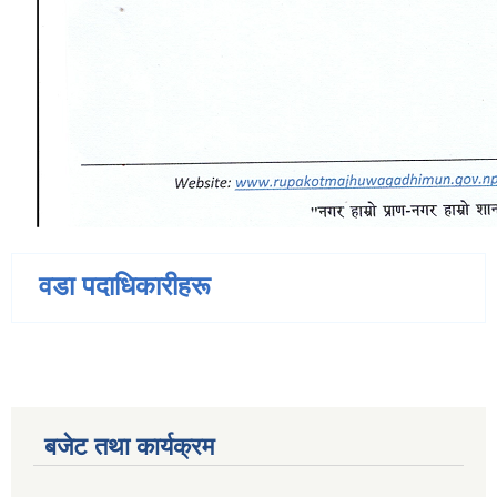
वडा पदाधिकारीहरू
बजेट तथा कार्यक्रम