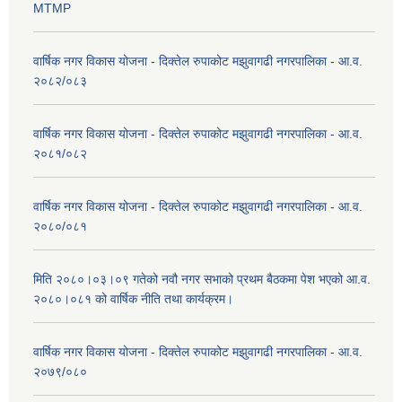
MTMP
वार्षिक नगर विकास योजना - दिक्तेल रुपाकोट मझुवागढी नगरपालिका - आ.व.
२०८२/०८३
वार्षिक नगर विकास योजना - दिक्तेल रुपाकोट मझुवागढी नगरपालिका - आ.व.
२०८१/०८२
वार्षिक नगर विकास योजना - दिक्तेल रुपाकोट मझुवागढी नगरपालिका - आ.व.
२०८०/०८१
मिति २०८०।०३।०९ गतेको नवौ नगर सभाको प्रथम बैठकमा पेश भएको आ.व.
२०८०।०८१ को वार्षिक नीति तथा कार्यक्रम।
वार्षिक नगर विकास योजना - दिक्तेल रुपाकोट मझुवागढी नगरपालिका - आ.व.
२०७९/०८०