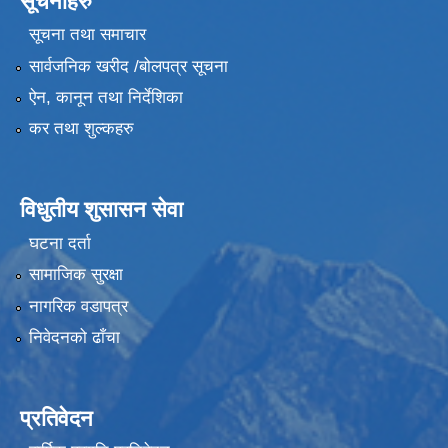
सूचनाहरु
सूचना तथा समाचार
सार्वजनिक खरीद /बोलपत्र सूचना
ऐन, कानून तथा निर्देशिका
कर तथा शुल्कहरु
विधुतीय शुसासन सेवा
घटना दर्ता
सामाजिक सुरक्षा
नागरिक वडापत्र
निवेदनको ढाँचा
प्रतिवेदन