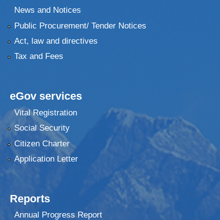
News and Notices
Public Procurement/ Tender Notices
Act, law and directives
Tax and Fees
eGov services
Vital Registration
Social Security
Citizen Charter
Application Letter
Reports
Annual Progress Report