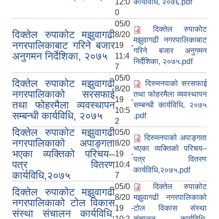
12:0
कार्यविधि, २०७६.pdf
0
05/0
दिक्तेल रुपाकोट
दिक्तेल रुपाकोट मझुवागढी
8/20
मझुवागढी नगरपालिकाबाट
नगरपालिकाबाट गरिने बजार
19 -
गरिने बजार अनुगमन
अनुगमन निर्देशिका, २०७५
11:4
निर्देशिका, २०७५.pdf
7
05/0
दिक्तेल रुपाकोट मझुवागढी
दिरुमनपाको सरसफाई
8/20
नगरपालिकाको सरसफाई
तथा फोहरमैला व्यवस्थापन
19 -
तथा फोहरमैला व्यवस्थापन
सम्बन्धी कार्यविधि, २०७५
10:5
सम्बन्धी कार्यविधि, २०७५
.pdf
2
दिक्तेल रुपाकोट मझुवागढी
05/0
दिरुमनपाको अपाङ्गता
नगरपालिकाको अपाङ्गता
8/20
भएका व्यक्तिको परिचय–
भएका व्यक्तिको परिचय–
19 -
पत्र वितरण
पत्र वितरण
10:4
कार्यविधि,२०७५.pdf
कार्यविधि,२०७५
7
05/0
दिक्तेल रुपाकोट
दिक्तेल रुपाकोट मझुवागढी
8/20
मझुवागढी नगरपालिकाको
नगरपालिकाको टोल विकास
19 -
टोल विकास संस्था
संस्था संचालन कार्यविधि,
10:2
संचालन कार्यविधि,