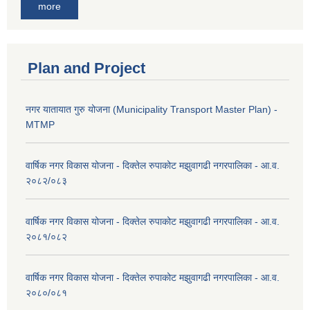
more
Plan and Project
नगर यातायात गुरु योजना (Municipality Transport Master Plan) -
MTMP
वार्षिक नगर विकास योजना - दिक्तेल रुपाकोट मझुवागढी नगरपालिका - आ.व.
२०८२/०८३
वार्षिक नगर विकास योजना - दिक्तेल रुपाकोट मझुवागढी नगरपालिका - आ.व.
२०८१/०८२
वार्षिक नगर विकास योजना - दिक्तेल रुपाकोट मझुवागढी नगरपालिका - आ.व.
२०८०/०८१