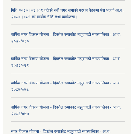
मिति २०८०।०३।०९ गतेको नवौ नगर सभाको प्रथम बैठकमा पेश भएको आ.व.
२०८०।०८१ को वार्षिक नीति तथा कार्यक्रम।
वार्षिक नगर विकास योजना - दिक्तेल रुपाकोट मझुवागढी नगरपालिका - आ.व.
२०७९/०८०
वार्षिक नगर विकास योजना - दिक्तेल रुपाकोट मझुवागढी नगरपालिका - आ.व.
२०७८/०७९
वार्षिक नगर विकास योजना - दिक्तेल रुपाकोट मझुवागढी नगरपालिका - आ.व.
२०७७/०७८
वार्षिक नगर विकास योजना - दिक्तेल रुपाकोट मझुवागढी नगरपालिका - आ.व.
२०७६/०७७
नगर विकास योजना - दिक्तेल रुपाकोट मझुवागढी नगरपालिका - आ.व.