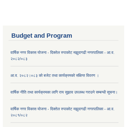
Budget and Program
वार्षिक नगर विकास योजना - दिक्तेल रुपाकोट मझुवागढी नगरपालिका - आ.व.
२०८२/०८३
आ.व. २०८२।०८३ को बजेट तथा कार्यक्रमको संक्षिप्त विवरण ।
वार्षिक नीति तथा कार्यक्रमका लागि राय सुझाव उपलब्ध गराउने सम्बन्धी सूचना।
वार्षिक नगर विकास योजना - दिक्तेल रुपाकोट मझुवागढी नगरपालिका - आ.व.
२०८१/०८२