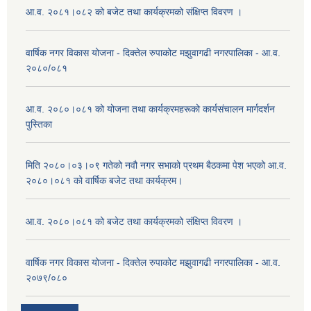
आ.व. २०८१।०८२ को बजेट तथा कार्यक्रमको संक्षिप्त विवरण ।
वार्षिक नगर विकास योजना - दिक्तेल रुपाकोट मझुवागढी नगरपालिका - आ.व.
२०८०/०८१
आ.व. २०८०।०८१ को योजना तथा कार्यक्रमहरूको कार्यसंचालन मार्गदर्शन
पुस्तिका
मिति २०८०।०३।०९ गतेको नवौ नगर सभाको प्रथम बैठकमा पेश भएको आ.व.
२०८०।०८१ को वार्षिक बजेट तथा कार्यक्रम।
आ.व. २०८०।०८१ को बजेट तथा कार्यक्रमको संक्षिप्त विवरण ।
वार्षिक नगर विकास योजना - दिक्तेल रुपाकोट मझुवागढी नगरपालिका - आ.व.
२०७९/०८०