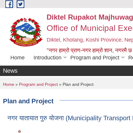
Skip to main content
Diktel Rupakot Majhuwag
Office of Municipal Exe
Diktel, Khotang, Koshi Province, Ne
"नगर हाम्रो प्राण-नगर हाम्रो शान, नगरमै छ
Home
Introduction
Program and Project
R
News
You are here
Home
»
Program and Project
» Plan and Project
Plan and Project
नगर यातायात गुरु योजना (Municipality Transpo