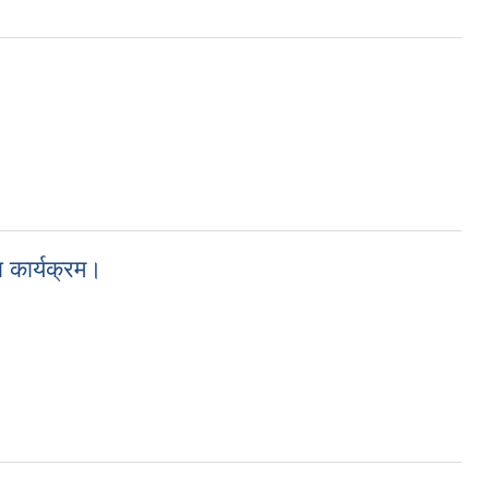
कार्यक्रम।