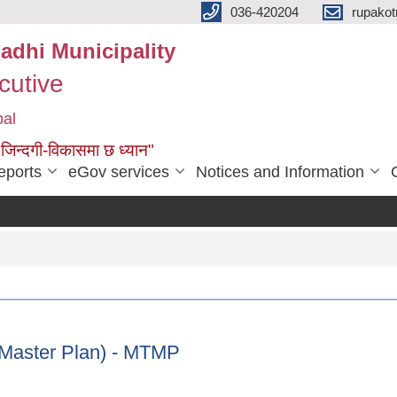
036-420204
rupako
adhi Municipality
cutive
pal
 जिन्दगी-विकासमा छ ध्यान"
eports
eGov services
Notices and Information
सार्
rt Master Plan) - MTMP