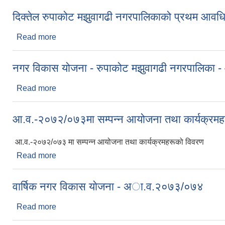
दिक्तेल रुपाकोट मझुवागढी नगरपालिकाको प्रथम
Read more
about दिक्तेल रुपाकोट मझुवागढी नगरपालिकाको प्र
नगर विकास योजना - रुपाकोट मझुवागढी नगरपालिका
Read more
about नगर विकास योजना - रुपाकोट मझुवागढी नगरपालि
आ.व.-२०७२/०७३मा सम्पन्न आयोजना तथा कार्यक्रमह
आ.व.-२०७२/०७३ मा सम्पन्न आयोजना तथा कार्यक्रमहरूको विवरण
Read more
about आ.व.-२०७२/०७३मा सम्पन्न आयोजना तथा कार्यक्र
वार्षिक नगर विकास याेजना - अा‍‍.व.२०७३/०७४
Read more
about वार्षिक नगर विकास याेजना - अा‍‍.व.२०७३/०७४