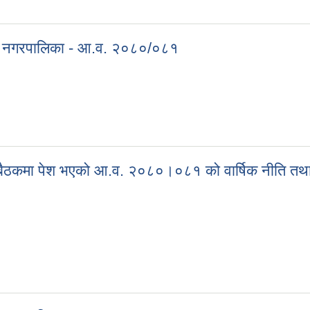
वागढी नगरपालिका - आ.व. २०८१/०८२
गढी नगरपालिका - आ.व. २०८०/०८१
वागढी नगरपालिका - आ.व. २०८०/०८१
ठकमा पेश भएको आ.व. २०८०।०८१ को वार्षिक नीति तथा 
ैठकमा पेश भएको आ.व. २०८०।०८१ को वार्षिक नीति तथा कार्यक्रम।