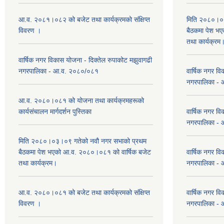
आ.व. २०८१।०८२ को बजेट तथा कार्यक्रमको संक्षिप्त
मिति २०८०।०३
विवरण ।
बैठकमा पेश भ
तथा कार्यक्रम
वार्षिक नगर विकास योजना - दिक्तेल रुपाकोट मझुवागढी
नगरपालिका - आ.व. २०८०/०८१
वार्षिक नगर वि
नगरपालिका -
आ.व. २०८०।०८१ को योजना तथा कार्यक्रमहरूको
कार्यसंचालन मार्गदर्शन पुस्तिका
वार्षिक नगर वि
नगरपालिका -
मिति २०८०।०३।०९ गतेको नवौ नगर सभाको प्रथम
बैठकमा पेश भएको आ.व. २०८०।०८१ को वार्षिक बजेट
वार्षिक नगर वि
तथा कार्यक्रम।
नगरपालिका -
आ.व. २०८०।०८१ को बजेट तथा कार्यक्रमको संक्षिप्त
वार्षिक नगर वि
विवरण ।
नगरपालिका -