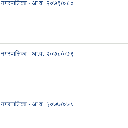
गढी नगरपालिका - आ.व. २०७९/०८०
वागढी नगरपालिका - आ.व. २०७९/०८०
गढी नगरपालिका - आ.व. २०७८/०७९
वागढी नगरपालिका - आ.व. २०७८/०७९
गढी नगरपालिका - आ.व. २०७७/०७८