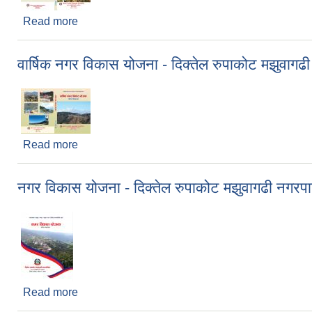
Read more
about वार्षिक नगर विकास योजना - दिक्तेल रुपाकोट मझु
वार्षिक नगर विकास योजना - दिक्तेल रुपाकोट मझुवा
Read more
about वार्षिक नगर विकास योजना - दिक्तेल रुपाकोट मझु
नगर विकास योजना - दिक्तेल रुपाकोट मझुवागढी नग
Read more
about नगर विकास योजना - दिक्तेल रुपाकोट मझुवागढी न