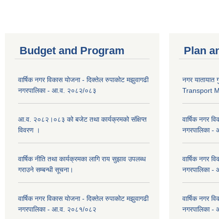
Budget and Program
Plan a
वार्षिक नगर विकास योजना - दिक्तेल रुपाकोट मझुवागढी
नगर यातायात ग
नगरपालिका - आ.व. २०८२/०८३
Transport 
आ.व. २०८२।०८३ को बजेट तथा कार्यक्रमको संक्षिप्त
वार्षिक नगर वि
विवरण ।
नगरपालिका -
वार्षिक नीति तथा कार्यक्रमका लागि राय सुझाव उपलब्ध
वार्षिक नगर वि
गराउने सम्बन्धी सूचना।
नगरपालिका -
वार्षिक नगर विकास योजना - दिक्तेल रुपाकोट मझुवागढी
वार्षिक नगर वि
नगरपालिका - आ.व. २०८१/०८२
नगरपालिका -