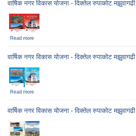
वार्षिक नगर विकास योजना - दिक्तेल रुपाकोट मझुवा
Read more
about वार्षिक नगर विकास योजना - दिक्तेल रुपाकोट मझु
वार्षिक नगर विकास योजना - दिक्तेल रुपाकोट मझुवा
Read more
about वार्षिक नगर विकास योजना - दिक्तेल रुपाकोट मझु
वार्षिक नगर विकास योजना - दिक्तेल रुपाकोट मझुवा