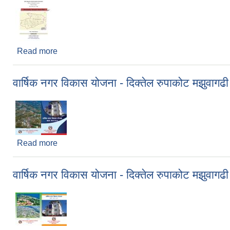
Read more
about नगर यातायात गुरु योजना (Municipality Trans
वार्षिक नगर विकास योजना - दिक्तेल रुपाकोट मझुवा
Read more
about वार्षिक नगर विकास योजना - दिक्तेल रुपाकोट मझु
वार्षिक नगर विकास योजना - दिक्तेल रुपाकोट मझुवा