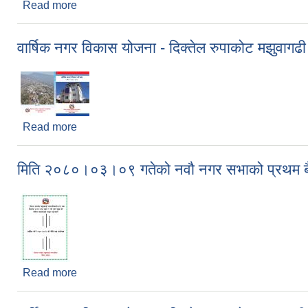
Read more
about वार्षिक नगर विकास योजना - दिक्तेल रुपाकोट मझु
वार्षिक नगर विकास योजना - दिक्तेल रुपाकोट मझुवा
Read more
about वार्षिक नगर विकास योजना - दिक्तेल रुपाकोट मझु
मिति २०८०।०३।०९ गतेको नवौ नगर सभाको प्रथम बै
Read more
about मिति २०८०।०३।०९ गतेको नवौ नगर सभाको प्रथम ब