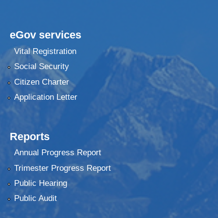
eGov services
Vital Registration
Social Security
Citizen Charter
Application Letter
Reports
Annual Progress Report
Trimester Progress Report
Public Hearing
Public Audit