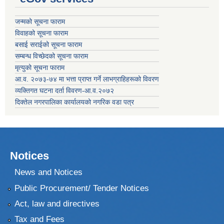
जन्मको सूचना फाराम
विवाहको सूचना फाराम
बसाई सराईको सूचना फाराम
सम्बन्ध विच्छेदको सूचना फाराम
मृत्युको सूचना फाराम
आ.व. २०७३-७४ मा भत्ता प्राप्त गर्ने लाभग्राहिहरूको विवरण
व्यक्तिगत घटना दर्ता विवरण-आ.व.२०७२
दिक्तेल नगरपालिका कार्यालयको नगरिक वडा पत्र
Notices
News and Notices
Public Procurement/ Tender Notices
Act, law and directives
Tax and Fees