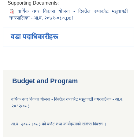
Supporting Documents:
वार्षिक नगर विकास योजना - दिक्तेल रुपाकोट मझुवागढी
नगरपालिका - आ.व. २०७९-०८०.pdf
वडा पदाधिकारीहरू
Budget and Program
वार्षिक नगर विकास योजना - दिक्तेल रुपाकोट मझुवागढी नगरपालिका - आ.व.
२०८२/०८३
आ.व. २०८२।०८३ को बजेट तथा कार्यक्रमको संक्षिप्त विवरण ।