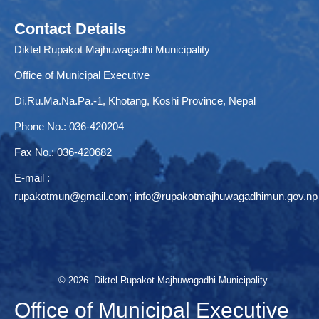
Contact Details
Diktel Rupakot Majhuwagadhi Municipality
Office of Municipal Executive
Di.Ru.Ma.Na.Pa.-1, Khotang, Koshi Province, Nepal
Phone No.: 036-420204
Fax No.: 036-420682
E-mail :
rupakotmun@gmail.com
;
info@rupakotmajhuwagadhimun.gov.np
© 2026 Diktel Rupakot Majhuwagadhi Municipality
Office of Municipal Executive