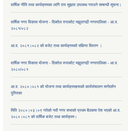
वार्षिक नीति तथा कार्यक्रमका लागि राय सुझाव उपलब्ध गराउने सम्बन्धी सूचना।
वार्षिक नगर विकास योजना - दिक्तेल रुपाकोट मझुवागढी नगरपालिका - आ.व.
२०८१/०८२
आ.व. २०८१।०८२ को बजेट तथा कार्यक्रमको संक्षिप्त विवरण ।
वार्षिक नगर विकास योजना - दिक्तेल रुपाकोट मझुवागढी नगरपालिका - आ.व.
२०८०/०८१
आ.व. २०८०।०८१ को योजना तथा कार्यक्रमहरूको कार्यसंचालन मार्गदर्शन
पुस्तिका
मिति २०८०।०३।०९ गतेको नवौ नगर सभाको प्रथम बैठकमा पेश भएको आ.व.
२०८०।०८१ को वार्षिक बजेट तथा कार्यक्रम।