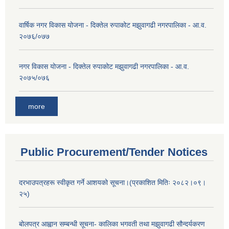
वार्षिक नगर विकास योजना - दिक्तेल रुपाकोट मझुवागढी नगरपालिका - आ.व.
२०७६/०७७
नगर विकास योजना - दिक्तेल रुपाकोट मझुवागढी नगरपालिका - आ.व.
२०७५/०७६
more
Public Procurement/Tender Notices
दरभाउपत्रहरू स्वीकृत गर्ने आशयको सूचना।(प्रकाशित मितिः २०८२।०९।
२५)
बोलपत्र आह्वान सम्बन्धी सूचना- कालिका भगवती तथा मझुवागढी सौन्दर्यकरण