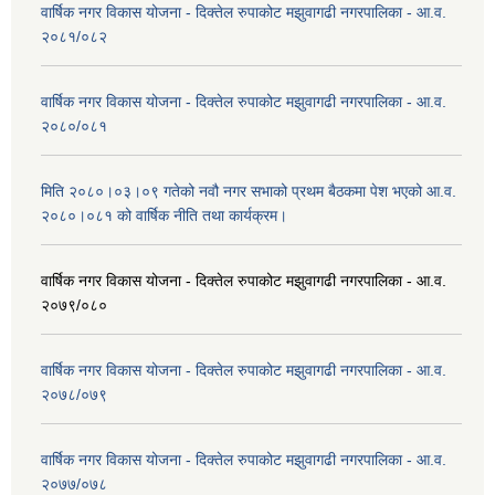
वार्षिक नगर विकास योजना - दिक्तेल रुपाकोट मझुवागढी नगरपालिका - आ.व.
२०८१/०८२
वार्षिक नगर विकास योजना - दिक्तेल रुपाकोट मझुवागढी नगरपालिका - आ.व.
२०८०/०८१
मिति २०८०।०३।०९ गतेको नवौ नगर सभाको प्रथम बैठकमा पेश भएको आ.व.
२०८०।०८१ को वार्षिक नीति तथा कार्यक्रम।
वार्षिक नगर विकास योजना - दिक्तेल रुपाकोट मझुवागढी नगरपालिका - आ.व.
२०७९/०८०
वार्षिक नगर विकास योजना - दिक्तेल रुपाकोट मझुवागढी नगरपालिका - आ.व.
२०७८/०७९
वार्षिक नगर विकास योजना - दिक्तेल रुपाकोट मझुवागढी नगरपालिका - आ.व.
२०७७/०७८