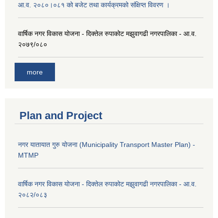
आ.व. २०८०।०८१ को बजेट तथा कार्यक्रमको संक्षिप्त विवरण ।
वार्षिक नगर विकास योजना - दिक्तेल रुपाकोट मझुवागढी नगरपालिका - आ.व.
२०७९/०८०
more
Plan and Project
नगर यातायात गुरु योजना (Municipality Transport Master Plan) -
MTMP
वार्षिक नगर विकास योजना - दिक्तेल रुपाकोट मझुवागढी नगरपालिका - आ.व.
२०८२/०८३