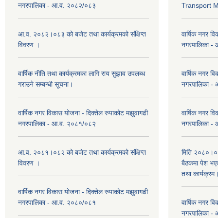
नगरपालिका - आ.व. २०८२/०८३
Transport 
आ.व. २०८२।०८३ को बजेट तथा कार्यक्रमको संक्षिप्त
वार्षिक नगर वि
विवरण ।
नगरपालिका -
वार्षिक नीति तथा कार्यक्रमका लागि राय सुझाव उपलब्ध
वार्षिक नगर वि
गराउने सम्बन्धी सूचना।
नगरपालिका -
वार्षिक नगर विकास योजना - दिक्तेल रुपाकोट मझुवागढी
वार्षिक नगर वि
नगरपालिका - आ.व. २०८१/०८२
नगरपालिका -
आ.व. २०८१।०८२ को बजेट तथा कार्यक्रमको संक्षिप्त
मिति २०८०।०३
विवरण ।
बैठकमा पेश भ
तथा कार्यक्रम
वार्षिक नगर विकास योजना - दिक्तेल रुपाकोट मझुवागढी
नगरपालिका - आ.व. २०८०/०८१
वार्षिक नगर वि
नगरपालिका -