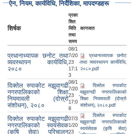
ऐन, नियम, कार्यविधि, निर्देशिका, मापदण्डहरू
प्रका
शित
शिर्षक
मिति
कागजात
तथा
समय
08/1
प्रधानाध्यापक छनोट तथा
7/20
प्रधानाध्यापक छनोट
व्यवस्थापन कार्यविधि,
23 -
तथा व्यवस्थापन कार्यविधि,
२०८०
17:1
२०८०.pdf
3
08/1
दिक्तेल रुपाकोट मझुवागढी
दिक्तेल रुपाकोट
7/20
नगरपालिकाको शिक्षा
मझुवागढी नगरपालिकाको
23 -
नियमावली (दोस्रो
शिक्षा नियमावली (दोस्रो
17:0
संशोधन), २०८०
संशोधन), २०८०.pdf
8
दिक्तेल रुपाकोट
दिक्तेल रुपाकोट मझुवागढी
07/3
मझुवागढी नगरपालिकाको
नगरपालिकाको स्वयंसेवक
1/20
स्वयंसेवक (कृषि सेवा)
(कृषि सेवा) परिचालन
23 -