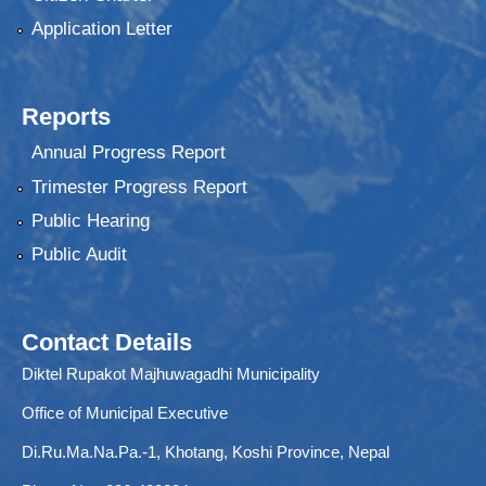
Application Letter
Reports
Annual Progress Report
Trimester Progress Report
Public Hearing
Public Audit
Contact Details
Diktel Rupakot Majhuwagadhi Municipality
Office of Municipal Executive
Di.Ru.Ma.Na.Pa.-1, Khotang, Koshi Province, Nepal