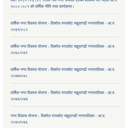
२०८०।०८१ को वार्षिक नीति तथा कार्यक्रम।
वार्षिक नगर विकास योजना - दिक्तेल रुपाकोट मझुवागढी नगरपालिका - आ.व.
२०७९/०८०
वार्षिक नगर विकास योजना - दिक्तेल रुपाकोट मझुवागढी नगरपालिका - आ.व.
२०७८/०७९
वार्षिक नगर विकास योजना - दिक्तेल रुपाकोट मझुवागढी नगरपालिका - आ.व.
२०७७/०७८
वार्षिक नगर विकास योजना - दिक्तेल रुपाकोट मझुवागढी नगरपालिका - आ.व.
२०७६/०७७
नगर विकास योजना - दिक्तेल रुपाकोट मझुवागढी नगरपालिका - आ.व.
२०७५/०७६