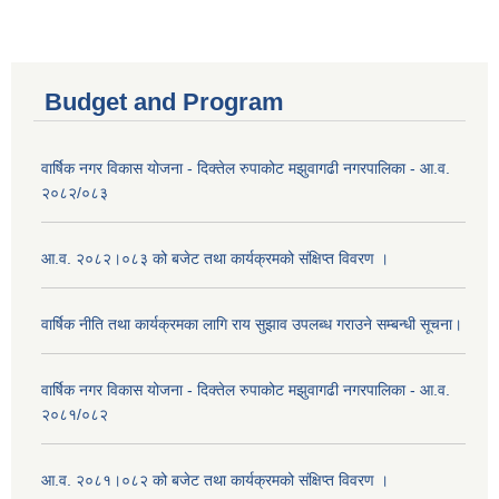
Budget and Program
वार्षिक नगर विकास योजना - दिक्तेल रुपाकोट मझुवागढी नगरपालिका - आ.व.
२०८२/०८३
आ.व. २०८२।०८३ को बजेट तथा कार्यक्रमको संक्षिप्त विवरण ।
वार्षिक नीति तथा कार्यक्रमका लागि राय सुझाव उपलब्ध गराउने सम्बन्धी सूचना।
वार्षिक नगर विकास योजना - दिक्तेल रुपाकोट मझुवागढी नगरपालिका - आ.व.
२०८१/०८२
आ.व. २०८१।०८२ को बजेट तथा कार्यक्रमको संक्षिप्त विवरण ।