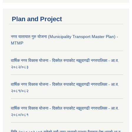
Plan and Project
नगर यातायात गुरु योजना (Municipality Transport Master Plan) -
MTMP
वार्षिक नगर विकास योजना - दिक्तेल रुपाकोट मझुवागढी नगरपालिका - आ.व.
२०८२/०८३
वार्षिक नगर विकास योजना - दिक्तेल रुपाकोट मझुवागढी नगरपालिका - आ.व.
२०८१/०८२
वार्षिक नगर विकास योजना - दिक्तेल रुपाकोट मझुवागढी नगरपालिका - आ.व.
२०८०/०८१
मिति २०८०।०३।०९ गतेको नवौ नगर सभाको प्रथम बैठकमा पेश भएको आ.व.