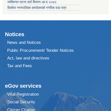
व्यक्तिगत घटना दर्ता विवरण-आ.व.२०७२
दिक्तेल नगरपालिका कार्यालयको नगरिक वडा पत्र
Notices
News and Notices
Public Procurement/ Tender Notices
Act, law and directives
Tax and Fees
eGov services
Vital Registration
Social Security
Citizen Charter