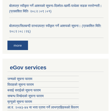
बोलपत्र स्वीकृत गर्ने आशयको सूचना-दिक्तेल-खार्मी-पाथेका सडक स्तरोन्नती।
(प्रकाशित मितिः २०८२।०९।०१)
बोलपत्र/सिलबन्दी दरभाउपत्र स्वीकृत गर्ने आशयको सूचना। (प्रकाशित मिति:
२०८२।०८।२६)
more
eGov services
जन्मको सूचना फाराम
विवाहको सूचना फाराम
बसाई सराईको सूचना फाराम
सम्बन्ध विच्छेदको सूचना फाराम
मृत्युको सूचना फाराम
आ.व. २०७३-७४ मा भत्ता प्राप्त गर्ने लाभग्राहिहरूको विवरण