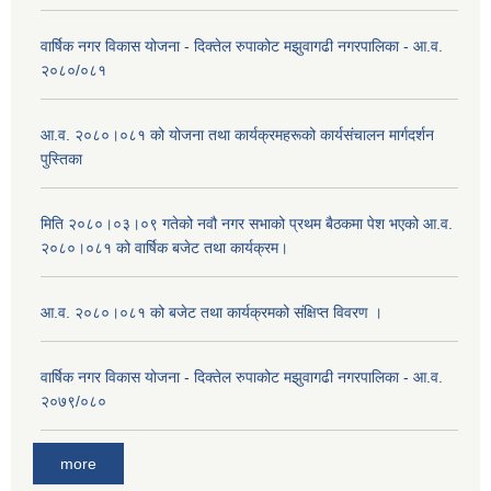
वार्षिक नगर विकास योजना - दिक्तेल रुपाकोट मझुवागढी नगरपालिका - आ.व.
२०८०/०८१
आ.व. २०८०।०८१ को योजना तथा कार्यक्रमहरूको कार्यसंचालन मार्गदर्शन
पुस्तिका
मिति २०८०।०३।०९ गतेको नवौ नगर सभाको प्रथम बैठकमा पेश भएको आ.व.
२०८०।०८१ को वार्षिक बजेट तथा कार्यक्रम।
आ.व. २०८०।०८१ को बजेट तथा कार्यक्रमको संक्षिप्त विवरण ।
वार्षिक नगर विकास योजना - दिक्तेल रुपाकोट मझुवागढी नगरपालिका - आ.व.
२०७९/०८०
more