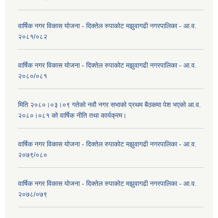
वार्षिक नगर विकास योजना - दिक्तेल रुपाकोट मझुवागढी नगरपालिका - आ.व.
२०८१/०८२
वार्षिक नगर विकास योजना - दिक्तेल रुपाकोट मझुवागढी नगरपालिका - आ.व.
२०८०/०८१
मिति २०८०।०३।०९ गतेको नवौ नगर सभाको प्रथम बैठकमा पेश भएको आ.व.
२०८०।०८१ को वार्षिक नीति तथा कार्यक्रम।
वार्षिक नगर विकास योजना - दिक्तेल रुपाकोट मझुवागढी नगरपालिका - आ.व.
२०७९/०८०
वार्षिक नगर विकास योजना - दिक्तेल रुपाकोट मझुवागढी नगरपालिका - आ.व.
२०७८/०७९