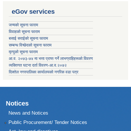
eGov services
जन्मको सूचना फाराम
विवाहको सूचना फाराम
बसाई सराईको सूचना फाराम
सम्बन्ध विच्छेदको सूचना फाराम
मृत्युको सूचना फाराम
आ.व. २०७३-७४ मा भत्ता प्राप्त गर्ने लाभग्राहिहरूको विवरण
व्यक्तिगत घटना दर्ता विवरण-आ.व.२०७२
दिक्तेल नगरपालिका कार्यालयको नगरिक वडा पत्र
Notices
News and Notices
Public Procurement/ Tender Notices