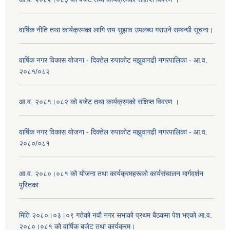
वार्षिक नीति तथा कार्यक्रमका लागि राय सुझाव उपलब्ध गराउने सम्बन्धी सूचना।
वार्षिक नगर विकास योजना - दिक्तेल रुपाकोट मझुवागढी नगरपालिका - आ.व.
२०८१/०८२
आ.व. २०८१।०८२ को बजेट तथा कार्यक्रमको संक्षिप्त विवरण ।
वार्षिक नगर विकास योजना - दिक्तेल रुपाकोट मझुवागढी नगरपालिका - आ.व.
२०८०/०८१
आ.व. २०८०।०८१ को योजना तथा कार्यक्रमहरूको कार्यसंचालन मार्गदर्शन
पुस्तिका
मिति २०८०।०३।०९ गतेको नवौ नगर सभाको प्रथम बैठकमा पेश भएको आ.व.
२०८०।०८१ को वार्षिक बजेट तथा कार्यक्रम।