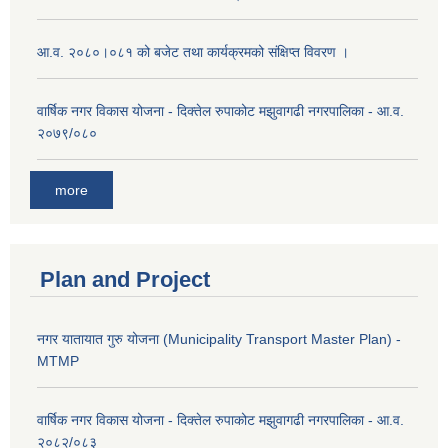
आ.व. २०८०।०८१ को बजेट तथा कार्यक्रमको संक्षिप्त विवरण ।
वार्षिक नगर विकास योजना - दिक्तेल रुपाकोट मझुवागढी नगरपालिका - आ.व.
२०७९/०८०
more
Plan and Project
नगर यातायात गुरु योजना (Municipality Transport Master Plan) -
MTMP
वार्षिक नगर विकास योजना - दिक्तेल रुपाकोट मझुवागढी नगरपालिका - आ.व.
२०८२/०८३