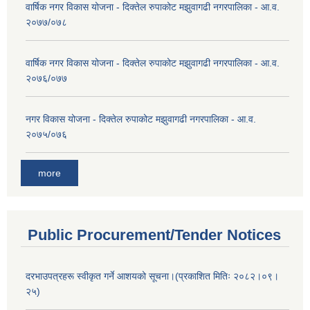
वार्षिक नगर विकास योजना - दिक्तेल रुपाकोट मझुवागढी नगरपालिका - आ.व.
२०७७/०७८
वार्षिक नगर विकास योजना - दिक्तेल रुपाकोट मझुवागढी नगरपालिका - आ.व.
२०७६/०७७
नगर विकास योजना - दिक्तेल रुपाकोट मझुवागढी नगरपालिका - आ.व.
२०७५/०७६
more
Public Procurement/Tender Notices
दरभाउपत्रहरू स्वीकृत गर्ने आशयको सूचना।(प्रकाशित मितिः २०८२।०९।
२५)