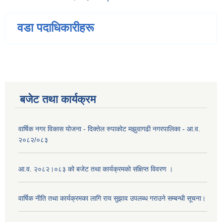
वडा पदाधिकारीहरू
बजेट तथा कार्यक्रम
वार्षिक नगर विकास योजना - दिक्तेल रुपाकोट मझुवागढी नगरपालिका - आ.व.
२०८२/०८३
आ.व. २०८२।०८३ को बजेट तथा कार्यक्रमको संक्षिप्त विवरण ।
वार्षिक नीति तथा कार्यक्रमका लागि राय सुझाव उपलब्ध गराउने सम्बन्धी सूचना।