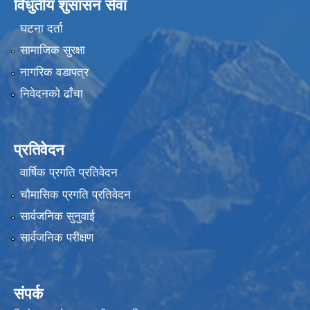
विधुतीय शुसासन सेवा
घटना दर्ता
सामाजिक सुरक्षा
नागरिक वडापत्र
निवेदनको ढाँचा
प्रतिवेदन
वार्षिक प्रगति प्रतिवेदन
चौमासिक प्रगति प्रतिवेदन
सार्वजनिक सुनुवाई
सार्वजनिक परीक्षण
संपर्क