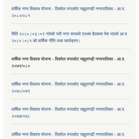
वार्षिक नगर विकास योजना - दिक्तेल रुपाकोट मझुवागढी नगरपालिका - आ.व.
२०८०/०८१
मिति २०८०।०३।०९ गतेको नवौ नगर सभाको प्रथम बैठकमा पेश भएको आ.व.
२०८०।०८१ को वार्षिक नीति तथा कार्यक्रम।
वार्षिक नगर विकास योजना - दिक्तेल रुपाकोट मझुवागढी नगरपालिका - आ.व.
२०७९/०८०
वार्षिक नगर विकास योजना - दिक्तेल रुपाकोट मझुवागढी नगरपालिका - आ.व.
२०७८/०७९
वार्षिक नगर विकास योजना - दिक्तेल रुपाकोट मझुवागढी नगरपालिका - आ.व.
२०७७/०७८
वार्षिक नगर विकास योजना - दिक्तेल रुपाकोट मझुवागढी नगरपालिका - आ.व.