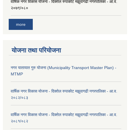
वार्षिक नगर विकास योजना - दिक्तेल रुपाकोट मझुवागढी नगरपालिका - आ.व.
२०७९/०८०
more
योजना तथा परियोजना
नगर यातायात गुरु योजना (Municipality Transport Master Plan) -
MTMP
वार्षिक नगर विकास योजना - दिक्तेल रुपाकोट मझुवागढी नगरपालिका - आ.व.
२०८२/०८३
वार्षिक नगर विकास योजना - दिक्तेल रुपाकोट मझुवागढी नगरपालिका - आ.व.
२०८१/०८२