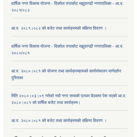
वार्षिक नगर विकास योजना - दिक्तेल रुपाकोट मझुवागढी नगरपालिका - आ.व.
२०८१/०८२
आ.व. २०८१।०८२ को बजेट तथा कार्यक्रमको संक्षिप्त विवरण ।
वार्षिक नगर विकास योजना - दिक्तेल रुपाकोट मझुवागढी नगरपालिका - आ.व.
२०८०/०८१
आ.व. २०८०।०८१ को योजना तथा कार्यक्रमहरूको कार्यसंचालन मार्गदर्शन
पुस्तिका
मिति २०८०।०३।०९ गतेको नवौ नगर सभाको प्रथम बैठकमा पेश भएको आ.व.
२०८०।०८१ को वार्षिक बजेट तथा कार्यक्रम।
आ.व. २०८०।०८१ को बजेट तथा कार्यक्रमको संक्षिप्त विवरण ।