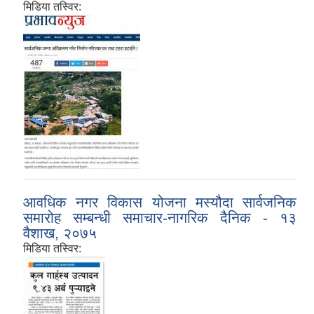
मिडिया तस्विर:
आवधिक नगर विकास योजना मस्यौदा सार्वजनिक
समारोह सम्बन्धी समाचार-नागरिक दैनिक - १३
वैशाख, २०७५
मिडिया तस्विर: