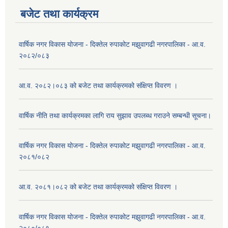
बजेट तथा कार्यक्रम
वार्षिक नगर विकास योजना - दिक्तेल रुपाकोट मझुवागढी नगरपालिका - आ.व.
२०८२/०८३
आ.व. २०८२।०८३ को बजेट तथा कार्यक्रमको संक्षिप्त विवरण ।
वार्षिक नीति तथा कार्यक्रमका लागि राय सुझाव उपलब्ध गराउने सम्बन्धी सूचना।
वार्षिक नगर विकास योजना - दिक्तेल रुपाकोट मझुवागढी नगरपालिका - आ.व.
२०८१/०८२
आ.व. २०८१।०८२ को बजेट तथा कार्यक्रमको संक्षिप्त विवरण ।
वार्षिक नगर विकास योजना - दिक्तेल रुपाकोट मझुवागढी नगरपालिका - आ.व.