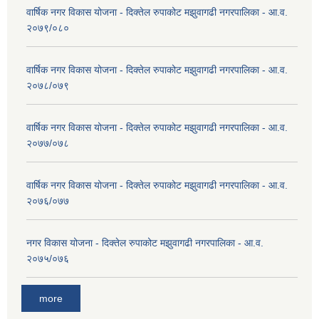
वार्षिक नगर विकास योजना - दिक्तेल रुपाकोट मझुवागढी नगरपालिका - आ.व.
२०७९/०८०
वार्षिक नगर विकास योजना - दिक्तेल रुपाकोट मझुवागढी नगरपालिका - आ.व.
२०७८/०७९
वार्षिक नगर विकास योजना - दिक्तेल रुपाकोट मझुवागढी नगरपालिका - आ.व.
२०७७/०७८
वार्षिक नगर विकास योजना - दिक्तेल रुपाकोट मझुवागढी नगरपालिका - आ.व.
२०७६/०७७
नगर विकास योजना - दिक्तेल रुपाकोट मझुवागढी नगरपालिका - आ.व.
२०७५/०७६
more