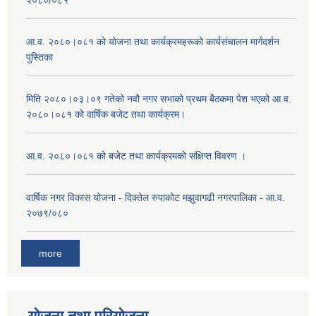
२०८०/०८१
आ.व. २०८०।०८१ को योजना तथा कार्यक्रमहरूको कार्यसंचालन मार्गदर्शन
पुस्तिका
मिति २०८०।०३।०९ गतेको नवौ नगर सभाको प्रथम बैठकमा पेश भएको आ.व.
२०८०।०८१ को वार्षिक बजेट तथा कार्यक्रम।
आ.व. २०८०।०८१ को बजेट तथा कार्यक्रमको संक्षिप्त विवरण ।
वार्षिक नगर विकास योजना - दिक्तेल रुपाकोट मझुवागढी नगरपालिका - आ.व.
२०७९/०८०
more