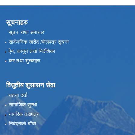
सूचनाहरु
सूचना तथा समाचार
सार्वजनिक खरीद /बोलपत्र सूचना
ऐन, कानून तथा निर्देशिका
कर तथा शुल्कहरु
विधुतीय शुसासन सेवा
घटना दर्ता
सामाजिक सुरक्षा
नागरिक वडापत्र
निवेदनको ढाँचा