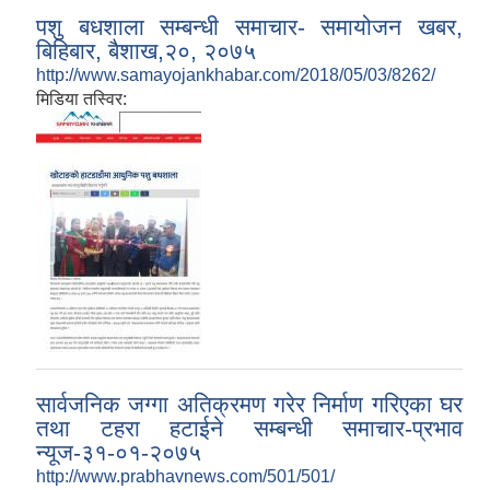
पशु बधशाला सम्बन्धी समाचार- समायोजन खबर,
बिहिबार, बैशाख,२०, २०७५
http://www.samayojankhabar.com/2018/05/03/8262/
मिडिया तस्विर:
सार्वजनिक जग्गा अतिक्रमण गरेर निर्माण गरिएका घर
तथा टहरा हटाईने सम्बन्धी समाचार-प्रभाव
न्यूज-३१-०१-२०७५
http://www.prabhavnews.com/501/501/