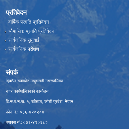
प्रतिवेदन
वार्षिक प्रगति प्रतिवेदन
चौमासिक प्रगति प्रतिवेदन
सार्वजनिक सुनुवाई
सार्वजनिक परीक्षण
संपर्क
दिक्तेल रुपाकोट मझुवागढी नगरपालिका
नगर कार्यपालिकाको कार्यालय
दि.रु.म.न.पा.-१, खोटाङ, कोशी प्रदेश, नेपाल
फोन नं.: ०३६-४२०२०४
फ्याक्स नं.: ०३६-४२०६८२