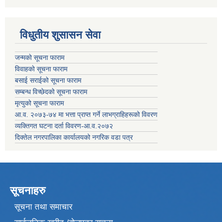
विधुतीय शुसासन सेवा
जन्मको सूचना फाराम
विवाहको सूचना फाराम
बसाई सराईको सूचना फाराम
सम्बन्ध विच्छेदको सूचना फाराम
मृत्युको सूचना फाराम
आ.व. २०७३-७४ मा भत्ता प्राप्त गर्ने लाभग्राहिहरूको विवरण
व्यक्तिगत घटना दर्ता विवरण-आ.व.२०७२
दिक्तेल नगरपालिका कार्यालयको नगरिक वडा पत्र
सूचनाहरु
सूचना तथा समाचार