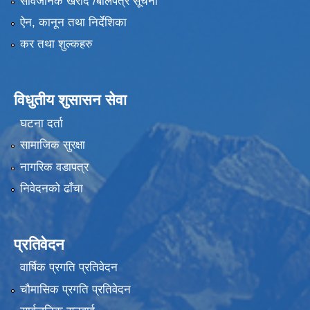
सार्वजनिक खरीद /बोलपत्र सूचना
ऐन, कानून तथा निर्देशिका
कर तथा शुल्कहरु
विधुतीय शुसासन सेवा
घटना दर्ता
सामाजिक सुरक्षा
नागरिक वडापत्र
निवेदनको ढाँचा
प्रतिवेदन
वार्षिक प्रगति प्रतिवेदन
चौमासिक प्रगति प्रतिवेदन