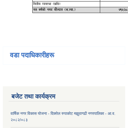
वडा पदाधिकारीहरू
बजेट तथा कार्यक्रम
वार्षिक नगर विकास योजना - दिक्तेल रुपाकोट मझुवागढी नगरपालिका - आ.व.
२०८२/०८३