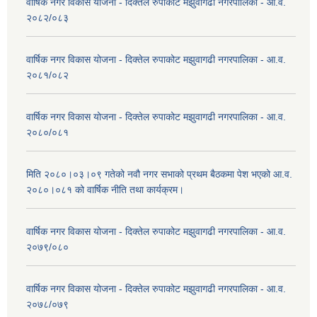
वार्षिक नगर विकास योजना - दिक्तेल रुपाकोट मझुवागढी नगरपालिका - आ.व.
२०८२/०८३
वार्षिक नगर विकास योजना - दिक्तेल रुपाकोट मझुवागढी नगरपालिका - आ.व.
२०८१/०८२
वार्षिक नगर विकास योजना - दिक्तेल रुपाकोट मझुवागढी नगरपालिका - आ.व.
२०८०/०८१
मिति २०८०।०३।०९ गतेको नवौ नगर सभाको प्रथम बैठकमा पेश भएको आ.व.
२०८०।०८१ को वार्षिक नीति तथा कार्यक्रम।
वार्षिक नगर विकास योजना - दिक्तेल रुपाकोट मझुवागढी नगरपालिका - आ.व.
२०७९/०८०
वार्षिक नगर विकास योजना - दिक्तेल रुपाकोट मझुवागढी नगरपालिका - आ.व.
२०७८/०७९