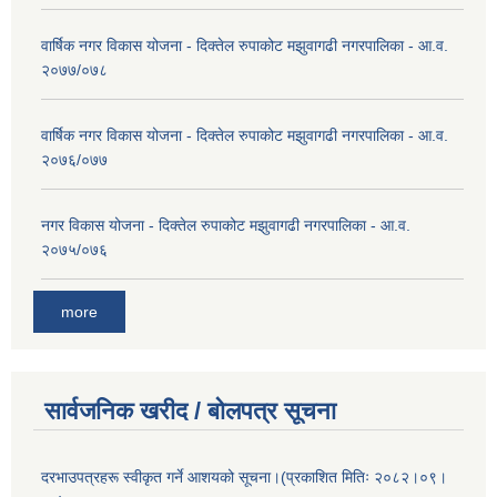
वार्षिक नगर विकास योजना - दिक्तेल रुपाकोट मझुवागढी नगरपालिका - आ.व.
२०७७/०७८
वार्षिक नगर विकास योजना - दिक्तेल रुपाकोट मझुवागढी नगरपालिका - आ.व.
२०७६/०७७
नगर विकास योजना - दिक्तेल रुपाकोट मझुवागढी नगरपालिका - आ.व.
२०७५/०७६
more
सार्वजनिक खरीद / बोलपत्र सूचना
दरभाउपत्रहरू स्वीकृत गर्ने आशयको सूचना।(प्रकाशित मितिः २०८२।०९।