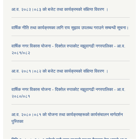
आ.व. २०८२।०८३ को बजेट तथा कार्यक्रमको संक्षिप्त विवरण ।
वार्षिक नीति तथा कार्यक्रमका लागि राय सुझाव उपलब्ध गराउने सम्बन्धी सूचना।
वार्षिक नगर विकास योजना - दिक्तेल रुपाकोट मझुवागढी नगरपालिका - आ.व.
२०८१/०८२
आ.व. २०८१।०८२ को बजेट तथा कार्यक्रमको संक्षिप्त विवरण ।
वार्षिक नगर विकास योजना - दिक्तेल रुपाकोट मझुवागढी नगरपालिका - आ.व.
२०८०/०८१
आ.व. २०८०।०८१ को योजना तथा कार्यक्रमहरूको कार्यसंचालन मार्गदर्शन
पुस्तिका