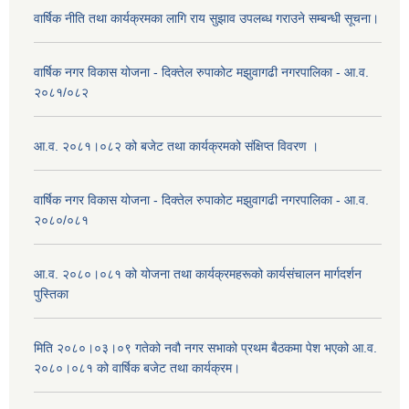
वार्षिक नीति तथा कार्यक्रमका लागि राय सुझाव उपलब्ध गराउने सम्बन्धी सूचना।
वार्षिक नगर विकास योजना - दिक्तेल रुपाकोट मझुवागढी नगरपालिका - आ.व.
२०८१/०८२
आ.व. २०८१।०८२ को बजेट तथा कार्यक्रमको संक्षिप्त विवरण ।
वार्षिक नगर विकास योजना - दिक्तेल रुपाकोट मझुवागढी नगरपालिका - आ.व.
२०८०/०८१
आ.व. २०८०।०८१ को योजना तथा कार्यक्रमहरूको कार्यसंचालन मार्गदर्शन
पुस्तिका
मिति २०८०।०३।०९ गतेको नवौ नगर सभाको प्रथम बैठकमा पेश भएको आ.व.
२०८०।०८१ को वार्षिक बजेट तथा कार्यक्रम।