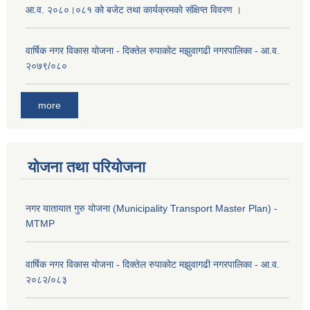
आ.व. २०८०।०८१ को बजेट तथा कार्यक्रमको संक्षिप्त विवरण ।
वार्षिक नगर विकास योजना - दिक्तेल रुपाकोट मझुवागढी नगरपालिका - आ.व.
२०७९/०८०
more
योजना तथा परियोजना
नगर यातायात गुरु योजना (Municipality Transport Master Plan) -
MTMP
वार्षिक नगर विकास योजना - दिक्तेल रुपाकोट मझुवागढी नगरपालिका - आ.व.
२०८२/०८३