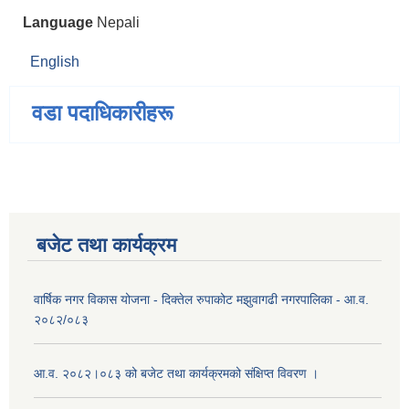
Language
Nepali
English
वडा पदाधिकारीहरू
बजेट तथा कार्यक्रम
वार्षिक नगर विकास योजना - दिक्तेल रुपाकोट मझुवागढी नगरपालिका - आ.व.
२०८२/०८३
आ.व. २०८२।०८३ को बजेट तथा कार्यक्रमको संक्षिप्त विवरण ।