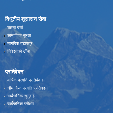
विधुतीय शुसासन सेवा
घटना दर्ता
सामाजिक सुरक्षा
नागरिक वडापत्र
निवेदनको ढाँचा
प्रतिवेदन
वार्षिक प्रगति प्रतिवेदन
चौमासिक प्रगति प्रतिवेदन
सार्वजनिक सुनुवाई
सार्वजनिक परीक्षण