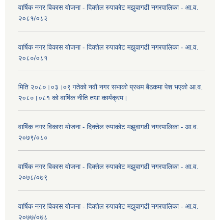
वार्षिक नगर विकास योजना - दिक्तेल रुपाकोट मझुवागढी नगरपालिका - आ.व.
२०८१/०८२
वार्षिक नगर विकास योजना - दिक्तेल रुपाकोट मझुवागढी नगरपालिका - आ.व.
२०८०/०८१
मिति २०८०।०३।०९ गतेको नवौ नगर सभाको प्रथम बैठकमा पेश भएको आ.व.
२०८०।०८१ को वार्षिक नीति तथा कार्यक्रम।
वार्षिक नगर विकास योजना - दिक्तेल रुपाकोट मझुवागढी नगरपालिका - आ.व.
२०७९/०८०
वार्षिक नगर विकास योजना - दिक्तेल रुपाकोट मझुवागढी नगरपालिका - आ.व.
२०७८/०७९
वार्षिक नगर विकास योजना - दिक्तेल रुपाकोट मझुवागढी नगरपालिका - आ.व.
२०७७/०७८