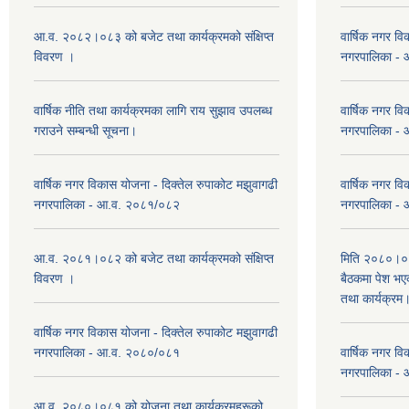
आ.व. २०८२।०८३ को बजेट तथा कार्यक्रमको संक्षिप्त
वार्षिक नगर वि
विवरण ।
नगरपालिका -
वार्षिक नीति तथा कार्यक्रमका लागि राय सुझाव उपलब्ध
वार्षिक नगर वि
गराउने सम्बन्धी सूचना।
नगरपालिका -
वार्षिक नगर विकास योजना - दिक्तेल रुपाकोट मझुवागढी
वार्षिक नगर वि
नगरपालिका - आ.व. २०८१/०८२
नगरपालिका -
आ.व. २०८१।०८२ को बजेट तथा कार्यक्रमको संक्षिप्त
मिति २०८०।०३
विवरण ।
बैठकमा पेश भ
तथा कार्यक्रम
वार्षिक नगर विकास योजना - दिक्तेल रुपाकोट मझुवागढी
नगरपालिका - आ.व. २०८०/०८१
वार्षिक नगर वि
नगरपालिका -
आ.व. २०८०।०८१ को योजना तथा कार्यक्रमहरूको