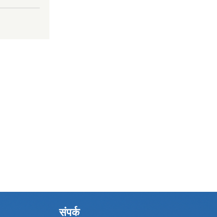
संपर्क