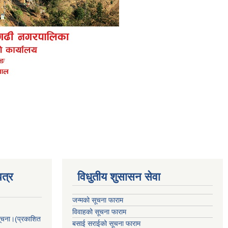
त्र
विधुतीय शुसासन सेवा
जन्मको सूचना फाराम
विवाहको सूचना फाराम
सूचना।(प्रकाशित
बसाई सराईको सूचना फाराम