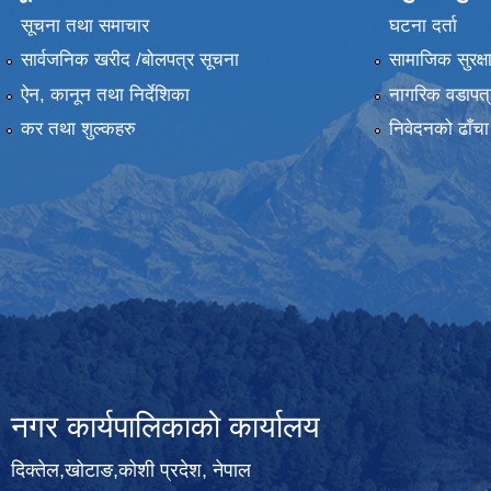
सूचना तथा समाचार
घटना दर्ता
सार्वजनिक खरीद /बोलपत्र सूचना
सामाजिक सुरक्ष
ऐन, कानून तथा निर्देशिका
नागरिक वडापत्
कर तथा शुल्कहरु
निवेदनको ढाँचा
नगर कार्यपालिकाको कार्यालय
दिक्तेल,खोटाङ,कोशी प्रदेश, नेपाल