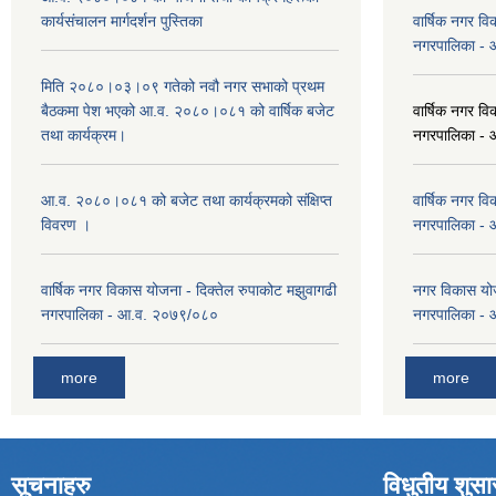
कार्यसंचालन मार्गदर्शन पुस्तिका
वार्षिक नगर वि
नगरपालिका -
मिति २०८०।०३।०९ गतेको नवौ नगर सभाको प्रथम
बैठकमा पेश भएको आ.व. २०८०।०८१ को वार्षिक बजेट
वार्षिक नगर वि
तथा कार्यक्रम।
नगरपालिका -
आ.व. २०८०।०८१ को बजेट तथा कार्यक्रमको संक्षिप्त
वार्षिक नगर वि
विवरण ।
नगरपालिका -
वार्षिक नगर विकास योजना - दिक्तेल रुपाकोट मझुवागढी
नगर विकास योज
नगरपालिका - आ.व. २०७९/०८०
नगरपालिका -
more
more
सूचनाहरु
विधुतीय शुस