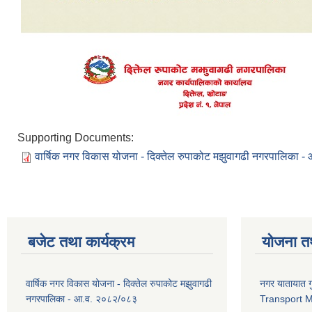
Supporting Documents:
वार्षिक नगर विकास योजना - दिक्तेल रुपाकोट मझुवागढी नगरपालिका 
बजेट तथा कार्यक्रम
योजना त
वार्षिक नगर विकास योजना - दिक्तेल रुपाकोट मझुवागढी
नगर यातायात ग
नगरपालिका - आ.व. २०८२/०८३
Transport 