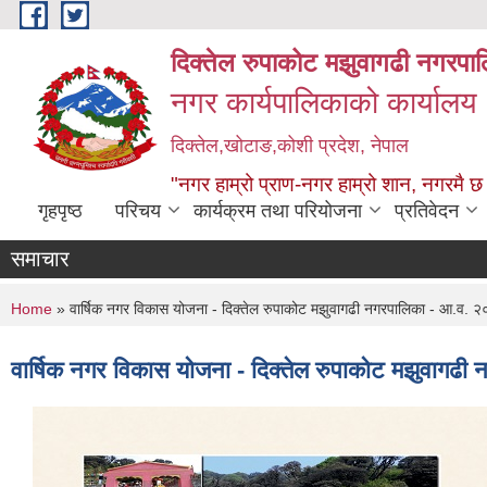
Skip to main content
दिक्तेल रुपाकोट मझुवागढी नगरपा
नगर कार्यपालिकाको कार्यालय
दिक्तेल,खोटाङ,कोशी प्रदेश, नेपाल
"नगर हाम्रो प्राण-नगर हाम्रो शान, नगरमै छ
गृहपृष्ठ
परिचय
कार्यक्रम तथा परियोजना
प्रतिवेदन
समाचार
You are here
Home
» वार्षिक नगर विकास योजना - दिक्तेल रुपाकोट मझुवागढी नगरपालिका - आ.व.
वार्षिक नगर विकास योजना - दिक्तेल रुपाकोट मझुवाग