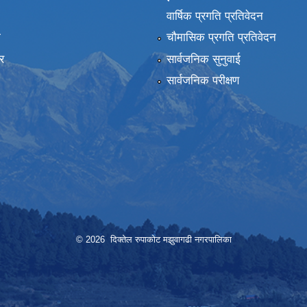
वार्षिक प्रगति प्रतिवेदन
ा
चौमासिक प्रगति प्रतिवेदन
र
सार्वजनिक सुनुवाई
सार्वजनिक परीक्षण
© 2026 दिक्तेल रुपाकोट मझुवागढी नगरपालिका