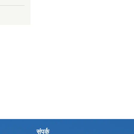
संपर्क