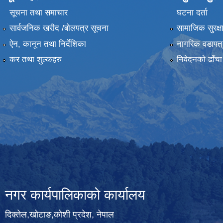
सूचना तथा समाचार
घटना दर्ता
सार्वजनिक खरीद /बोलपत्र सूचना
सामाजिक सुरक्ष
ऐन, कानून तथा निर्देशिका
नागरिक वडापत्
कर तथा शुल्कहरु
निवेदनको ढाँचा
नगर कार्यपालिकाको कार्यालय
दिक्तेल,खोटाङ,कोशी प्रदेश, नेपाल