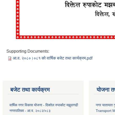
Supporting Documents:
आ.व. २०८०।०८१ को वार्षिक बजेट तथा कार्यक्रम.pdf
बजेट तथा कार्यक्रम
योजना त
वार्षिक नगर विकास योजना - दिक्तेल रुपाकोट मझुवागढी
नगर यातायात ग
नगरपालिका - आ.व. २०८२/०८३
Transport 