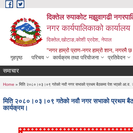
Skip to main content
दिक्तेल रुपाकोट मझुवागढी नगरपा
नगर कार्यपालिकाको कार्यालय
दिक्तेल,खोटाङ,कोशी प्रदेश, नेपाल
"नगर हाम्रो प्राण-नगर हाम्रो शान, नगरमै छ
गृहपृष्ठ
परिचय
कार्यक्रम तथा परियोजना
प्रतिवेदन
समाचार
You are here
Home
» मिति २०८०।०३।०९ गतेको नवौ नगर सभाको प्रथम बैठकमा पेश भएको आ.व. २
मिति २०८०।०३।०९ गतेको नवौ नगर सभाको प्रथम बैठ
कार्यक्रम।