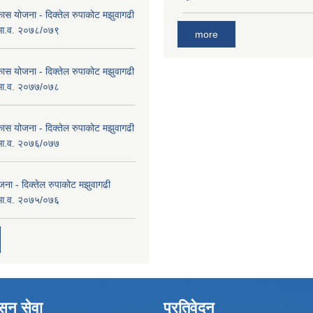
कास योजना - दिक्तेल रुपाकोट मझुवागढी
 आ.व. २०७८/०७९
more
कास योजना - दिक्तेल रुपाकोट मझुवागढी
 आ.व. २०७७/०७८
कास योजना - दिक्तेल रुपाकोट मझुवागढी
 आ.व. २०७६/०७७
ना - दिक्तेल रुपाकोट मझुवागढी
 आ.व. २०७५/०७६
ासन सेवा
प्रतिवेदन