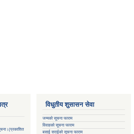
त्र
विधुतीय शुसासन सेवा
जन्मको सूचना फाराम
विवाहको सूचना फाराम
सूचना।(प्रकाशित
बसाई सराईको सूचना फाराम