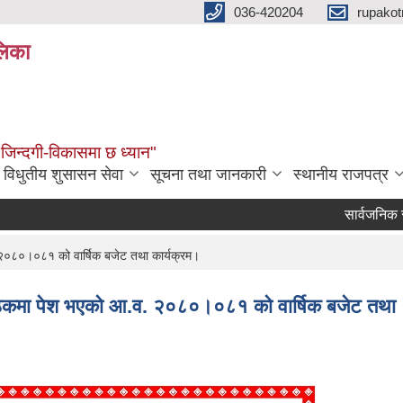
036-420204
rupako
लिका
 जिन्दगी-विकासमा छ ध्यान"
विधुतीय शुसासन सेवा
सूचना तथा जानकारी
स्थानीय राजपत्र
सार्वजनिक सुनुवा
०८०।०८१ को वार्षिक बजेट तथा कार्यक्रम।
कमा पेश भएको आ.व. २०८०।०८१ को वार्षिक बजेट तथा