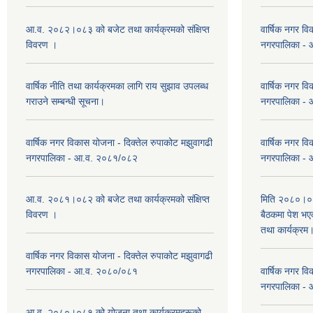
आ.व. २०८२।०८३ को बजेट तथा कार्यक्रमको संक्षिप्त
वार्षिक नगर वि
विवरण ।
नगरपालिका -
वार्षिक नीति तथा कार्यक्रमका लागि राय सुझाव उपलब्ध
वार्षिक नगर वि
गराउने सम्बन्धी सूचना।
नगरपालिका -
वार्षिक नगर विकास योजना - दिक्तेल रुपाकोट मझुवागढी
वार्षिक नगर वि
नगरपालिका - आ.व. २०८१/०८२
नगरपालिका -
आ.व. २०८१।०८२ को बजेट तथा कार्यक्रमको संक्षिप्त
मिति २०८०।०३
विवरण ।
बैठकमा पेश भ
तथा कार्यक्रम
वार्षिक नगर विकास योजना - दिक्तेल रुपाकोट मझुवागढी
नगरपालिका - आ.व. २०८०/०८१
वार्षिक नगर वि
नगरपालिका -
आ.व. २०८०।०८१ को योजना तथा कार्यक्रमहरूको