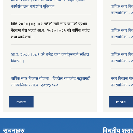
कार्यसंचालन मार्गदर्शन पुस्तिका
वार्षिक नगर वि
नगरपालिका -
मिति २०८०।०३।०९ गतेको नवौ नगर सभाको प्रथम
बैठकमा पेश भएको आ.व. २०८०।०८१ को वार्षिक बजेट
वार्षिक नगर वि
तथा कार्यक्रम।
नगरपालिका -
आ.व. २०८०।०८१ को बजेट तथा कार्यक्रमको संक्षिप्त
वार्षिक नगर वि
विवरण ।
नगरपालिका -
वार्षिक नगर विकास योजना - दिक्तेल रुपाकोट मझुवागढी
नगर विकास योज
नगरपालिका - आ.व. २०७९/०८०
नगरपालिका -
more
more
सूचनाहरु
विधुतीय शुस