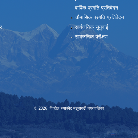
वार्षिक प्रगति प्रतिवेदन
ा
चौमासिक प्रगति प्रतिवेदन
र
सार्वजनिक सुनुवाई
सार्वजनिक परीक्षण
© 2026 दिक्तेल रुपाकोट मझुवागढी नगरपालिका