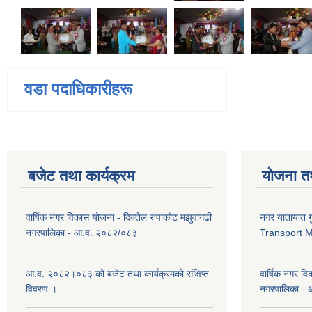
वडा पदाधिकारीहरू
बजेट तथा कार्यक्रम
योजना त
वार्षिक नगर विकास योजना - दिक्तेल रुपाकोट मझुवागढी
नगर यातायात ग
नगरपालिका - आ.व. २०८२/०८३
Transport 
आ.व. २०८२।०८३ को बजेट तथा कार्यक्रमको संक्षिप्त
वार्षिक नगर वि
विवरण ।
नगरपालिका -