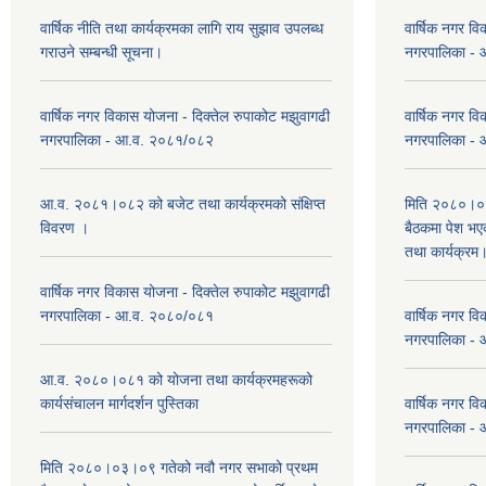
वार्षिक नीति तथा कार्यक्रमका लागि राय सुझाव उपलब्ध
वार्षिक नगर वि
गराउने सम्बन्धी सूचना।
नगरपालिका -
वार्षिक नगर विकास योजना - दिक्तेल रुपाकोट मझुवागढी
वार्षिक नगर वि
नगरपालिका - आ.व. २०८१/०८२
नगरपालिका -
आ.व. २०८१।०८२ को बजेट तथा कार्यक्रमको संक्षिप्त
मिति २०८०।०३
विवरण ।
बैठकमा पेश भ
तथा कार्यक्रम
वार्षिक नगर विकास योजना - दिक्तेल रुपाकोट मझुवागढी
नगरपालिका - आ.व. २०८०/०८१
वार्षिक नगर वि
नगरपालिका -
आ.व. २०८०।०८१ को योजना तथा कार्यक्रमहरूको
कार्यसंचालन मार्गदर्शन पुस्तिका
वार्षिक नगर वि
नगरपालिका -
मिति २०८०।०३।०९ गतेको नवौ नगर सभाको प्रथम