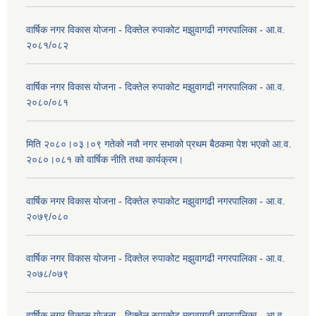
वार्षिक नगर विकास योजना - दिक्तेल रुपाकोट मझुवागढी नगरपालिका - आ.व.
२०८१/०८२
वार्षिक नगर विकास योजना - दिक्तेल रुपाकोट मझुवागढी नगरपालिका - आ.व.
२०८०/०८१
मिति २०८०।०३।०९ गतेको नवौ नगर सभाको प्रथम बैठकमा पेश भएको आ.व.
२०८०।०८१ को वार्षिक नीति तथा कार्यक्रम।
वार्षिक नगर विकास योजना - दिक्तेल रुपाकोट मझुवागढी नगरपालिका - आ.व.
२०७९/०८०
वार्षिक नगर विकास योजना - दिक्तेल रुपाकोट मझुवागढी नगरपालिका - आ.व.
२०७८/०७९
वार्षिक नगर विकास योजना - दिक्तेल रुपाकोट मझुवागढी नगरपालिका - आ.व.