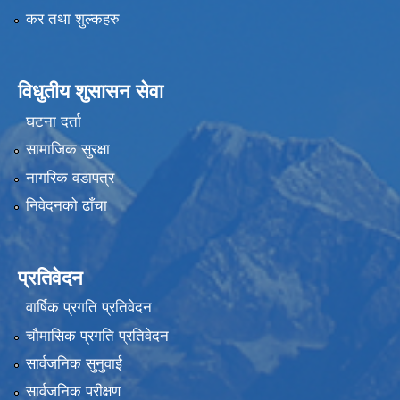
कर तथा शुल्कहरु
विधुतीय शुसासन सेवा
घटना दर्ता
सामाजिक सुरक्षा
नागरिक वडापत्र
निवेदनको ढाँचा
प्रतिवेदन
वार्षिक प्रगति प्रतिवेदन
चौमासिक प्रगति प्रतिवेदन
सार्वजनिक सुनुवाई
सार्वजनिक परीक्षण