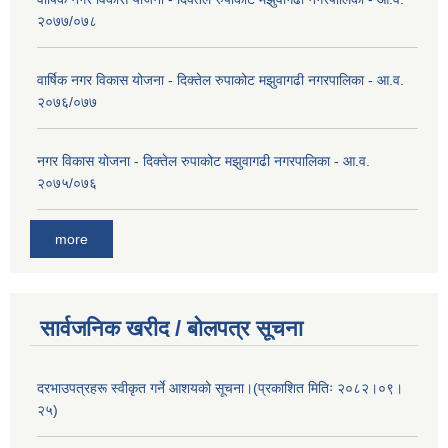
२०७७/०७८
वार्षिक नगर विकास योजना - दिक्तेल रुपाकोट मझुवागढी नगरपालिका - आ.व.
२०७६/०७७
नगर विकास योजना - दिक्तेल रुपाकोट मझुवागढी नगरपालिका - आ.व.
२०७५/०७६
more
सार्वजनिक खरीद / बोलपत्र सूचना
दरभाउपत्रहरू स्वीकृत गर्ने आशयको सूचना।(प्रकाशित मितिः २०८२।०९।
२५)