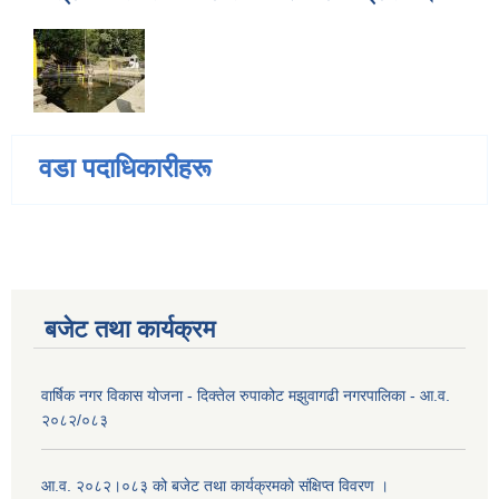
वडा पदाधिकारीहरू
बजेट तथा कार्यक्रम
वार्षिक नगर विकास योजना - दिक्तेल रुपाकोट मझुवागढी नगरपालिका - आ.व.
२०८२/०८३
आ.व. २०८२।०८३ को बजेट तथा कार्यक्रमको संक्षिप्त विवरण ।