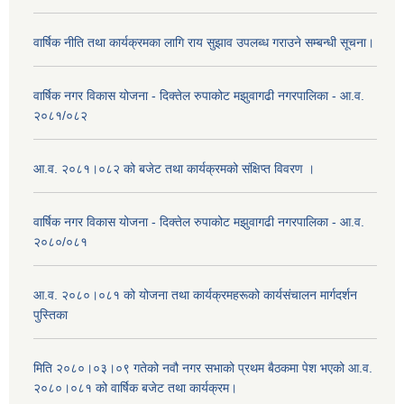
वार्षिक नीति तथा कार्यक्रमका लागि राय सुझाव उपलब्ध गराउने सम्बन्धी सूचना।
वार्षिक नगर विकास योजना - दिक्तेल रुपाकोट मझुवागढी नगरपालिका - आ.व.
२०८१/०८२
आ.व. २०८१।०८२ को बजेट तथा कार्यक्रमको संक्षिप्त विवरण ।
वार्षिक नगर विकास योजना - दिक्तेल रुपाकोट मझुवागढी नगरपालिका - आ.व.
२०८०/०८१
आ.व. २०८०।०८१ को योजना तथा कार्यक्रमहरूको कार्यसंचालन मार्गदर्शन
पुस्तिका
मिति २०८०।०३।०९ गतेको नवौ नगर सभाको प्रथम बैठकमा पेश भएको आ.व.
२०८०।०८१ को वार्षिक बजेट तथा कार्यक्रम।