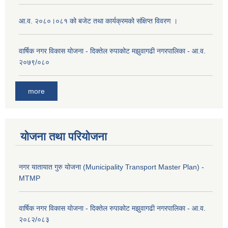
आ.व. २०८०।०८१ को बजेट तथा कार्यक्रमको संक्षिप्त विवरण ।
वार्षिक नगर विकास योजना - दिक्तेल रुपाकोट मझुवागढी नगरपालिका - आ.व.
२०७९/०८०
more
योजना तथा परियोजना
नगर यातायात गुरु योजना (Municipality Transport Master Plan) -
MTMP
वार्षिक नगर विकास योजना - दिक्तेल रुपाकोट मझुवागढी नगरपालिका - आ.व.
२०८२/०८३