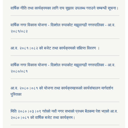
वार्षिक नीति तथा कार्यक्रमका लागि राय सुझाव उपलब्ध गराउने सम्बन्धी सूचना।
वार्षिक नगर विकास योजना - दिक्तेल रुपाकोट मझुवागढी नगरपालिका - आ.व.
२०८१/०८२
आ.व. २०८१।०८२ को बजेट तथा कार्यक्रमको संक्षिप्त विवरण ।
वार्षिक नगर विकास योजना - दिक्तेल रुपाकोट मझुवागढी नगरपालिका - आ.व.
२०८०/०८१
आ.व. २०८०।०८१ को योजना तथा कार्यक्रमहरूको कार्यसंचालन मार्गदर्शन
पुस्तिका
मिति २०८०।०३।०९ गतेको नवौ नगर सभाको प्रथम बैठकमा पेश भएको आ.व.
२०८०।०८१ को वार्षिक बजेट तथा कार्यक्रम।