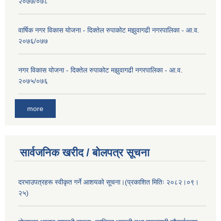
२०७७/०७८
वार्षिक नगर विकास योजना - दिक्तेल रुपाकोट मझुवागढी नगरपालिका - आ.व.
२०७६/०७७
नगर विकास योजना - दिक्तेल रुपाकोट मझुवागढी नगरपालिका - आ.व.
२०७५/०७६
more
सार्वजनिक खरीद / बोलपत्र सूचना
दरभाउपत्रहरू स्वीकृत गर्ने आशयको सूचना।(प्रकाशित मितिः २०८२।०९।
२५)