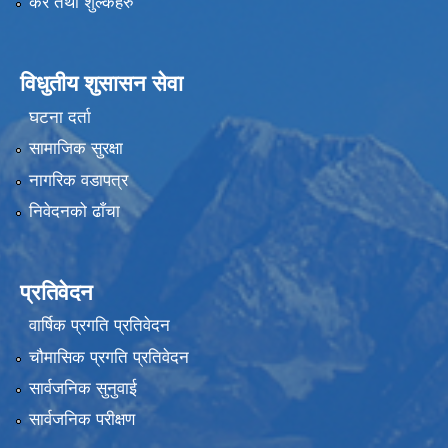
कर तथा शुल्कहरु
विधुतीय शुसासन सेवा
घटना दर्ता
सामाजिक सुरक्षा
नागरिक वडापत्र
निवेदनको ढाँचा
प्रतिवेदन
वार्षिक प्रगति प्रतिवेदन
चौमासिक प्रगति प्रतिवेदन
सार्वजनिक सुनुवाई
सार्वजनिक परीक्षण