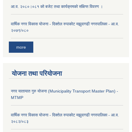
आ.व. २०८०।०८१ को बजेट तथा कार्यक्रमको संक्षिप्त विवरण ।
वार्षिक नगर विकास योजना - दिक्तेल रुपाकोट मझुवागढी नगरपालिका - आ.व.
२०७९/०८०
more
योजना तथा परियोजना
नगर यातायात गुरु योजना (Municipality Transport Master Plan) -
MTMP
वार्षिक नगर विकास योजना - दिक्तेल रुपाकोट मझुवागढी नगरपालिका - आ.व.
२०८२/०८३