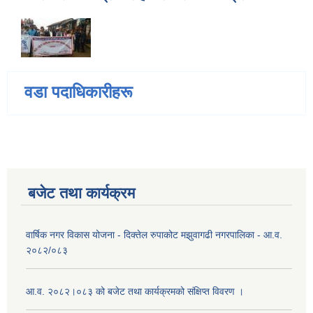
वडा पदाधिकारीहरू
बजेट तथा कार्यक्रम
वार्षिक नगर विकास योजना - दिक्तेल रुपाकोट मझुवागढी नगरपालिका - आ.व.
२०८२/०८३
आ.व. २०८२।०८३ को बजेट तथा कार्यक्रमको संक्षिप्त विवरण ।