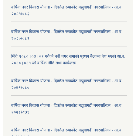
वार्षिक नगर विकास योजना - दिक्तेल रुपाकोट मझुवागढी नगरपालिका - आ.व.
२०८१/०८२
वार्षिक नगर विकास योजना - दिक्तेल रुपाकोट मझुवागढी नगरपालिका - आ.व.
२०८०/०८१
मिति २०८०।०३।०९ गतेको नवौ नगर सभाको प्रथम बैठकमा पेश भएको आ.व.
२०८०।०८१ को वार्षिक नीति तथा कार्यक्रम।
वार्षिक नगर विकास योजना - दिक्तेल रुपाकोट मझुवागढी नगरपालिका - आ.व.
२०७९/०८०
वार्षिक नगर विकास योजना - दिक्तेल रुपाकोट मझुवागढी नगरपालिका - आ.व.
२०७८/०७९
वार्षिक नगर विकास योजना - दिक्तेल रुपाकोट मझुवागढी नगरपालिका - आ.व.