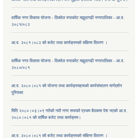
वार्षिक नगर विकास योजना - दिक्तेल रुपाकोट मझुवागढी नगरपालिका - आ.व.
२०८१/०८२
आ.व. २०८१।०८२ को बजेट तथा कार्यक्रमको संक्षिप्त विवरण ।
वार्षिक नगर विकास योजना - दिक्तेल रुपाकोट मझुवागढी नगरपालिका - आ.व.
२०८०/०८१
आ.व. २०८०।०८१ को योजना तथा कार्यक्रमहरूको कार्यसंचालन मार्गदर्शन
पुस्तिका
मिति २०८०।०३।०९ गतेको नवौ नगर सभाको प्रथम बैठकमा पेश भएको आ.व.
२०८०।०८१ को वार्षिक बजेट तथा कार्यक्रम।
आ.व. २०८०।०८१ को बजेट तथा कार्यक्रमको संक्षिप्त विवरण ।