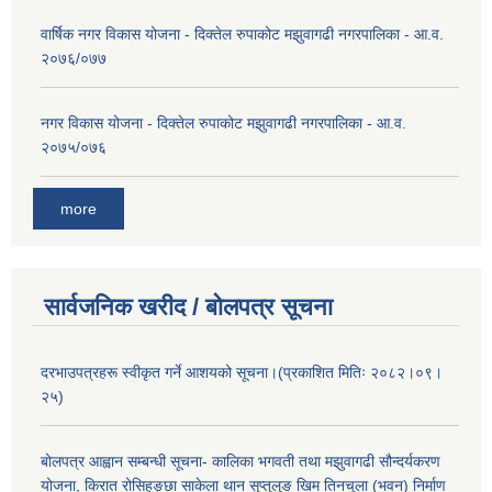
वार्षिक नगर विकास योजना - दिक्तेल रुपाकोट मझुवागढी नगरपालिका - आ.व.
२०७६/०७७
नगर विकास योजना - दिक्तेल रुपाकोट मझुवागढी नगरपालिका - आ.व.
२०७५/०७६
more
सार्वजनिक खरीद / बोलपत्र सूचना
दरभाउपत्रहरू स्वीकृत गर्ने आशयको सूचना।(प्रकाशित मितिः २०८२।०९।
२५)
बोलपत्र आह्वान सम्बन्धी सूचना- कालिका भगवती तथा मझुवागढी सौन्दर्यकरण
योजना, किरात रोसिहङ्छा साकेला थान सुप्तुलुङ खिम तिनचुला (भवन) निर्माण