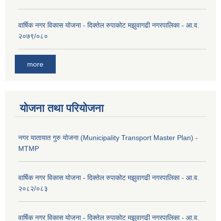
वार्षिक नगर विकास योजना - दिक्तेल रुपाकोट मझुवागढी नगरपालिका - आ.व.
२०७९/०८०
more
योजना तथा परियोजना
नगर यातायात गुरु योजना (Municipality Transport Master Plan) -
MTMP
वार्षिक नगर विकास योजना - दिक्तेल रुपाकोट मझुवागढी नगरपालिका - आ.व.
२०८२/०८३
वार्षिक नगर विकास योजना - दिक्तेल रुपाकोट मझुवागढी नगरपालिका - आ.व.