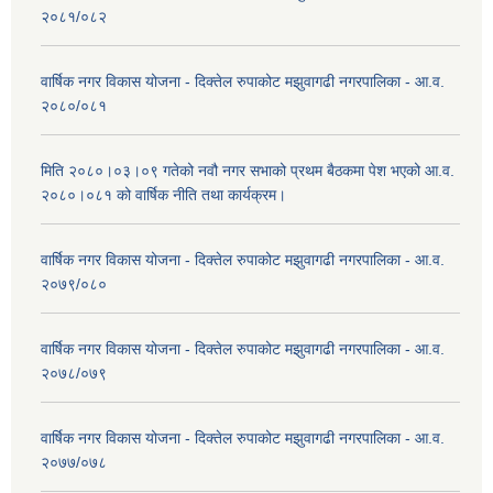
२०८१/०८२
वार्षिक नगर विकास योजना - दिक्तेल रुपाकोट मझुवागढी नगरपालिका - आ.व.
२०८०/०८१
मिति २०८०।०३।०९ गतेको नवौ नगर सभाको प्रथम बैठकमा पेश भएको आ.व.
२०८०।०८१ को वार्षिक नीति तथा कार्यक्रम।
वार्षिक नगर विकास योजना - दिक्तेल रुपाकोट मझुवागढी नगरपालिका - आ.व.
२०७९/०८०
वार्षिक नगर विकास योजना - दिक्तेल रुपाकोट मझुवागढी नगरपालिका - आ.व.
२०७८/०७९
वार्षिक नगर विकास योजना - दिक्तेल रुपाकोट मझुवागढी नगरपालिका - आ.व.
२०७७/०७८