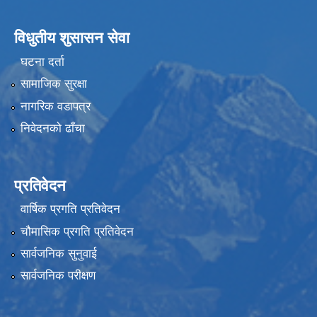
विधुतीय शुसासन सेवा
घटना दर्ता
सामाजिक सुरक्षा
नागरिक वडापत्र
निवेदनको ढाँचा
प्रतिवेदन
वार्षिक प्रगति प्रतिवेदन
चौमासिक प्रगति प्रतिवेदन
सार्वजनिक सुनुवाई
सार्वजनिक परीक्षण