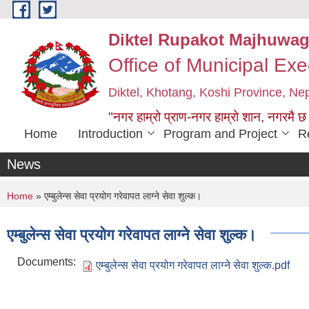
Skip to main content
Diktel Rupakot Majhuwag
Office of Municipal Exe
Diktel, Khotang, Koshi Province, Ne
"नगर हाम्रो प्राण-नगर हाम्रो शान, नगरमै छ
Home
Introduction
Program and Project
R
News
You are here
Home
» एम्बुलेन्स सेवा प्रयोग गरेवापत लाग्ने सेवा शुल्क।
एम्बुलेन्स सेवा प्रयोग गरेवापत लाग्ने सेवा शुल्क।
Documents:
एम्बुलेन्स सेवा प्रयोग गरेवापत लाग्ने सेवा शुल्क.pdf