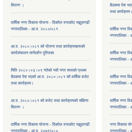
विवरण ।
बैठकमा पेश भ
तथा कार्यक्रम
वार्षिक नगर विकास योजना - दिक्तेल रुपाकोट मझुवागढी
नगरपालिका - आ.व. २०८०/०८१
वार्षिक नगर वि
नगरपालिका -
आ.व. २०८०।०८१ को योजना तथा कार्यक्रमहरूको
कार्यसंचालन मार्गदर्शन पुस्तिका
वार्षिक नगर वि
नगरपालिका -
मिति २०८०।०३।०९ गतेको नवौ नगर सभाको प्रथम
बैठकमा पेश भएको आ.व. २०८०।०८१ को वार्षिक बजेट
वार्षिक नगर वि
तथा कार्यक्रम।
नगरपालिका -
आ.व. २०८०।०८१ को बजेट तथा कार्यक्रमको संक्षिप्त
वार्षिक नगर वि
विवरण ।
नगरपालिका -
वार्षिक नगर विकास योजना - दिक्तेल रुपाकोट मझुवागढी
नगर विकास योज
नगरपालिका - आ.व. २०७९/०८०
नगरपालिका -