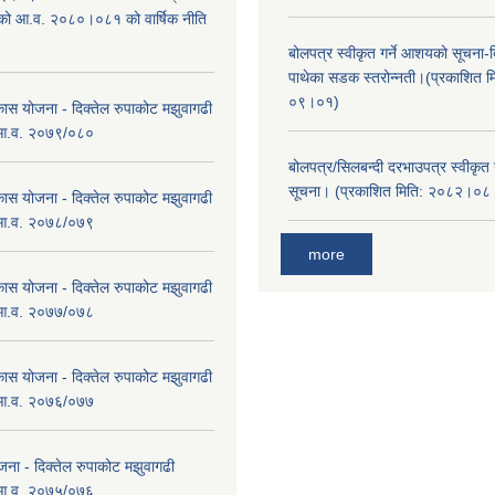
एको आ.व. २०८०।०८१ को वार्षिक नीति
।
बोलपत्र स्वीकृत गर्ने आशयको सूचना-दि
पाथेका सडक स्तरोन्नती।(प्रकाशित 
०९।०१)
कास योजना - दिक्तेल रुपाकोट मझुवागढी
 आ.व. २०७९/०८०
बोलपत्र/सिलबन्दी दरभाउपत्र स्वीकृत
सूचना। (प्रकाशित मिति: २०८२।०
कास योजना - दिक्तेल रुपाकोट मझुवागढी
 आ.व. २०७८/०७९
more
कास योजना - दिक्तेल रुपाकोट मझुवागढी
 आ.व. २०७७/०७८
कास योजना - दिक्तेल रुपाकोट मझुवागढी
 आ.व. २०७६/०७७
ना - दिक्तेल रुपाकोट मझुवागढी
 आ.व. २०७५/०७६