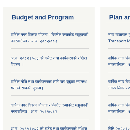
Budget and Program
Plan a
वार्षिक नगर विकास योजना - दिक्तेल रुपाकोट मझुवागढी
नगर यातायात ग
नगरपालिका - आ.व. २०८२/०८३
Transport 
आ.व. २०८२।०८३ को बजेट तथा कार्यक्रमको संक्षिप्त
वार्षिक नगर वि
विवरण ।
नगरपालिका -
वार्षिक नीति तथा कार्यक्रमका लागि राय सुझाव उपलब्ध
वार्षिक नगर वि
गराउने सम्बन्धी सूचना।
नगरपालिका -
वार्षिक नगर विकास योजना - दिक्तेल रुपाकोट मझुवागढी
वार्षिक नगर वि
नगरपालिका - आ.व. २०८१/०८२
नगरपालिका -
आ.व. २०८१।०८२ को बजेट तथा कार्यक्रमको संक्षिप्त
मिति २०८०।०३