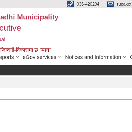
036-420204
rupako
adhi Municipality
cutive
pal
 जिन्दगी-विकासमा छ ध्यान"
eports
eGov services
Notices and Information