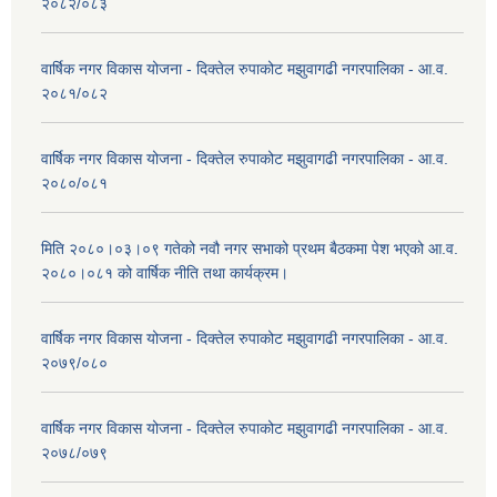
२०८२/०८३
वार्षिक नगर विकास योजना - दिक्तेल रुपाकोट मझुवागढी नगरपालिका - आ.व.
२०८१/०८२
वार्षिक नगर विकास योजना - दिक्तेल रुपाकोट मझुवागढी नगरपालिका - आ.व.
२०८०/०८१
मिति २०८०।०३।०९ गतेको नवौ नगर सभाको प्रथम बैठकमा पेश भएको आ.व.
२०८०।०८१ को वार्षिक नीति तथा कार्यक्रम।
वार्षिक नगर विकास योजना - दिक्तेल रुपाकोट मझुवागढी नगरपालिका - आ.व.
२०७९/०८०
वार्षिक नगर विकास योजना - दिक्तेल रुपाकोट मझुवागढी नगरपालिका - आ.व.
२०७८/०७९