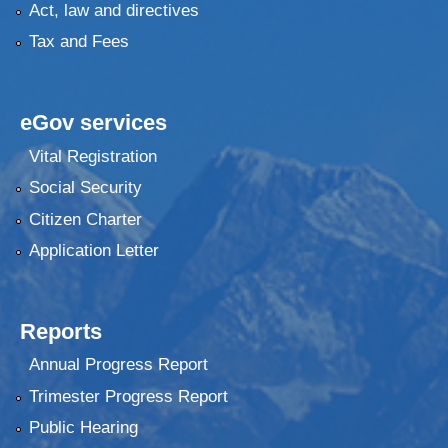
Act, law and directives
Tax and Fees
eGov services
Vital Registration
Social Security
Citizen Charter
Application Letter
Reports
Annual Progress Report
Trimester Progress Report
Public Hearing