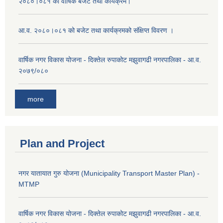
२०८०।०८१ को वार्षिक बजेट तथा कार्यक्रम।
आ.व. २०८०।०८१ को बजेट तथा कार्यक्रमको संक्षिप्त विवरण ।
वार्षिक नगर विकास योजना - दिक्तेल रुपाकोट मझुवागढी नगरपालिका - आ.व.
२०७९/०८०
more
Plan and Project
नगर यातायात गुरु योजना (Municipality Transport Master Plan) -
MTMP
वार्षिक नगर विकास योजना - दिक्तेल रुपाकोट मझुवागढी नगरपालिका - आ.व.