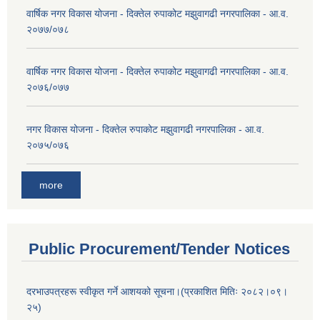
वार्षिक नगर विकास योजना - दिक्तेल रुपाकोट मझुवागढी नगरपालिका - आ.व.
२०७७/०७८
वार्षिक नगर विकास योजना - दिक्तेल रुपाकोट मझुवागढी नगरपालिका - आ.व.
२०७६/०७७
नगर विकास योजना - दिक्तेल रुपाकोट मझुवागढी नगरपालिका - आ.व.
२०७५/०७६
more
Public Procurement/Tender Notices
दरभाउपत्रहरू स्वीकृत गर्ने आशयको सूचना।(प्रकाशित मितिः २०८२।०९।
२५)