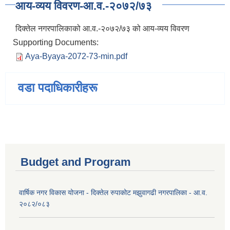
आय-व्यय विवरण-आ.व.-२०७२/७३
दिक्तेल नगरपालिकाको आ.व.-२०७२/७३ को आय-व्यय विवरण
Supporting Documents:
Aya-Byaya-2072-73-min.pdf
वडा पदाधिकारीहरू
Budget and Program
वार्षिक नगर विकास योजना - दिक्तेल रुपाकोट मझुवागढी नगरपालिका - आ.व.
२०८२/०८३