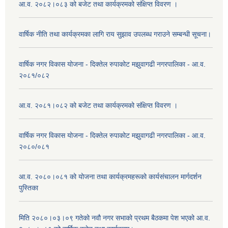
आ.व. २०८२।०८३ को बजेट तथा कार्यक्रमको संक्षिप्त विवरण ।
वार्षिक नीति तथा कार्यक्रमका लागि राय सुझाव उपलब्ध गराउने सम्बन्धी सूचना।
वार्षिक नगर विकास योजना - दिक्तेल रुपाकोट मझुवागढी नगरपालिका - आ.व.
२०८१/०८२
आ.व. २०८१।०८२ को बजेट तथा कार्यक्रमको संक्षिप्त विवरण ।
वार्षिक नगर विकास योजना - दिक्तेल रुपाकोट मझुवागढी नगरपालिका - आ.व.
२०८०/०८१
आ.व. २०८०।०८१ को योजना तथा कार्यक्रमहरूको कार्यसंचालन मार्गदर्शन
पुस्तिका
मिति २०८०।०३।०९ गतेको नवौ नगर सभाको प्रथम बैठकमा पेश भएको आ.व.