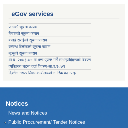
eGov services
जन्मको सूचना फाराम
विवाहको सूचना फाराम
बसाई सराईको सूचना फाराम
सम्बन्ध विच्छेदको सूचना फाराम
मृत्युको सूचना फाराम
आ.व. २०७३-७४ मा भत्ता प्राप्त गर्ने लाभग्राहिहरूको विवरण
व्यक्तिगत घटना दर्ता विवरण-आ.व.२०७२
दिक्तेल नगरपालिका कार्यालयको नगरिक वडा पत्र
Notices
News and Notices
Public Procurement/ Tender Notices