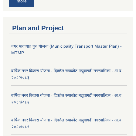
more
Plan and Project
नगर यातायात गुरु योजना (Municipality Transport Master Plan) -
MTMP
वार्षिक नगर विकास योजना - दिक्तेल रुपाकोट मझुवागढी नगरपालिका - आ.व.
२०८२/०८३
वार्षिक नगर विकास योजना - दिक्तेल रुपाकोट मझुवागढी नगरपालिका - आ.व.
२०८१/०८२
वार्षिक नगर विकास योजना - दिक्तेल रुपाकोट मझुवागढी नगरपालिका - आ.व.
२०८०/०८१