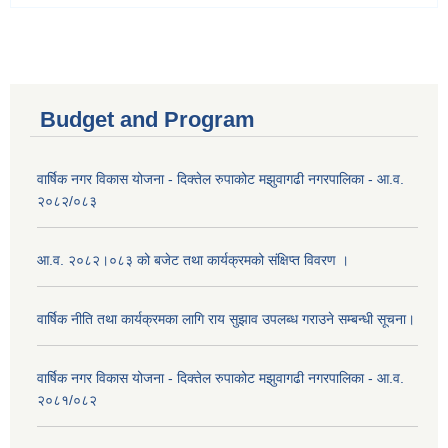
Budget and Program
वार्षिक नगर विकास योजना - दिक्तेल रुपाकोट मझुवागढी नगरपालिका - आ.व.
२०८२/०८३
आ.व. २०८२।०८३ को बजेट तथा कार्यक्रमको संक्षिप्त विवरण ।
वार्षिक नीति तथा कार्यक्रमका लागि राय सुझाव उपलब्ध गराउने सम्बन्धी सूचना।
वार्षिक नगर विकास योजना - दिक्तेल रुपाकोट मझुवागढी नगरपालिका - आ.व.
२०८१/०८२