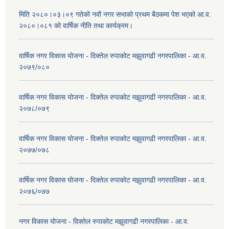
मिति २०८०।०३।०९ गतेको नवौ नगर सभाको प्रथम बैठकमा पेश भएको आ.व.
२०८०।०८१ को वार्षिक नीति तथा कार्यक्रम।
वार्षिक नगर विकास योजना - दिक्तेल रुपाकोट मझुवागढी नगरपालिका - आ.व.
२०७९/०८०
वार्षिक नगर विकास योजना - दिक्तेल रुपाकोट मझुवागढी नगरपालिका - आ.व.
२०७८/०७९
वार्षिक नगर विकास योजना - दिक्तेल रुपाकोट मझुवागढी नगरपालिका - आ.व.
२०७७/०७८
वार्षिक नगर विकास योजना - दिक्तेल रुपाकोट मझुवागढी नगरपालिका - आ.व.
२०७६/०७७
नगर विकास योजना - दिक्तेल रुपाकोट मझुवागढी नगरपालिका - आ.व.