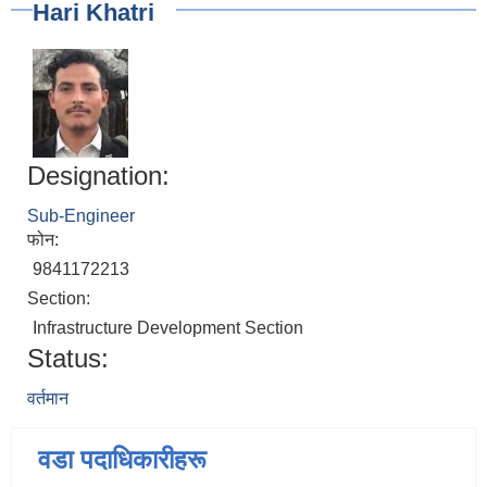
Hari Khatri
Designation:
Sub-Engineer
फोन:
9841172213
Section:
Infrastructure Development Section
Status:
वर्तमान
वडा पदाधिकारीहरू