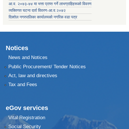
आ.व. २०७३-७४ मा भत्ता प्राप्त गर्ने लाभग्राहिहरूको विवरण
व्यक्तिगत घटना दर्ता विवरण-आ.व.२०७२
दिक्तेल नगरपालिका कार्यालयको नगरिक वडा पत्र
Notices
News and Notices
Public Procurement/ Tender Notices
Act, law and directives
Tax and Fees
eGov services
Vital Registration
Social Security