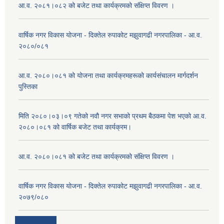
आ.व. २०८१।०८२ को बजेट तथा कार्यक्रमको संक्षिप्त विवरण ।
वार्षिक नगर विकास योजना - दिक्तेल रुपाकोट मझुवागढी नगरपालिका - आ.व.
२०८०/०८१
आ.व. २०८०।०८१ को योजना तथा कार्यक्रमहरूको कार्यसंचालन मार्गदर्शन
पुस्तिका
मिति २०८०।०३।०९ गतेको नवौ नगर सभाको प्रथम बैठकमा पेश भएको आ.व.
२०८०।०८१ को वार्षिक बजेट तथा कार्यक्रम।
आ.व. २०८०।०८१ को बजेट तथा कार्यक्रमको संक्षिप्त विवरण ।
वार्षिक नगर विकास योजना - दिक्तेल रुपाकोट मझुवागढी नगरपालिका - आ.व.
२०७९/०८०