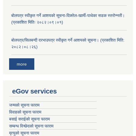
बोलपत्र स्वीकृत गर्ने आशयको सूचना-दिक्तेल-खार्मी-पाथेका सडक स्तरोन्नती।
(प्रकाशित मितिः २०८२।०९।०१)
बोलपत्र/सिलबन्दी दरभाउपत्र स्वीकृत गर्ने आशयको सूचना। (प्रकाशित मिति:
२०८२।०८।२६)
more
eGov services
जन्मको सूचना फाराम
विवाहको सूचना फाराम
बसाई सराईको सूचना फाराम
सम्बन्ध विच्छेदको सूचना फाराम
मृत्युको सूचना फाराम