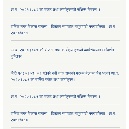
आ.व. २०८१।०८२ को बजेट तथा कार्यक्रमको संक्षिप्त विवरण ।
वार्षिक नगर विकास योजना - दिक्तेल रुपाकोट मझुवागढी नगरपालिका - आ.व.
२०८०/०८१
आ.व. २०८०।०८१ को योजना तथा कार्यक्रमहरूको कार्यसंचालन मार्गदर्शन
पुस्तिका
मिति २०८०।०३।०९ गतेको नवौ नगर सभाको प्रथम बैठकमा पेश भएको आ.व.
२०८०।०८१ को वार्षिक बजेट तथा कार्यक्रम।
आ.व. २०८०।०८१ को बजेट तथा कार्यक्रमको संक्षिप्त विवरण ।
वार्षिक नगर विकास योजना - दिक्तेल रुपाकोट मझुवागढी नगरपालिका - आ.व.
२०७९/०८०