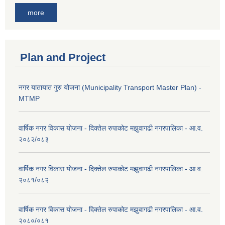
more
Plan and Project
नगर यातायात गुरु योजना (Municipality Transport Master Plan) -
MTMP
वार्षिक नगर विकास योजना - दिक्तेल रुपाकोट मझुवागढी नगरपालिका - आ.व.
२०८२/०८३
वार्षिक नगर विकास योजना - दिक्तेल रुपाकोट मझुवागढी नगरपालिका - आ.व.
२०८१/०८२
वार्षिक नगर विकास योजना - दिक्तेल रुपाकोट मझुवागढी नगरपालिका - आ.व.
२०८०/०८१