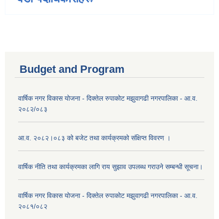
Budget and Program
वार्षिक नगर विकास योजना - दिक्तेल रुपाकोट मझुवागढी नगरपालिका - आ.व.
२०८२/०८३
आ.व. २०८२।०८३ को बजेट तथा कार्यक्रमको संक्षिप्त विवरण ।
वार्षिक नीति तथा कार्यक्रमका लागि राय सुझाव उपलब्ध गराउने सम्बन्धी सूचना।
वार्षिक नगर विकास योजना - दिक्तेल रुपाकोट मझुवागढी नगरपालिका - आ.व.
२०८१/०८२