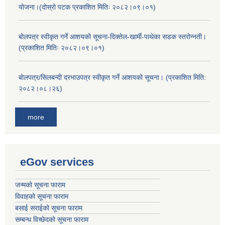
योजना।(दोस्रो पटक प्रकाशित मितिः २०८२।०९।०१)
बोलपत्र स्वीकृत गर्ने आशयको सूचना-दिक्तेल-खार्मी-पाथेका सडक स्तरोन्नती।
(प्रकाशित मितिः २०८२।०९।०१)
बोलपत्र/सिलबन्दी दरभाउपत्र स्वीकृत गर्ने आशयको सूचना। (प्रकाशित मिति:
२०८२।०८।२६)
more
eGov services
जन्मको सूचना फाराम
विवाहको सूचना फाराम
बसाई सराईको सूचना फाराम
सम्बन्ध विच्छेदको सूचना फाराम