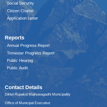
Social Security
Citizen Charter
Application Letter
Reports
Annual Progress Report
Trimester Progress Report
Public Hearing
Public Audit
Contact Details
Diktel Rupakot Majhuwagadhi Municipality
Office of Municipal Executive