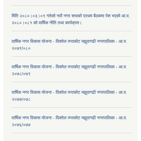
मिति २०८०।०३।०९ गतेको नवौ नगर सभाको प्रथम बैठकमा पेश भएको आ.व.
२०८०।०८१ को वार्षिक नीति तथा कार्यक्रम।
वार्षिक नगर विकास योजना - दिक्तेल रुपाकोट मझुवागढी नगरपालिका - आ.व.
२०७९/०८०
वार्षिक नगर विकास योजना - दिक्तेल रुपाकोट मझुवागढी नगरपालिका - आ.व.
२०७८/०७९
वार्षिक नगर विकास योजना - दिक्तेल रुपाकोट मझुवागढी नगरपालिका - आ.व.
२०७७/०७८
वार्षिक नगर विकास योजना - दिक्तेल रुपाकोट मझुवागढी नगरपालिका - आ.व.
२०७६/०७७