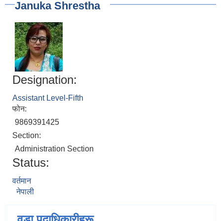
Januka Shrestha
Designation:
Assistant Level-Fifth
फोन:
9869391425
Section:
Administration Section
Status:
वर्तमान
नेपाली
वडा पदाधिकारीहरू