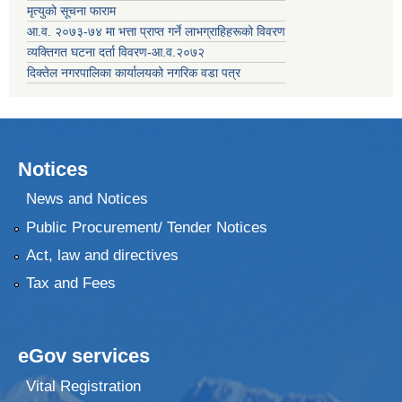
मृत्युको सूचना फाराम
आ.व. २०७३-७४ मा भत्ता प्राप्त गर्ने लाभग्राहिहरूको विवरण
व्यक्तिगत घटना दर्ता विवरण-आ.व.२०७२
दिक्तेल नगरपालिका कार्यालयको नगरिक वडा पत्र
Notices
News and Notices
Public Procurement/ Tender Notices
Act, law and directives
Tax and Fees
eGov services
Vital Registration