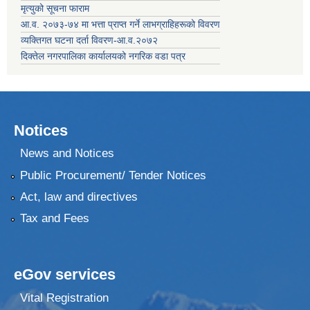
मृत्युको सूचना फाराम
आ.व. २०७३-७४ मा भत्ता प्राप्त गर्ने लाभग्राहिहरूको विवरण
व्यक्तिगत घटना दर्ता विवरण-आ.व.२०७२
दिक्तेल नगरपालिका कार्यालयको नगरिक वडा पत्र
Notices
News and Notices
Public Procurement/ Tender Notices
Act, law and directives
Tax and Fees
eGov services
Vital Registration