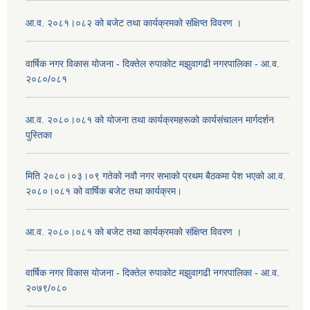
आ.व. २०८१।०८२ को बजेट तथा कार्यक्रमको संक्षिप्त विवरण ।
वार्षिक नगर विकास योजना - दिक्तेल रुपाकोट मझुवागढी नगरपालिका - आ.व.
२०८०/०८१
आ.व. २०८०।०८१ को योजना तथा कार्यक्रमहरूको कार्यसंचालन मार्गदर्शन
पुस्तिका
मिति २०८०।०३।०९ गतेको नवौ नगर सभाको प्रथम बैठकमा पेश भएको आ.व.
२०८०।०८१ को वार्षिक बजेट तथा कार्यक्रम।
आ.व. २०८०।०८१ को बजेट तथा कार्यक्रमको संक्षिप्त विवरण ।
वार्षिक नगर विकास योजना - दिक्तेल रुपाकोट मझुवागढी नगरपालिका - आ.व.
२०७९/०८०