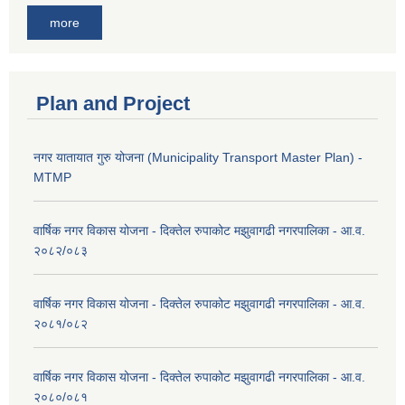
more
Plan and Project
नगर यातायात गुरु योजना (Municipality Transport Master Plan) -
MTMP
वार्षिक नगर विकास योजना - दिक्तेल रुपाकोट मझुवागढी नगरपालिका - आ.व.
२०८२/०८३
वार्षिक नगर विकास योजना - दिक्तेल रुपाकोट मझुवागढी नगरपालिका - आ.व.
२०८१/०८२
वार्षिक नगर विकास योजना - दिक्तेल रुपाकोट मझुवागढी नगरपालिका - आ.व.
२०८०/०८१