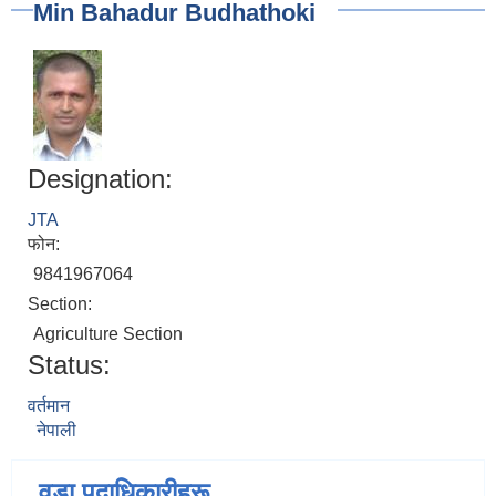
Min Bahadur Budhathoki
Designation:
JTA
फोन:
9841967064
Section:
Agriculture Section
Status:
वर्तमान
नेपाली
वडा पदाधिकारीहरू