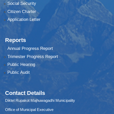
Social Security
Citizen Charter
Application Letter
Reports
Annual Progress Report
Trimester Progress Report
Public Hearing
Public Audit
Contact Details
Diktel Rupakot Majhuwagadhi Municipality
Office of Municipal Executive