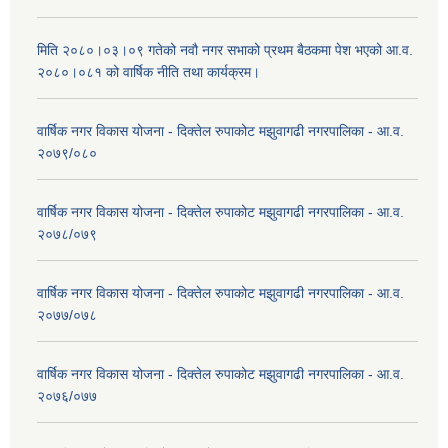
मिति २०८०।०३।०९ गतेको नवौ नगर सभाको प्रथम बैठकमा पेश भएको आ.व.
२०८०।०८१ को वार्षिक नीति तथा कार्यक्रम।
वार्षिक नगर विकास योजना - दिक्तेल रुपाकोट मझुवागढी नगरपालिका - आ.व.
२०७९/०८०
वार्षिक नगर विकास योजना - दिक्तेल रुपाकोट मझुवागढी नगरपालिका - आ.व.
२०७८/०७९
वार्षिक नगर विकास योजना - दिक्तेल रुपाकोट मझुवागढी नगरपालिका - आ.व.
२०७७/०७८
वार्षिक नगर विकास योजना - दिक्तेल रुपाकोट मझुवागढी नगरपालिका - आ.व.
२०७६/०७७