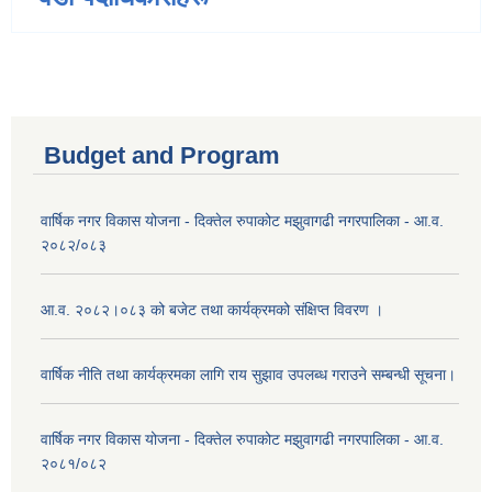
Budget and Program
वार्षिक नगर विकास योजना - दिक्तेल रुपाकोट मझुवागढी नगरपालिका - आ.व.
२०८२/०८३
आ.व. २०८२।०८३ को बजेट तथा कार्यक्रमको संक्षिप्त विवरण ।
वार्षिक नीति तथा कार्यक्रमका लागि राय सुझाव उपलब्ध गराउने सम्बन्धी सूचना।
वार्षिक नगर विकास योजना - दिक्तेल रुपाकोट मझुवागढी नगरपालिका - आ.व.
२०८१/०८२