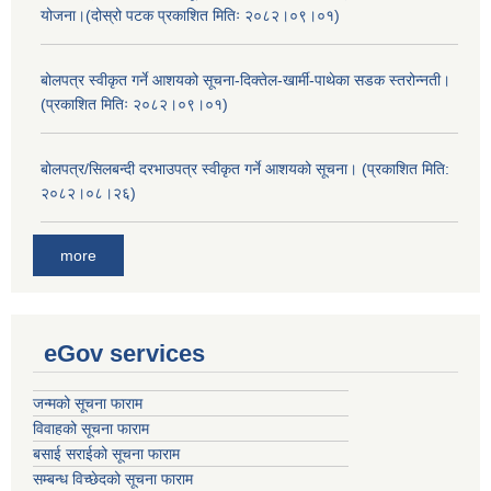
योजना।(दोस्रो पटक प्रकाशित मितिः २०८२।०९।०१)
बोलपत्र स्वीकृत गर्ने आशयको सूचना-दिक्तेल-खार्मी-पाथेका सडक स्तरोन्नती।
(प्रकाशित मितिः २०८२।०९।०१)
बोलपत्र/सिलबन्दी दरभाउपत्र स्वीकृत गर्ने आशयको सूचना। (प्रकाशित मिति:
२०८२।०८।२६)
more
eGov services
जन्मको सूचना फाराम
विवाहको सूचना फाराम
बसाई सराईको सूचना फाराम
सम्बन्ध विच्छेदको सूचना फाराम