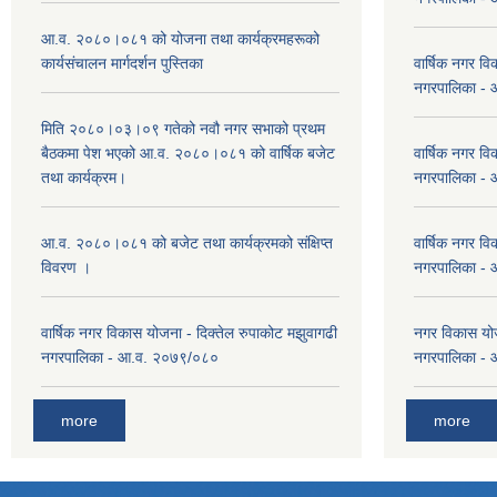
आ.व. २०८०।०८१ को योजना तथा कार्यक्रमहरूको
कार्यसंचालन मार्गदर्शन पुस्तिका
वार्षिक नगर वि
नगरपालिका -
मिति २०८०।०३।०९ गतेको नवौ नगर सभाको प्रथम
बैठकमा पेश भएको आ.व. २०८०।०८१ को वार्षिक बजेट
वार्षिक नगर वि
तथा कार्यक्रम।
नगरपालिका -
आ.व. २०८०।०८१ को बजेट तथा कार्यक्रमको संक्षिप्त
वार्षिक नगर वि
विवरण ।
नगरपालिका -
वार्षिक नगर विकास योजना - दिक्तेल रुपाकोट मझुवागढी
नगर विकास योज
नगरपालिका - आ.व. २०७९/०८०
नगरपालिका -
more
more