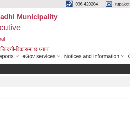
036-420204
rupako
adhi Municipality
cutive
pal
 जिन्दगी-विकासमा छ ध्यान"
eports
eGov services
Notices and Information