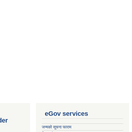
eGov services
der
जन्मको सूचना फाराम