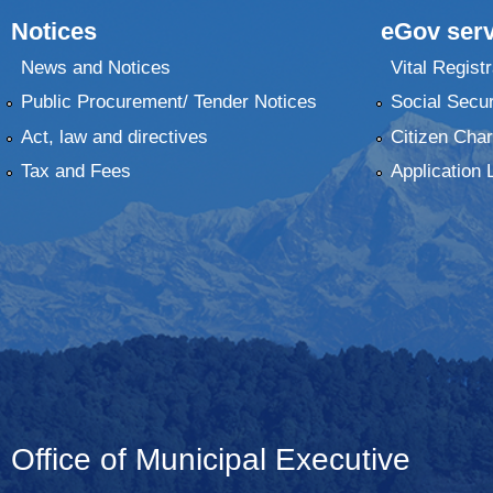
Notices
eGov serv
News and Notices
Vital Registr
Public Procurement/ Tender Notices
Social Secur
Act, law and directives
Citizen Char
Tax and Fees
Application 
Office of Municipal Executive