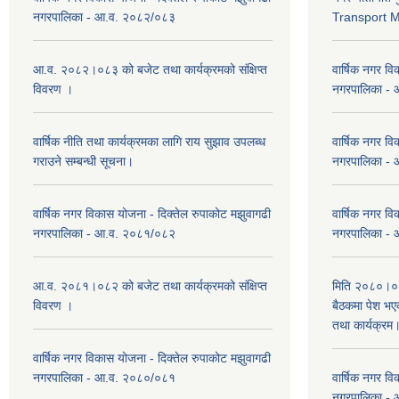
नगरपालिका - आ.व. २०८२/०८३
Transport 
आ.व. २०८२।०८३ को बजेट तथा कार्यक्रमको संक्षिप्त
वार्षिक नगर वि
विवरण ।
नगरपालिका -
वार्षिक नीति तथा कार्यक्रमका लागि राय सुझाव उपलब्ध
वार्षिक नगर वि
गराउने सम्बन्धी सूचना।
नगरपालिका -
वार्षिक नगर विकास योजना - दिक्तेल रुपाकोट मझुवागढी
वार्षिक नगर वि
नगरपालिका - आ.व. २०८१/०८२
नगरपालिका -
आ.व. २०८१।०८२ को बजेट तथा कार्यक्रमको संक्षिप्त
मिति २०८०।०३
विवरण ।
बैठकमा पेश भ
तथा कार्यक्रम
वार्षिक नगर विकास योजना - दिक्तेल रुपाकोट मझुवागढी
नगरपालिका - आ.व. २०८०/०८१
वार्षिक नगर वि
नगरपालिका -