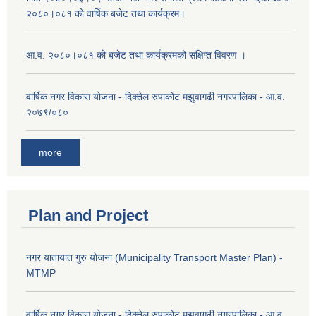
२०८०।०८१ को वार्षिक बजेट तथा कार्यक्रम।
आ.व. २०८०।०८१ को बजेट तथा कार्यक्रमको संक्षिप्त विवरण ।
वार्षिक नगर विकास योजना - दिक्तेल रुपाकोट मझुवागढी नगरपालिका - आ.व.
२०७९/०८०
more
Plan and Project
नगर यातायात गुरु योजना (Municipality Transport Master Plan) -
MTMP
वार्षिक नगर विकास योजना - दिक्तेल रुपाकोट मझुवागढी नगरपालिका - आ.व.