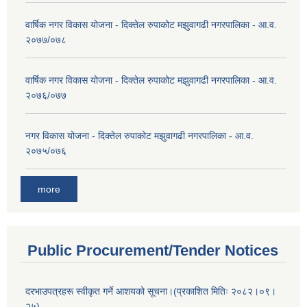
वार्षिक नगर विकास योजना - दिक्तेल रुपाकोट मझुवागढी नगरपालिका - आ.व.
२०७७/०७८
वार्षिक नगर विकास योजना - दिक्तेल रुपाकोट मझुवागढी नगरपालिका - आ.व.
२०७६/०७७
नगर विकास योजना - दिक्तेल रुपाकोट मझुवागढी नगरपालिका - आ.व.
२०७५/०७६
more
Public Procurement/Tender Notices
दरभाउपत्रहरू स्वीकृत गर्ने आशयको सूचना।(प्रकाशित मितिः २०८२।०९।
२५)