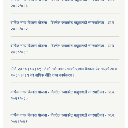
२०८२/०८३
वार्षिक नगर विकास योजना - दिक्तेल रुपाकोट मझुवागढी नगरपालिका - आ.व.
२०८१/०८२
वार्षिक नगर विकास योजना - दिक्तेल रुपाकोट मझुवागढी नगरपालिका - आ.व.
२०८०/०८१
मिति २०८०।०३।०९ गतेको नवौ नगर सभाको प्रथम बैठकमा पेश भएको आ.व.
२०८०।०८१ को वार्षिक नीति तथा कार्यक्रम।
वार्षिक नगर विकास योजना - दिक्तेल रुपाकोट मझुवागढी नगरपालिका - आ.व.
२०७९/०८०
वार्षिक नगर विकास योजना - दिक्तेल रुपाकोट मझुवागढी नगरपालिका - आ.व.
२०७८/०७९