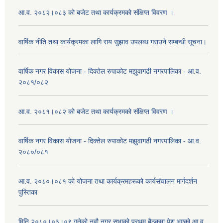
आ.व. २०८२।०८३ को बजेट तथा कार्यक्रमको संक्षिप्त विवरण ।
वार्षिक नीति तथा कार्यक्रमका लागि राय सुझाव उपलब्ध गराउने सम्बन्धी सूचना।
वार्षिक नगर विकास योजना - दिक्तेल रुपाकोट मझुवागढी नगरपालिका - आ.व.
२०८१/०८२
आ.व. २०८१।०८२ को बजेट तथा कार्यक्रमको संक्षिप्त विवरण ।
वार्षिक नगर विकास योजना - दिक्तेल रुपाकोट मझुवागढी नगरपालिका - आ.व.
२०८०/०८१
आ.व. २०८०।०८१ को योजना तथा कार्यक्रमहरूको कार्यसंचालन मार्गदर्शन
पुस्तिका
मिति २०८०।०३।०९ गतेको नवौ नगर सभाको प्रथम बैठकमा पेश भएको आ.व.