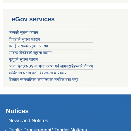
eGov services
जन्मको सूचना फाराम
विवाहको सूचना फाराम
बसाई सराईको सूचना फाराम
सम्बन्ध विच्छेदको सूचना फाराम
मृत्युको सूचना फाराम
आ.व. २०७३-७४ मा भत्ता प्राप्त गर्ने लाभग्राहिहरूको विवरण
व्यक्तिगत घटना दर्ता विवरण-आ.व.२०७२
दिक्तेल नगरपालिका कार्यालयको नगरिक वडा पत्र
Notices
News and Notices
Public Procurement/ Tender Notices