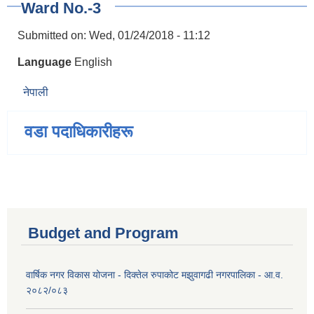
Ward No.-3
Submitted on:
Wed, 01/24/2018 - 11:12
Language
English
नेपाली
वडा पदाधिकारीहरू
Budget and Program
वार्षिक नगर विकास योजना - दिक्तेल रुपाकोट मझुवागढी नगरपालिका - आ.व.
२०८२/०८३