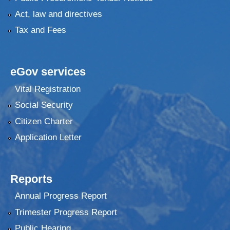
Act, law and directives
Tax and Fees
eGov services
Vital Registration
Social Security
Citizen Charter
Application Letter
Reports
Annual Progress Report
Trimester Progress Report
Public Hearing