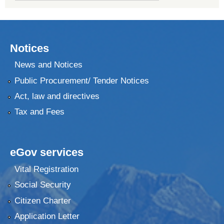
Notices
News and Notices
Public Procurement/ Tender Notices
Act, law and directives
Tax and Fees
eGov services
Vital Registration
Social Security
Citizen Charter
Application Letter