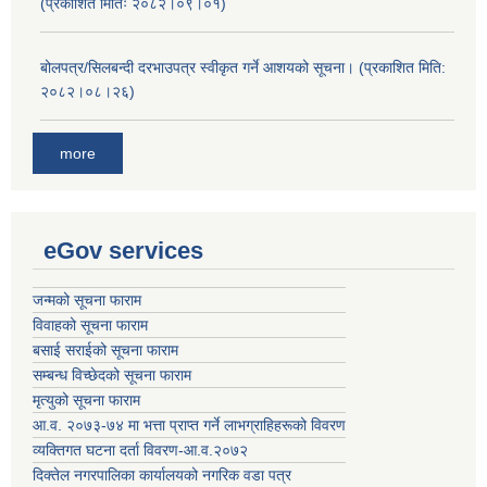
(प्रकाशित मितिः २०८२।०९।०१)
बोलपत्र/सिलबन्दी दरभाउपत्र स्वीकृत गर्ने आशयको सूचना। (प्रकाशित मिति:
२०८२।०८।२६)
more
eGov services
जन्मको सूचना फाराम
विवाहको सूचना फाराम
बसाई सराईको सूचना फाराम
सम्बन्ध विच्छेदको सूचना फाराम
मृत्युको सूचना फाराम
आ.व. २०७३-७४ मा भत्ता प्राप्त गर्ने लाभग्राहिहरूको विवरण
व्यक्तिगत घटना दर्ता विवरण-आ.व.२०७२
दिक्तेल नगरपालिका कार्यालयको नगरिक वडा पत्र