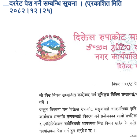
दररेट पेश गर्ने सम्बन्धि सूचना । (प्रकाशित मिति
२०८२।१२।२५)