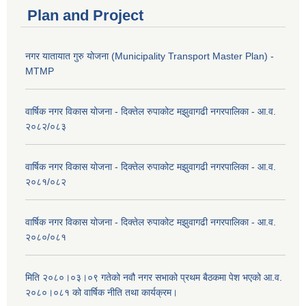
Plan and Project
नगर यातायात गुरु योजना (Municipality Transport Master Plan) -
MTMP
वार्षिक नगर विकास योजना - दिक्तेल रुपाकोट मझुवागढी नगरपालिका - आ.व.
२०८२/०८३
वार्षिक नगर विकास योजना - दिक्तेल रुपाकोट मझुवागढी नगरपालिका - आ.व.
२०८१/०८२
वार्षिक नगर विकास योजना - दिक्तेल रुपाकोट मझुवागढी नगरपालिका - आ.व.
२०८०/०८१
मिति २०८०।०३।०९ गतेको नवौ नगर सभाको प्रथम बैठकमा पेश भएको आ.व.
२०८०।०८१ को वार्षिक नीति तथा कार्यक्रम।