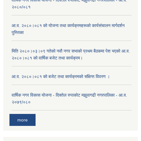
वार्षिक नगर विकास योजना - दिक्तेल रुपाकोट मझुवागढी नगरपालिका - आ.व.
२०८०/०८१
आ.व. २०८०।०८१ को योजना तथा कार्यक्रमहरूको कार्यसंचालन मार्गदर्शन
पुस्तिका
मिति २०८०।०३।०९ गतेको नवौ नगर सभाको प्रथम बैठकमा पेश भएको आ.व.
२०८०।०८१ को वार्षिक बजेट तथा कार्यक्रम।
आ.व. २०८०।०८१ को बजेट तथा कार्यक्रमको संक्षिप्त विवरण ।
वार्षिक नगर विकास योजना - दिक्तेल रुपाकोट मझुवागढी नगरपालिका - आ.व.
२०७९/०८०
more