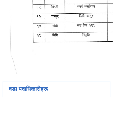
वडा पदाधिकारीहरू