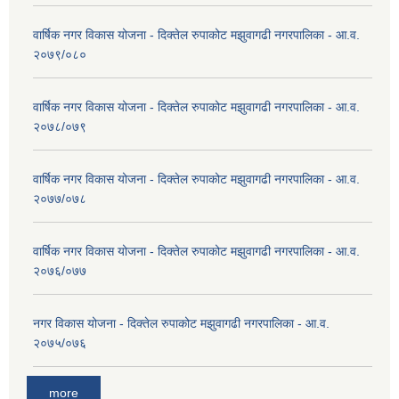
वार्षिक नगर विकास योजना - दिक्तेल रुपाकोट मझुवागढी नगरपालिका - आ.व.
२०७९/०८०
वार्षिक नगर विकास योजना - दिक्तेल रुपाकोट मझुवागढी नगरपालिका - आ.व.
२०७८/०७९
वार्षिक नगर विकास योजना - दिक्तेल रुपाकोट मझुवागढी नगरपालिका - आ.व.
२०७७/०७८
वार्षिक नगर विकास योजना - दिक्तेल रुपाकोट मझुवागढी नगरपालिका - आ.व.
२०७६/०७७
नगर विकास योजना - दिक्तेल रुपाकोट मझुवागढी नगरपालिका - आ.व.
२०७५/०७६
more