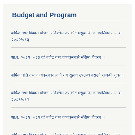
Budget and Program
वार्षिक नगर विकास योजना - दिक्तेल रुपाकोट मझुवागढी नगरपालिका - आ.व.
२०८२/०८३
आ.व. २०८२।०८३ को बजेट तथा कार्यक्रमको संक्षिप्त विवरण ।
वार्षिक नीति तथा कार्यक्रमका लागि राय सुझाव उपलब्ध गराउने सम्बन्धी सूचना।
वार्षिक नगर विकास योजना - दिक्तेल रुपाकोट मझुवागढी नगरपालिका - आ.व.
२०८१/०८२
आ.व. २०८१।०८२ को बजेट तथा कार्यक्रमको संक्षिप्त विवरण ।