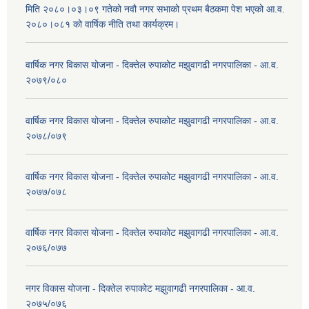
मिति २०८०।०३।०९ गतेको नवौ नगर सभाको प्रथम बैठकमा पेश भएको आ.व.
२०८०।०८१ को वार्षिक नीति तथा कार्यक्रम।
वार्षिक नगर विकास योजना - दिक्तेल रुपाकोट मझुवागढी नगरपालिका - आ.व.
२०७९/०८०
वार्षिक नगर विकास योजना - दिक्तेल रुपाकोट मझुवागढी नगरपालिका - आ.व.
२०७८/०७९
वार्षिक नगर विकास योजना - दिक्तेल रुपाकोट मझुवागढी नगरपालिका - आ.व.
२०७७/०७८
वार्षिक नगर विकास योजना - दिक्तेल रुपाकोट मझुवागढी नगरपालिका - आ.व.
२०७६/०७७
नगर विकास योजना - दिक्तेल रुपाकोट मझुवागढी नगरपालिका - आ.व.
२०७५/०७६