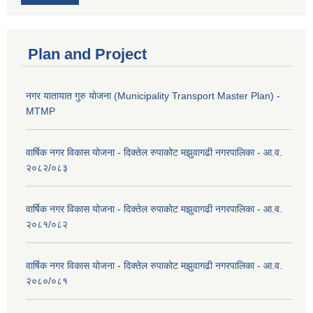
Plan and Project
नगर यातायात गुरु योजना (Municipality Transport Master Plan) -
MTMP
वार्षिक नगर विकास योजना - दिक्तेल रुपाकोट मझुवागढी नगरपालिका - आ.व.
२०८२/०८३
वार्षिक नगर विकास योजना - दिक्तेल रुपाकोट मझुवागढी नगरपालिका - आ.व.
२०८१/०८२
वार्षिक नगर विकास योजना - दिक्तेल रुपाकोट मझुवागढी नगरपालिका - आ.व.
२०८०/०८१