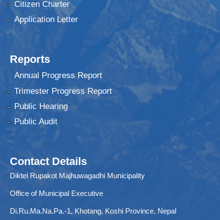
Citizen Charter
Application Letter
Reports
Annual Progress Report
Trimester Progress Report
Public Hearing
Public Audit
Contact Details
Diktel Rupakot Majhuwagadhi Municipality
Office of Municipal Executive
Di.Ru.Ma.Na.Pa.-1, Khotang, Koshi Province, Nepal