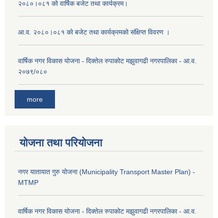
२०८०।०८१ को वार्षिक बजेट तथा कार्यक्रम।
आ.व. २०८०।०८१ को बजेट तथा कार्यक्रमको संक्षिप्त विवरण ।
वार्षिक नगर विकास योजना - दिक्तेल रुपाकोट मझुवागढी नगरपालिका - आ.व.
२०७९/०८०
more
योजना तथा परियोजना
नगर यातायात गुरु योजना (Municipality Transport Master Plan) -
MTMP
वार्षिक नगर विकास योजना - दिक्तेल रुपाकोट मझुवागढी नगरपालिका - आ.व.