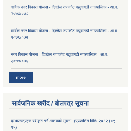
वार्षिक नगर विकास योजना - दिक्तेल रुपाकोट मझुवागढी नगरपालिका - आ.व.
२०७७/०७८
वार्षिक नगर विकास योजना - दिक्तेल रुपाकोट मझुवागढी नगरपालिका - आ.व.
२०७६/०७७
नगर विकास योजना - दिक्तेल रुपाकोट मझुवागढी नगरपालिका - आ.व.
२०७५/०७६
more
सार्वजनिक खरीद / बोलपत्र सूचना
दरभाउपत्रहरू स्वीकृत गर्ने आशयको सूचना।(प्रकाशित मितिः २०८२।०९।
२५)