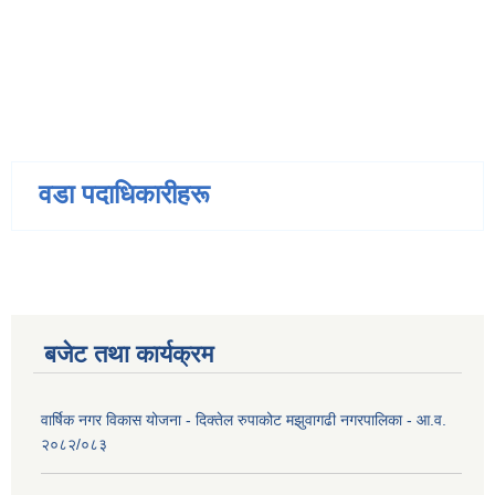
वडा पदाधिकारीहरू
बजेट तथा कार्यक्रम
वार्षिक नगर विकास योजना - दिक्तेल रुपाकोट मझुवागढी नगरपालिका - आ.व.
२०८२/०८३