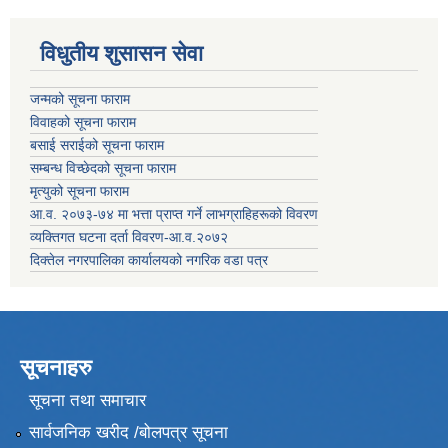
विधुतीय शुसासन सेवा
जन्मको सूचना फाराम
विवाहको सूचना फाराम
बसाई सराईको सूचना फाराम
सम्बन्ध विच्छेदको सूचना फाराम
मृत्युको सूचना फाराम
आ.व. २०७३-७४ मा भत्ता प्राप्त गर्ने लाभग्राहिहरूको विवरण
व्यक्तिगत घटना दर्ता विवरण-आ.व.२०७२
दिक्तेल नगरपालिका कार्यालयको नगरिक वडा पत्र
सूचनाहरु
सूचना तथा समाचार
सार्वजनिक खरीद /बोलपत्र सूचना