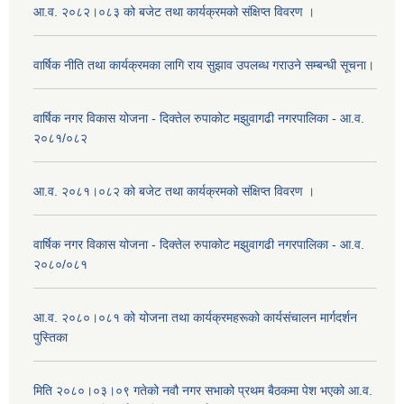
आ.व. २०८२।०८३ को बजेट तथा कार्यक्रमको संक्षिप्त विवरण ।
वार्षिक नीति तथा कार्यक्रमका लागि राय सुझाव उपलब्ध गराउने सम्बन्धी सूचना।
वार्षिक नगर विकास योजना - दिक्तेल रुपाकोट मझुवागढी नगरपालिका - आ.व.
२०८१/०८२
आ.व. २०८१।०८२ को बजेट तथा कार्यक्रमको संक्षिप्त विवरण ।
वार्षिक नगर विकास योजना - दिक्तेल रुपाकोट मझुवागढी नगरपालिका - आ.व.
२०८०/०८१
आ.व. २०८०।०८१ को योजना तथा कार्यक्रमहरूको कार्यसंचालन मार्गदर्शन
पुस्तिका
मिति २०८०।०३।०९ गतेको नवौ नगर सभाको प्रथम बैठकमा पेश भएको आ.व.