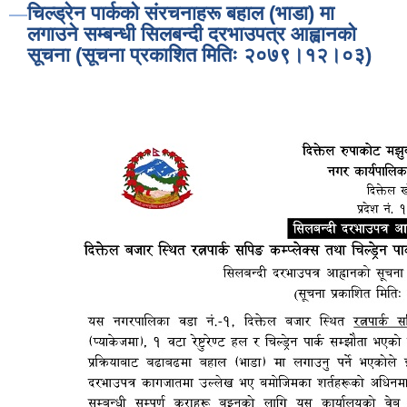
चिल्ड्रेन पार्कको संरचनाहरू बहाल (भाडा) मा
लगाउने सम्बन्धी सिलबन्दी दरभाउपत्र आह्वानको
सूचना (सूचना प्रकाशित मितिः २०७९।१२।०३)