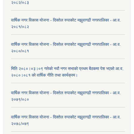
२०८२/०८३
वार्षिक नगर विकास योजना - दिक्तेल रुपाकोट मझुवागढी नगरपालिका - आ.व.
२०८१/०८२
वार्षिक नगर विकास योजना - दिक्तेल रुपाकोट मझुवागढी नगरपालिका - आ.व.
२०८०/०८१
मिति २०८०।०३।०९ गतेको नवौ नगर सभाको प्रथम बैठकमा पेश भएको आ.व.
२०८०।०८१ को वार्षिक नीति तथा कार्यक्रम।
वार्षिक नगर विकास योजना - दिक्तेल रुपाकोट मझुवागढी नगरपालिका - आ.व.
२०७९/०८०
वार्षिक नगर विकास योजना - दिक्तेल रुपाकोट मझुवागढी नगरपालिका - आ.व.
२०७८/०७९