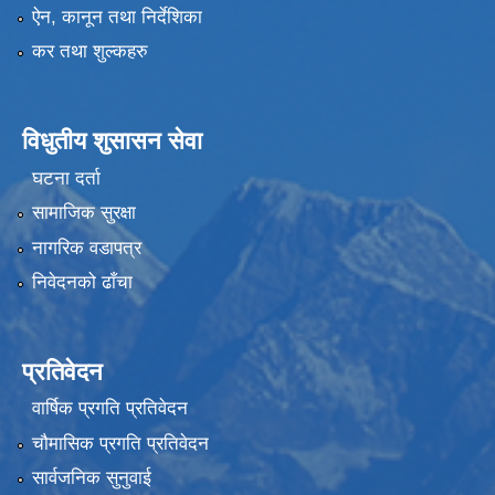
ऐन, कानून तथा निर्देशिका
कर तथा शुल्कहरु
विधुतीय शुसासन सेवा
घटना दर्ता
सामाजिक सुरक्षा
नागरिक वडापत्र
निवेदनको ढाँचा
प्रतिवेदन
वार्षिक प्रगति प्रतिवेदन
चौमासिक प्रगति प्रतिवेदन
सार्वजनिक सुनुवाई