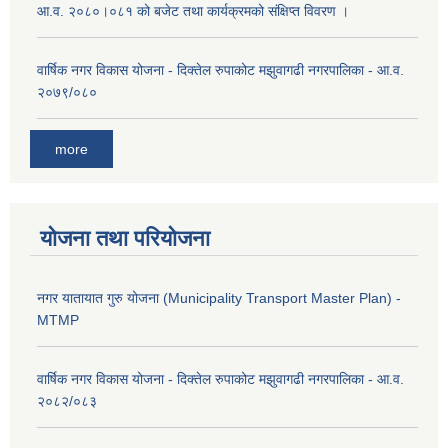
आ.व. २०८०।०८१ को बजेट तथा कार्यक्रमको संक्षिप्त विवरण ।
वार्षिक नगर विकास योजना - दिक्तेल रुपाकोट मझुवागढी नगरपालिका - आ.व.
२०७९/०८०
more
योजना तथा परियोजना
नगर यातायात गुरु योजना (Municipality Transport Master Plan) -
MTMP
वार्षिक नगर विकास योजना - दिक्तेल रुपाकोट मझुवागढी नगरपालिका - आ.व.
२०८२/०८३