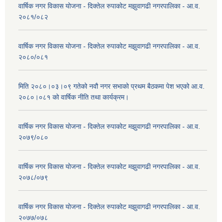
वार्षिक नगर विकास योजना - दिक्तेल रुपाकोट मझुवागढी नगरपालिका - आ.व.
२०८१/०८२
वार्षिक नगर विकास योजना - दिक्तेल रुपाकोट मझुवागढी नगरपालिका - आ.व.
२०८०/०८१
मिति २०८०।०३।०९ गतेको नवौ नगर सभाको प्रथम बैठकमा पेश भएको आ.व.
२०८०।०८१ को वार्षिक नीति तथा कार्यक्रम।
वार्षिक नगर विकास योजना - दिक्तेल रुपाकोट मझुवागढी नगरपालिका - आ.व.
२०७९/०८०
वार्षिक नगर विकास योजना - दिक्तेल रुपाकोट मझुवागढी नगरपालिका - आ.व.
२०७८/०७९
वार्षिक नगर विकास योजना - दिक्तेल रुपाकोट मझुवागढी नगरपालिका - आ.व.
२०७७/०७८