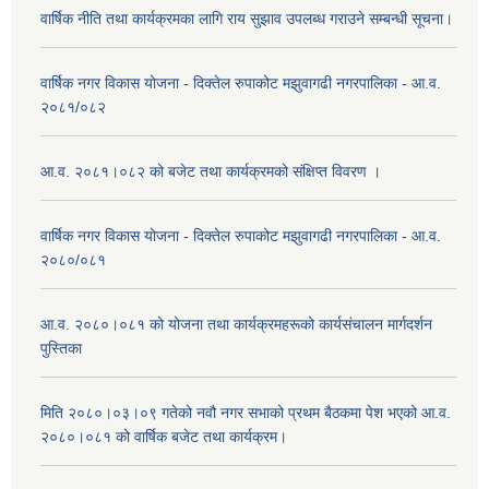
वार्षिक नीति तथा कार्यक्रमका लागि राय सुझाव उपलब्ध गराउने सम्बन्धी सूचना।
वार्षिक नगर विकास योजना - दिक्तेल रुपाकोट मझुवागढी नगरपालिका - आ.व.
२०८१/०८२
आ.व. २०८१।०८२ को बजेट तथा कार्यक्रमको संक्षिप्त विवरण ।
वार्षिक नगर विकास योजना - दिक्तेल रुपाकोट मझुवागढी नगरपालिका - आ.व.
२०८०/०८१
आ.व. २०८०।०८१ को योजना तथा कार्यक्रमहरूको कार्यसंचालन मार्गदर्शन
पुस्तिका
मिति २०८०।०३।०९ गतेको नवौ नगर सभाको प्रथम बैठकमा पेश भएको आ.व.
२०८०।०८१ को वार्षिक बजेट तथा कार्यक्रम।