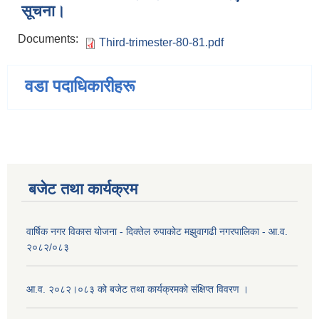
सूचना।
Documents:
Third-trimester-80-81.pdf
वडा पदाधिकारीहरू
बजेट तथा कार्यक्रम
वार्षिक नगर विकास योजना - दिक्तेल रुपाकोट मझुवागढी नगरपालिका - आ.व.
२०८२/०८३
आ.व. २०८२।०८३ को बजेट तथा कार्यक्रमको संक्षिप्त विवरण ।