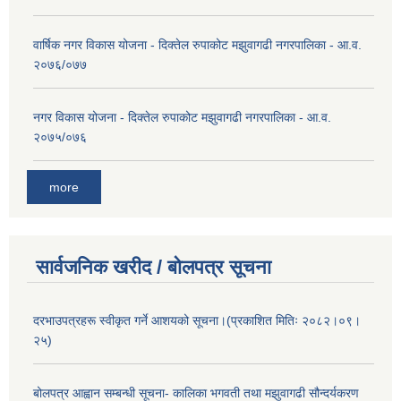
वार्षिक नगर विकास योजना - दिक्तेल रुपाकोट मझुवागढी नगरपालिका - आ.व.
२०७६/०७७
नगर विकास योजना - दिक्तेल रुपाकोट मझुवागढी नगरपालिका - आ.व.
२०७५/०७६
more
सार्वजनिक खरीद / बोलपत्र सूचना
दरभाउपत्रहरू स्वीकृत गर्ने आशयको सूचना।(प्रकाशित मितिः २०८२।०९।
२५)
बोलपत्र आह्वान सम्बन्धी सूचना- कालिका भगवती तथा मझुवागढी सौन्दर्यकरण