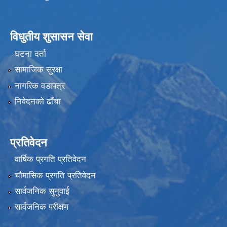
विधुतीय शुसासन सेवा
घटना दर्ता
सामाजिक सुरक्षा
नागरिक वडापत्र
निवेदनको ढाँचा
प्रतिवेदन
वार्षिक प्रगति प्रतिवेदन
चौमासिक प्रगति प्रतिवेदन
सार्वजनिक सुनुवाई
सार्वजनिक परीक्षण