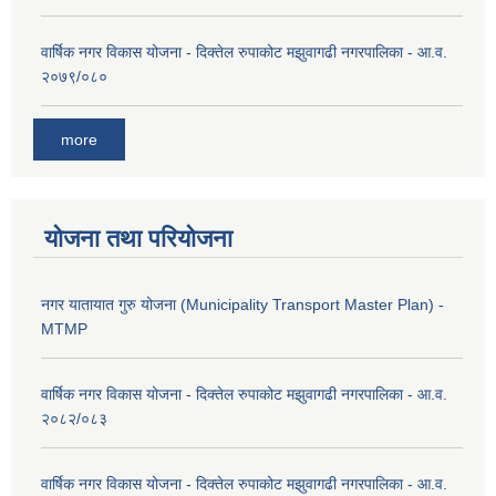
वार्षिक नगर विकास योजना - दिक्तेल रुपाकोट मझुवागढी नगरपालिका - आ.व.
२०७९/०८०
more
योजना तथा परियोजना
नगर यातायात गुरु योजना (Municipality Transport Master Plan) -
MTMP
वार्षिक नगर विकास योजना - दिक्तेल रुपाकोट मझुवागढी नगरपालिका - आ.व.
२०८२/०८३
वार्षिक नगर विकास योजना - दिक्तेल रुपाकोट मझुवागढी नगरपालिका - आ.व.