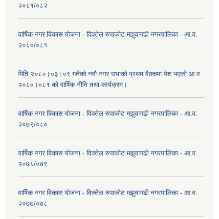
२०८१/०८२
वार्षिक नगर विकास योजना - दिक्तेल रुपाकोट मझुवागढी नगरपालिका - आ.व.
२०८०/०८१
मिति २०८०।०३।०९ गतेको नवौ नगर सभाको प्रथम बैठकमा पेश भएको आ.व.
२०८०।०८१ को वार्षिक नीति तथा कार्यक्रम।
वार्षिक नगर विकास योजना - दिक्तेल रुपाकोट मझुवागढी नगरपालिका - आ.व.
२०७९/०८०
वार्षिक नगर विकास योजना - दिक्तेल रुपाकोट मझुवागढी नगरपालिका - आ.व.
२०७८/०७९
वार्षिक नगर विकास योजना - दिक्तेल रुपाकोट मझुवागढी नगरपालिका - आ.व.
२०७७/०७८