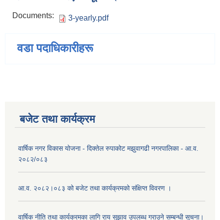
Documents:
3-yearly.pdf
वडा पदाधिकारीहरू
बजेट तथा कार्यक्रम
वार्षिक नगर विकास योजना - दिक्तेल रुपाकोट मझुवागढी नगरपालिका - आ.व.
२०८२/०८३
आ.व. २०८२।०८३ को बजेट तथा कार्यक्रमको संक्षिप्त विवरण ।
वार्षिक नीति तथा कार्यक्रमका लागि राय सुझाव उपलब्ध गराउने सम्बन्धी सूचना।