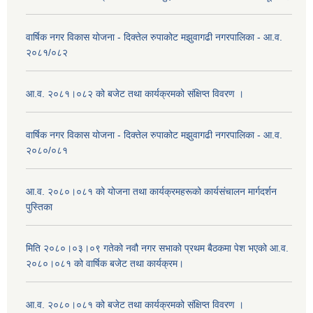
वार्षिक नगर विकास योजना - दिक्तेल रुपाकोट मझुवागढी नगरपालिका - आ.व.
२०८१/०८२
आ.व. २०८१।०८२ को बजेट तथा कार्यक्रमको संक्षिप्त विवरण ।
वार्षिक नगर विकास योजना - दिक्तेल रुपाकोट मझुवागढी नगरपालिका - आ.व.
२०८०/०८१
आ.व. २०८०।०८१ को योजना तथा कार्यक्रमहरूको कार्यसंचालन मार्गदर्शन
पुस्तिका
मिति २०८०।०३।०९ गतेको नवौ नगर सभाको प्रथम बैठकमा पेश भएको आ.व.
२०८०।०८१ को वार्षिक बजेट तथा कार्यक्रम।
आ.व. २०८०।०८१ को बजेट तथा कार्यक्रमको संक्षिप्त विवरण ।