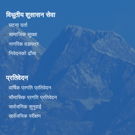
विधुतीय शुसासन सेवा
घटना दर्ता
सामाजिक सुरक्षा
नागरिक वडापत्र
निवेदनको ढाँचा
प्रतिवेदन
वार्षिक प्रगति प्रतिवेदन
चौमासिक प्रगति प्रतिवेदन
सार्वजनिक सुनुवाई
सार्वजनिक परीक्षण