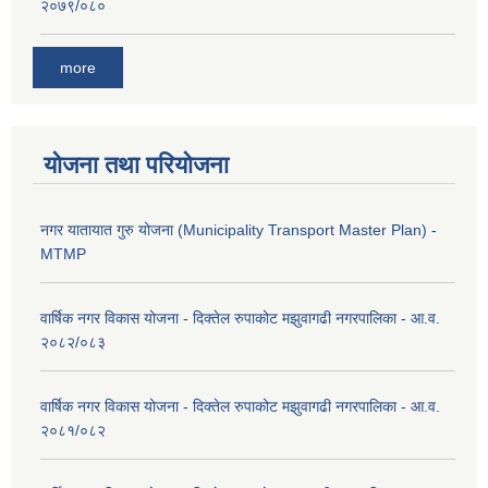
२०७९/०८०
more
योजना तथा परियोजना
नगर यातायात गुरु योजना (Municipality Transport Master Plan) -
MTMP
वार्षिक नगर विकास योजना - दिक्तेल रुपाकोट मझुवागढी नगरपालिका - आ.व.
२०८२/०८३
वार्षिक नगर विकास योजना - दिक्तेल रुपाकोट मझुवागढी नगरपालिका - आ.व.
२०८१/०८२