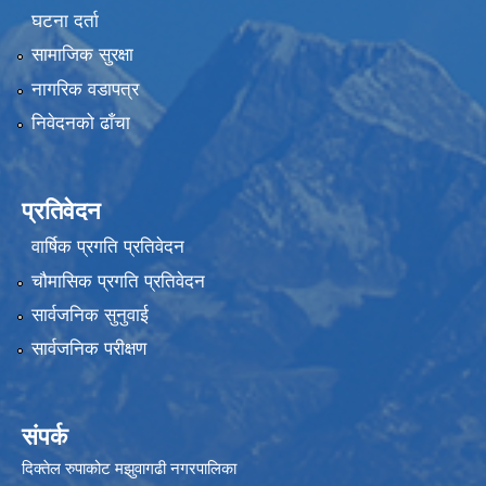
घटना दर्ता
सामाजिक सुरक्षा
नागरिक वडापत्र
निवेदनको ढाँचा
प्रतिवेदन
वार्षिक प्रगति प्रतिवेदन
चौमासिक प्रगति प्रतिवेदन
सार्वजनिक सुनुवाई
सार्वजनिक परीक्षण
संपर्क
दिक्तेल रुपाकोट मझुवागढी नगरपालिका