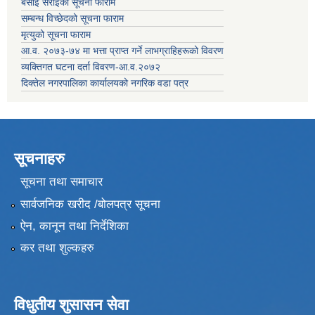
बसाई सराईको सूचना फाराम
सम्बन्ध विच्छेदको सूचना फाराम
मृत्युको सूचना फाराम
आ.व. २०७३-७४ मा भत्ता प्राप्त गर्ने लाभग्राहिहरूको विवरण
व्यक्तिगत घटना दर्ता विवरण-आ.व.२०७२
दिक्तेल नगरपालिका कार्यालयको नगरिक वडा पत्र
सूचनाहरु
सूचना तथा समाचार
सार्वजनिक खरीद /बोलपत्र सूचना
ऐन, कानून तथा निर्देशिका
कर तथा शुल्कहरु
विधुतीय शुसासन सेवा