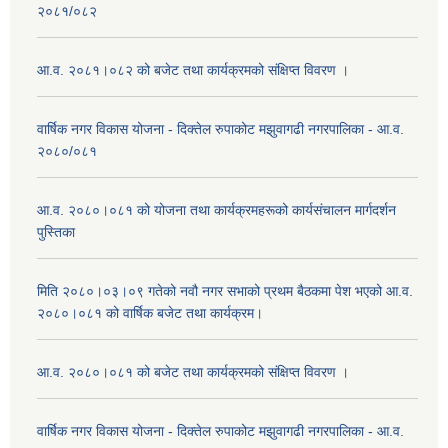
२०८१/०८२
आ.व. २०८१।०८२ को बजेट तथा कार्यक्रमको संक्षिप्त विवरण ।
वार्षिक नगर विकास योजना - दिक्तेल रुपाकोट मझुवागढी नगरपालिका - आ.व.
२०८०/०८१
आ.व. २०८०।०८१ को योजना तथा कार्यक्रमहरूको कार्यसंचालन मार्गदर्शन
पुस्तिका
मिति २०८०।०३।०९ गतेको नवौ नगर सभाको प्रथम बैठकमा पेश भएको आ.व.
२०८०।०८१ को वार्षिक बजेट तथा कार्यक्रम।
आ.व. २०८०।०८१ को बजेट तथा कार्यक्रमको संक्षिप्त विवरण ।
वार्षिक नगर विकास योजना - दिक्तेल रुपाकोट मझुवागढी नगरपालिका - आ.व.