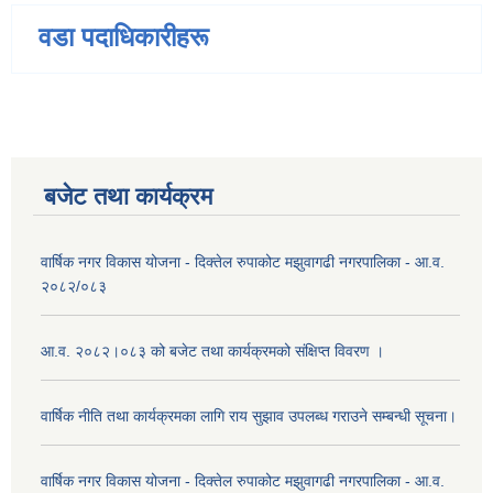
वडा पदाधिकारीहरू
बजेट तथा कार्यक्रम
वार्षिक नगर विकास योजना - दिक्तेल रुपाकोट मझुवागढी नगरपालिका - आ.व.
२०८२/०८३
आ.व. २०८२।०८३ को बजेट तथा कार्यक्रमको संक्षिप्त विवरण ।
वार्षिक नीति तथा कार्यक्रमका लागि राय सुझाव उपलब्ध गराउने सम्बन्धी सूचना।
वार्षिक नगर विकास योजना - दिक्तेल रुपाकोट मझुवागढी नगरपालिका - आ.व.