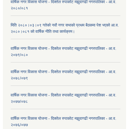
वार्षिक नगर विकास योजना - दिक्तेल रुपाकोट मझुवागढी नगरपालिका - आ.व.
२०८०/०८१
मिति २०८०।०३।०९ गतेको नवौ नगर सभाको प्रथम बैठकमा पेश भएको आ.व.
२०८०।०८१ को वार्षिक नीति तथा कार्यक्रम।
वार्षिक नगर विकास योजना - दिक्तेल रुपाकोट मझुवागढी नगरपालिका - आ.व.
२०७९/०८०
वार्षिक नगर विकास योजना - दिक्तेल रुपाकोट मझुवागढी नगरपालिका - आ.व.
२०७८/०७९
वार्षिक नगर विकास योजना - दिक्तेल रुपाकोट मझुवागढी नगरपालिका - आ.व.
२०७७/०७८
वार्षिक नगर विकास योजना - दिक्तेल रुपाकोट मझुवागढी नगरपालिका - आ.व.
२०७६/०७७