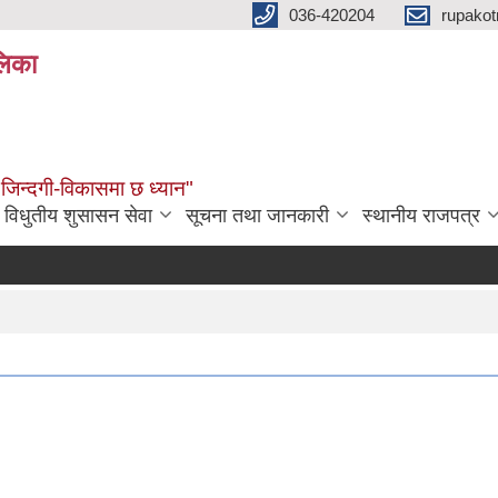
036-420204
rupako
लिका
 जिन्दगी-विकासमा छ ध्यान"
विधुतीय शुसासन सेवा
सूचना तथा जानकारी
स्थानीय राजपत्र