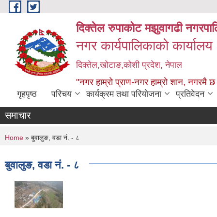
Skip to main content
दिक्तेल रुपाकोट मझुवागढी नगरपा
नगर कार्यपालिकाको कार्यालय
दिक्तेल,खोटाङ,कोशी प्रदेश, नेपाल
"नगर हाम्रो प्राण-नगर हाम्रो शान, नगरमै छ
गृहपृष्ठ
परिचय
कार्यक्रम तथा परियोजना
प्रतिवेदन
समाचार
You are here
Home
» बुवालुङ, वडा नं. - ८
बुवालुङ, वडा नं. - ८