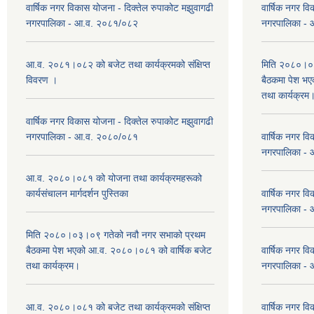
वार्षिक नगर विकास योजना - दिक्तेल रुपाकोट मझुवागढी
वार्षिक नगर वि
नगरपालिका - आ.व. २०८१/०८२
नगरपालिका -
आ.व. २०८१।०८२ को बजेट तथा कार्यक्रमको संक्षिप्त
मिति २०८०।०३
विवरण ।
बैठकमा पेश भ
तथा कार्यक्रम
वार्षिक नगर विकास योजना - दिक्तेल रुपाकोट मझुवागढी
नगरपालिका - आ.व. २०८०/०८१
वार्षिक नगर वि
नगरपालिका -
आ.व. २०८०।०८१ को योजना तथा कार्यक्रमहरूको
कार्यसंचालन मार्गदर्शन पुस्तिका
वार्षिक नगर वि
नगरपालिका -
मिति २०८०।०३।०९ गतेको नवौ नगर सभाको प्रथम
बैठकमा पेश भएको आ.व. २०८०।०८१ को वार्षिक बजेट
वार्षिक नगर वि
तथा कार्यक्रम।
नगरपालिका -
आ.व. २०८०।०८१ को बजेट तथा कार्यक्रमको संक्षिप्त
वार्षिक नगर वि