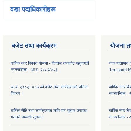
वडा पदाधिकारीहरू
बजेट तथा कार्यक्रम
योजना त
वार्षिक नगर विकास योजना - दिक्तेल रुपाकोट मझुवागढी
नगर यातायात ग
नगरपालिका - आ.व. २०८२/०८३
Transport 
आ.व. २०८२।०८३ को बजेट तथा कार्यक्रमको संक्षिप्त
वार्षिक नगर वि
विवरण ।
नगरपालिका -
वार्षिक नीति तथा कार्यक्रमका लागि राय सुझाव उपलब्ध
वार्षिक नगर वि
गराउने सम्बन्धी सूचना।
नगरपालिका -