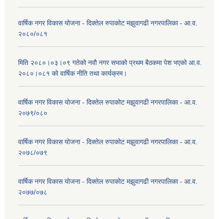
वार्षिक नगर विकास योजना - दिक्तेल रुपाकोट मझुवागढी नगरपालिका - आ.व.
२०८०/०८१
मिति २०८०।०३।०९ गतेको नवौ नगर सभाको प्रथम बैठकमा पेश भएको आ.व.
२०८०।०८१ को वार्षिक नीति तथा कार्यक्रम।
वार्षिक नगर विकास योजना - दिक्तेल रुपाकोट मझुवागढी नगरपालिका - आ.व.
२०७९/०८०
वार्षिक नगर विकास योजना - दिक्तेल रुपाकोट मझुवागढी नगरपालिका - आ.व.
२०७८/०७९
वार्षिक नगर विकास योजना - दिक्तेल रुपाकोट मझुवागढी नगरपालिका - आ.व.
२०७७/०७८