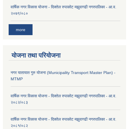
वार्षिक नगर विकास योजना - दिक्तेल रुपाकोट मझुवागढी नगरपालिका - आ.व.
२०७९/०८०
more
योजना तथा परियोजना
नगर यातायात गुरु योजना (Municipality Transport Master Plan) -
MTMP
वार्षिक नगर विकास योजना - दिक्तेल रुपाकोट मझुवागढी नगरपालिका - आ.व.
२०८२/०८३
वार्षिक नगर विकास योजना - दिक्तेल रुपाकोट मझुवागढी नगरपालिका - आ.व.
२०८१/०८२