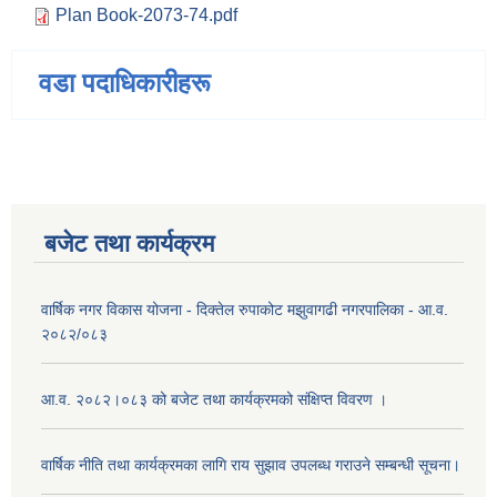
Plan Book-2073-74.pdf
वडा पदाधिकारीहरू
बजेट तथा कार्यक्रम
वार्षिक नगर विकास योजना - दिक्तेल रुपाकोट मझुवागढी नगरपालिका - आ.व.
२०८२/०८३
आ.व. २०८२।०८३ को बजेट तथा कार्यक्रमको संक्षिप्त विवरण ।
वार्षिक नीति तथा कार्यक्रमका लागि राय सुझाव उपलब्ध गराउने सम्बन्धी सूचना।