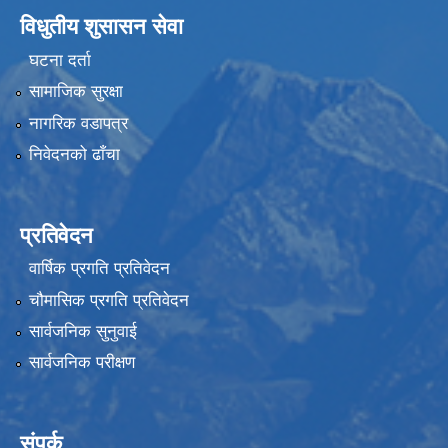
विधुतीय शुसासन सेवा
घटना दर्ता
सामाजिक सुरक्षा
नागरिक वडापत्र
निवेदनको ढाँचा
प्रतिवेदन
वार्षिक प्रगति प्रतिवेदन
चौमासिक प्रगति प्रतिवेदन
सार्वजनिक सुनुवाई
सार्वजनिक परीक्षण
संपर्क