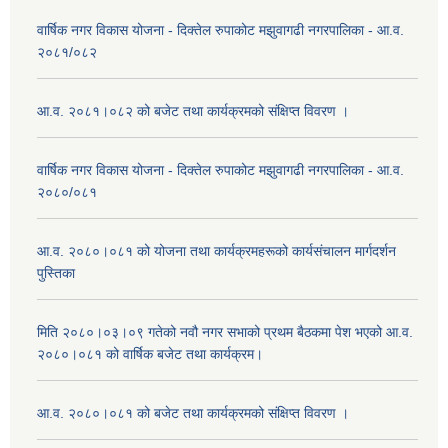
वार्षिक नगर विकास योजना - दिक्तेल रुपाकोट मझुवागढी नगरपालिका - आ.व.
२०८१/०८२
आ.व. २०८१।०८२ को बजेट तथा कार्यक्रमको संक्षिप्त विवरण ।
वार्षिक नगर विकास योजना - दिक्तेल रुपाकोट मझुवागढी नगरपालिका - आ.व.
२०८०/०८१
आ.व. २०८०।०८१ को योजना तथा कार्यक्रमहरूको कार्यसंचालन मार्गदर्शन
पुस्तिका
मिति २०८०।०३।०९ गतेको नवौ नगर सभाको प्रथम बैठकमा पेश भएको आ.व.
२०८०।०८१ को वार्षिक बजेट तथा कार्यक्रम।
आ.व. २०८०।०८१ को बजेट तथा कार्यक्रमको संक्षिप्त विवरण ।