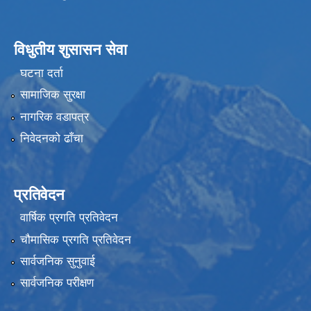
विधुतीय शुसासन सेवा
घटना दर्ता
सामाजिक सुरक्षा
नागरिक वडापत्र
निवेदनको ढाँचा
प्रतिवेदन
वार्षिक प्रगति प्रतिवेदन
चौमासिक प्रगति प्रतिवेदन
सार्वजनिक सुनुवाई
सार्वजनिक परीक्षण