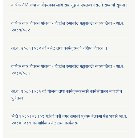
वार्षिक नीति तथा कार्यक्रमका लागि राय सुझाव उपलब्ध गराउने सम्बन्धी सूचना।
वार्षिक नगर विकास योजना - दिक्तेल रुपाकोट मझुवागढी नगरपालिका - आ.व.
२०८१/०८२
आ.व. २०८१।०८२ को बजेट तथा कार्यक्रमको संक्षिप्त विवरण ।
वार्षिक नगर विकास योजना - दिक्तेल रुपाकोट मझुवागढी नगरपालिका - आ.व.
२०८०/०८१
आ.व. २०८०।०८१ को योजना तथा कार्यक्रमहरूको कार्यसंचालन मार्गदर्शन
पुस्तिका
मिति २०८०।०३।०९ गतेको नवौ नगर सभाको प्रथम बैठकमा पेश भएको आ.व.
२०८०।०८१ को वार्षिक बजेट तथा कार्यक्रम।