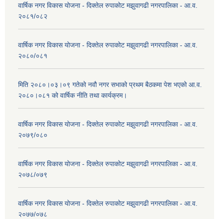
वार्षिक नगर विकास योजना - दिक्तेल रुपाकोट मझुवागढी नगरपालिका - आ.व.
२०८१/०८२
वार्षिक नगर विकास योजना - दिक्तेल रुपाकोट मझुवागढी नगरपालिका - आ.व.
२०८०/०८१
मिति २०८०।०३।०९ गतेको नवौ नगर सभाको प्रथम बैठकमा पेश भएको आ.व.
२०८०।०८१ को वार्षिक नीति तथा कार्यक्रम।
वार्षिक नगर विकास योजना - दिक्तेल रुपाकोट मझुवागढी नगरपालिका - आ.व.
२०७९/०८०
वार्षिक नगर विकास योजना - दिक्तेल रुपाकोट मझुवागढी नगरपालिका - आ.व.
२०७८/०७९
वार्षिक नगर विकास योजना - दिक्तेल रुपाकोट मझुवागढी नगरपालिका - आ.व.
२०७७/०७८