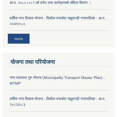
आ.व. २०८०।०८१ को बजेट तथा कार्यक्रमको संक्षिप्त विवरण ।
वार्षिक नगर विकास योजना - दिक्तेल रुपाकोट मझुवागढी नगरपालिका - आ.व.
२०७९/०८०
more
योजना तथा परियोजना
नगर यातायात गुरु योजना (Municipality Transport Master Plan) -
MTMP
वार्षिक नगर विकास योजना - दिक्तेल रुपाकोट मझुवागढी नगरपालिका - आ.व.
२०८२/०८३