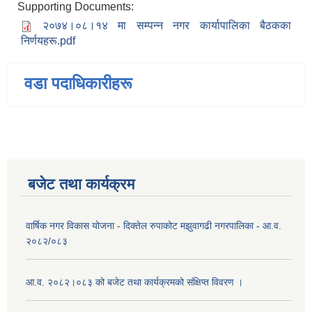
Supporting Documents:
२०७४।०८।१४ मा सम्पन्न नगर कार्यापालिका बैठकका
निर्णयहरू.pdf
वडा पदाधिकारीहरू
बजेट तथा कार्यक्रम
वार्षिक नगर विकास योजना - दिक्तेल रुपाकोट मझुवागढी नगरपालिका - आ.व.
२०८२/०८३
आ.व. २०८२।०८३ को बजेट तथा कार्यक्रमको संक्षिप्त विवरण ।