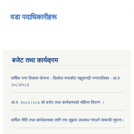
वडा पदाधिकारीहरू
बजेट तथा कार्यक्रम
वार्षिक नगर विकास योजना - दिक्तेल रुपाकोट मझुवागढी नगरपालिका - आ.व.
२०८२/०८३
आ.व. २०८२।०८३ को बजेट तथा कार्यक्रमको संक्षिप्त विवरण ।
वार्षिक नीति तथा कार्यक्रमका लागि राय सुझाव उपलब्ध गराउने सम्बन्धी सूचना।