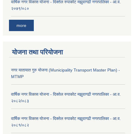
वार्षिक नगर विकास योजना - दिक्तेल रुपाकोट मझुवागढी नगरपालिका - आ.व.
२०७९/०८०
more
योजना तथा परियोजना
नगर यातायात गुरु योजना (Municipality Transport Master Plan) -
MTMP
वार्षिक नगर विकास योजना - दिक्तेल रुपाकोट मझुवागढी नगरपालिका - आ.व.
२०८२/०८३
वार्षिक नगर विकास योजना - दिक्तेल रुपाकोट मझुवागढी नगरपालिका - आ.व.
२०८१/०८२