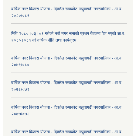
वार्षिक नगर विकास योजना - दिक्तेल रुपाकोट मझुवागढी नगरपालिका - आ.व.
२०८०/०८१
मिति २०८०।०३।०९ गतेको नवौ नगर सभाको प्रथम बैठकमा पेश भएको आ.व.
२०८०।०८१ को वार्षिक नीति तथा कार्यक्रम।
वार्षिक नगर विकास योजना - दिक्तेल रुपाकोट मझुवागढी नगरपालिका - आ.व.
२०७९/०८०
वार्षिक नगर विकास योजना - दिक्तेल रुपाकोट मझुवागढी नगरपालिका - आ.व.
२०७८/०७९
वार्षिक नगर विकास योजना - दिक्तेल रुपाकोट मझुवागढी नगरपालिका - आ.व.
२०७७/०७८
वार्षिक नगर विकास योजना - दिक्तेल रुपाकोट मझुवागढी नगरपालिका - आ.व.