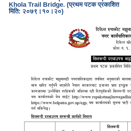
Khola Trail Bridge. (प्रथम पटक प्रकाशित
मिति: २०७९।१०।२०)