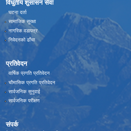
विधुतीय शुसासन सेवा
घटना दर्ता
सामाजिक सुरक्षा
नागरिक वडापत्र
निवेदनको ढाँचा
प्रतिवेदन
वार्षिक प्रगति प्रतिवेदन
चौमासिक प्रगति प्रतिवेदन
सार्वजनिक सुनुवाई
सार्वजनिक परीक्षण
संपर्क