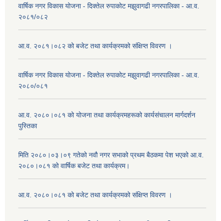
वार्षिक नगर विकास योजना - दिक्तेल रुपाकोट मझुवागढी नगरपालिका - आ.व.
२०८१/०८२
आ.व. २०८१।०८२ को बजेट तथा कार्यक्रमको संक्षिप्त विवरण ।
वार्षिक नगर विकास योजना - दिक्तेल रुपाकोट मझुवागढी नगरपालिका - आ.व.
२०८०/०८१
आ.व. २०८०।०८१ को योजना तथा कार्यक्रमहरूको कार्यसंचालन मार्गदर्शन
पुस्तिका
मिति २०८०।०३।०९ गतेको नवौ नगर सभाको प्रथम बैठकमा पेश भएको आ.व.
२०८०।०८१ को वार्षिक बजेट तथा कार्यक्रम।
आ.व. २०८०।०८१ को बजेट तथा कार्यक्रमको संक्षिप्त विवरण ।