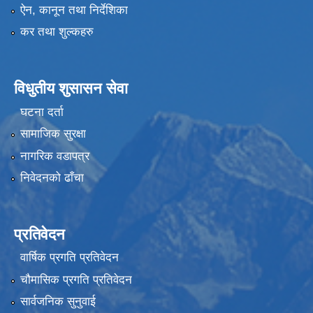
ऐन, कानून तथा निर्देशिका
कर तथा शुल्कहरु
विधुतीय शुसासन सेवा
घटना दर्ता
सामाजिक सुरक्षा
नागरिक वडापत्र
निवेदनको ढाँचा
प्रतिवेदन
वार्षिक प्रगति प्रतिवेदन
चौमासिक प्रगति प्रतिवेदन
सार्वजनिक सुनुवाई