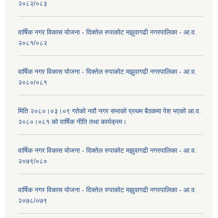
२०८२/०८३
वार्षिक नगर विकास योजना - दिक्तेल रुपाकोट मझुवागढी नगरपालिका - आ.व.
२०८१/०८२
वार्षिक नगर विकास योजना - दिक्तेल रुपाकोट मझुवागढी नगरपालिका - आ.व.
२०८०/०८१
मिति २०८०।०३।०९ गतेको नवौ नगर सभाको प्रथम बैठकमा पेश भएको आ.व.
२०८०।०८१ को वार्षिक नीति तथा कार्यक्रम।
वार्षिक नगर विकास योजना - दिक्तेल रुपाकोट मझुवागढी नगरपालिका - आ.व.
२०७९/०८०
वार्षिक नगर विकास योजना - दिक्तेल रुपाकोट मझुवागढी नगरपालिका - आ.व.
२०७८/०७९