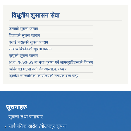
विधुतीय शुसासन सेवा
जन्मको सूचना फाराम
विवाहको सूचना फाराम
बसाई सराईको सूचना फाराम
सम्बन्ध विच्छेदको सूचना फाराम
मृत्युको सूचना फाराम
आ.व. २०७३-७४ मा भत्ता प्राप्त गर्ने लाभग्राहिहरूको विवरण
व्यक्तिगत घटना दर्ता विवरण-आ.व.२०७२
दिक्तेल नगरपालिका कार्यालयको नगरिक वडा पत्र
सूचनाहरु
सूचना तथा समाचार
सार्वजनिक खरीद /बोलपत्र सूचना