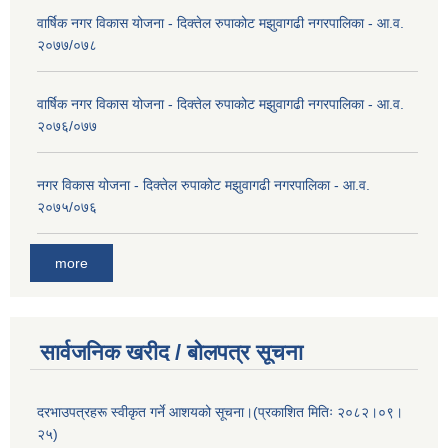
वार्षिक नगर विकास योजना - दिक्तेल रुपाकोट मझुवागढी नगरपालिका - आ.व.
२०७७/०७८
वार्षिक नगर विकास योजना - दिक्तेल रुपाकोट मझुवागढी नगरपालिका - आ.व.
२०७६/०७७
नगर विकास योजना - दिक्तेल रुपाकोट मझुवागढी नगरपालिका - आ.व.
२०७५/०७६
more
सार्वजनिक खरीद / बोलपत्र सूचना
दरभाउपत्रहरू स्वीकृत गर्ने आशयको सूचना।(प्रकाशित मितिः २०८२।०९।
२५)