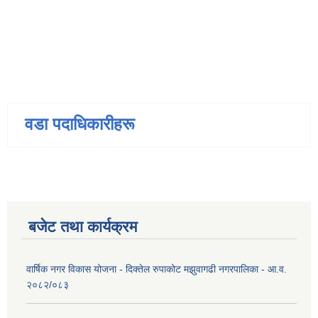
वडा पदाधिकारीहरू
बजेट तथा कार्यक्रम
वार्षिक नगर विकास योजना - दिक्तेल रुपाकोट मझुवागढी नगरपालिका - आ.व.
२०८२/०८३