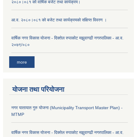
२०८०।०८१ को वार्षिक बजेट तथा कार्यक्रम।
आ.व. २०८०।०८१ को बजेट तथा कार्यक्रमको संक्षिप्त विवरण ।
वार्षिक नगर विकास योजना - दिक्तेल रुपाकोट मझुवागढी नगरपालिका - आ.व.
२०७९/०८०
more
योजना तथा परियोजना
नगर यातायात गुरु योजना (Municipality Transport Master Plan) -
MTMP
वार्षिक नगर विकास योजना - दिक्तेल रुपाकोट मझुवागढी नगरपालिका - आ.व.