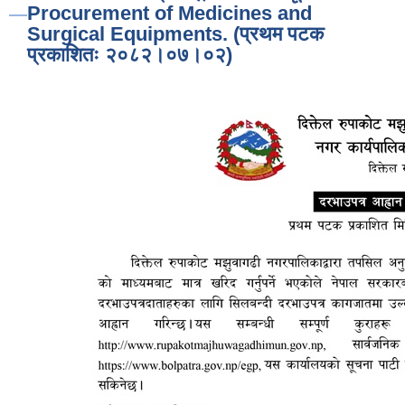
Procurement of Medicines and
Surgical Equipments. (प्रथम पटक
प्रकाशितः २०८२।०७।०२)