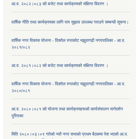
आ.व. २०८२।०८३ को बजेट तथा कार्यक्रमको संक्षिप्त विवरण ।
वार्षिक नीति तथा कार्यक्रमका लागि राय सुझाव उपलब्ध गराउने सम्बन्धी सूचना।
वार्षिक नगर विकास योजना - दिक्तेल रुपाकोट मझुवागढी नगरपालिका - आ.व.
२०८१/०८२
आ.व. २०८१।०८२ को बजेट तथा कार्यक्रमको संक्षिप्त विवरण ।
वार्षिक नगर विकास योजना - दिक्तेल रुपाकोट मझुवागढी नगरपालिका - आ.व.
२०८०/०८१
आ.व. २०८०।०८१ को योजना तथा कार्यक्रमहरूको कार्यसंचालन मार्गदर्शन
पुस्तिका
मिति २०८०।०३।०९ गतेको नवौ नगर सभाको प्रथम बैठकमा पेश भएको आ.व.