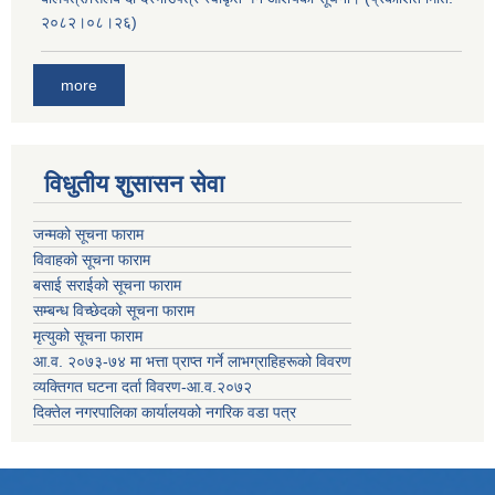
२०८२।०८।२६)
more
विधुतीय शुसासन सेवा
जन्मको सूचना फाराम
विवाहको सूचना फाराम
बसाई सराईको सूचना फाराम
सम्बन्ध विच्छेदको सूचना फाराम
मृत्युको सूचना फाराम
आ.व. २०७३-७४ मा भत्ता प्राप्त गर्ने लाभग्राहिहरूको विवरण
व्यक्तिगत घटना दर्ता विवरण-आ.व.२०७२
दिक्तेल नगरपालिका कार्यालयको नगरिक वडा पत्र