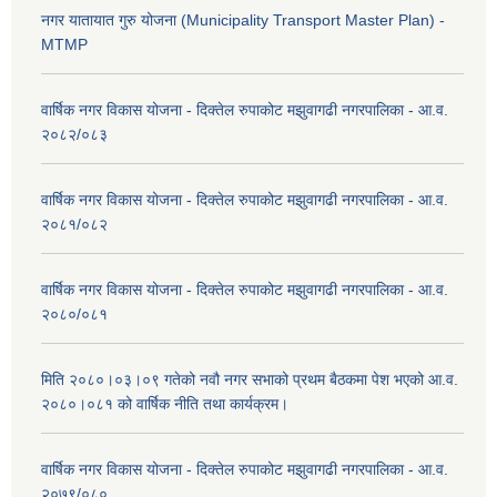
नगर यातायात गुरु योजना (Municipality Transport Master Plan) -
MTMP
वार्षिक नगर विकास योजना - दिक्तेल रुपाकोट मझुवागढी नगरपालिका - आ.व.
२०८२/०८३
वार्षिक नगर विकास योजना - दिक्तेल रुपाकोट मझुवागढी नगरपालिका - आ.व.
२०८१/०८२
वार्षिक नगर विकास योजना - दिक्तेल रुपाकोट मझुवागढी नगरपालिका - आ.व.
२०८०/०८१
मिति २०८०।०३।०९ गतेको नवौ नगर सभाको प्रथम बैठकमा पेश भएको आ.व.
२०८०।०८१ को वार्षिक नीति तथा कार्यक्रम।
वार्षिक नगर विकास योजना - दिक्तेल रुपाकोट मझुवागढी नगरपालिका - आ.व.
२०७९/०८०