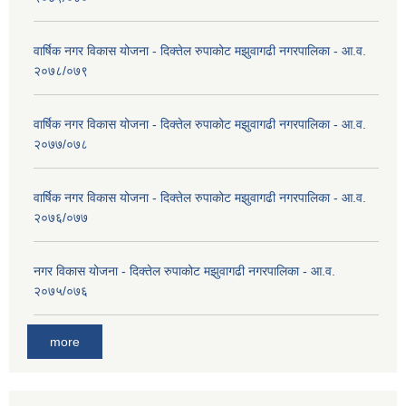
वार्षिक नगर विकास योजना - दिक्तेल रुपाकोट मझुवागढी नगरपालिका - आ.व.
२०७८/०७९
वार्षिक नगर विकास योजना - दिक्तेल रुपाकोट मझुवागढी नगरपालिका - आ.व.
२०७७/०७८
वार्षिक नगर विकास योजना - दिक्तेल रुपाकोट मझुवागढी नगरपालिका - आ.व.
२०७६/०७७
नगर विकास योजना - दिक्तेल रुपाकोट मझुवागढी नगरपालिका - आ.व.
२०७५/०७६
more