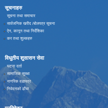
सूचनाहरु
सूचना तथा समाचार
सार्वजनिक खरीद /बोलपत्र सूचना
ऐन, कानून तथा निर्देशिका
कर तथा शुल्कहरु
विधुतीय शुसासन सेवा
घटना दर्ता
सामाजिक सुरक्षा
नागरिक वडापत्र
निवेदनको ढाँचा