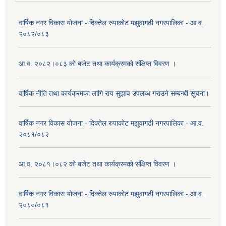
वार्षिक नगर विकास योजना - दिक्तेल रुपाकोट मझुवागढी नगरपालिका - आ.व.
२०८२/०८३
आ.व. २०८२।०८३ को बजेट तथा कार्यक्रमको संक्षिप्त विवरण ।
वार्षिक नीति तथा कार्यक्रमका लागि राय सुझाव उपलब्ध गराउने सम्बन्धी सूचना।
वार्षिक नगर विकास योजना - दिक्तेल रुपाकोट मझुवागढी नगरपालिका - आ.व.
२०८१/०८२
आ.व. २०८१।०८२ को बजेट तथा कार्यक्रमको संक्षिप्त विवरण ।
वार्षिक नगर विकास योजना - दिक्तेल रुपाकोट मझुवागढी नगरपालिका - आ.व.
२०८०/०८१