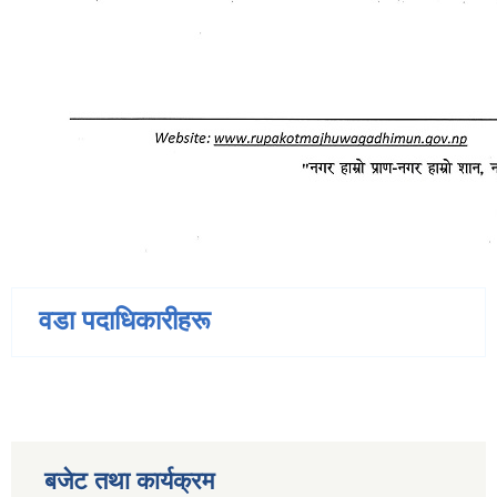
वडा पदाधिकारीहरू
बजेट तथा कार्यक्रम