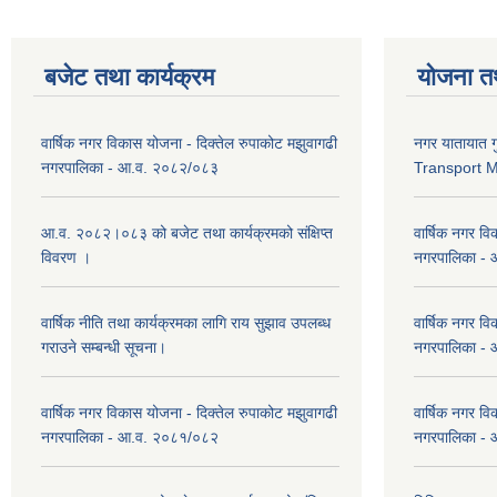
बजेट तथा कार्यक्रम
योजना त
वार्षिक नगर विकास योजना - दिक्तेल रुपाकोट मझुवागढी
नगर यातायात ग
नगरपालिका - आ.व. २०८२/०८३
Transport 
आ.व. २०८२।०८३ को बजेट तथा कार्यक्रमको संक्षिप्त
वार्षिक नगर वि
विवरण ।
नगरपालिका -
वार्षिक नीति तथा कार्यक्रमका लागि राय सुझाव उपलब्ध
वार्षिक नगर वि
गराउने सम्बन्धी सूचना।
नगरपालिका -
वार्षिक नगर विकास योजना - दिक्तेल रुपाकोट मझुवागढी
वार्षिक नगर वि
नगरपालिका - आ.व. २०८१/०८२
नगरपालिका -