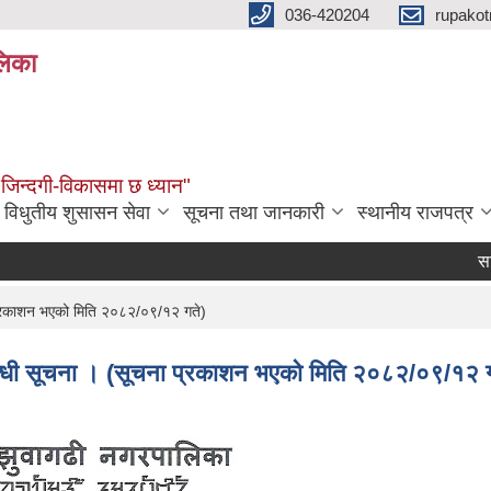
036-420204
rupako
लिका
 जिन्दगी-विकासमा छ ध्यान"
विधुतीय शुसासन सेवा
सूचना तथा जानकारी
स्थानीय राजपत्र
सार्वजनिक स
 प्रकाशन भएको मिति २०८२/०९/१२ गते)
बन्धी सूचना । (सूचना प्रकाशन भएको मिति २०८२/०९/१२ ग