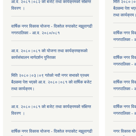
आ.व. २०८१।०८२ को बजेट तथा कार्यक्रमको संक्षिप्त
मिति २०८०।०३
विवरण ।
बैठकमा पेश भ
तथा कार्यक्रम
वार्षिक नगर विकास योजना - दिक्तेल रुपाकोट मझुवागढी
नगरपालिका - आ.व. २०८०/०८१
वार्षिक नगर वि
नगरपालिका -
आ.व. २०८०।०८१ को योजना तथा कार्यक्रमहरूको
कार्यसंचालन मार्गदर्शन पुस्तिका
वार्षिक नगर वि
नगरपालिका -
मिति २०८०।०३।०९ गतेको नवौ नगर सभाको प्रथम
बैठकमा पेश भएको आ.व. २०८०।०८१ को वार्षिक बजेट
वार्षिक नगर वि
तथा कार्यक्रम।
नगरपालिका -
आ.व. २०८०।०८१ को बजेट तथा कार्यक्रमको संक्षिप्त
वार्षिक नगर वि
विवरण ।
नगरपालिका -
वार्षिक नगर विकास योजना - दिक्तेल रुपाकोट मझुवागढी
नगर विकास योज