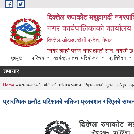
Skip to main content
दिक्तेल रुपाकोट मझुवागढी नगरपा
नगर कार्यपालिकाको कार्यालय
दिक्तेल,खोटाङ,कोशी प्रदेश, नेपाल
"नगर हाम्रो प्राण-नगर हाम्रो शान, नगरमै छ
गृहपृष्ठ
परिचय
कार्यक्रम तथा परियोजना
प्रतिवेदन
समाचार
You are here
Home
» प्रारम्भिक छनौट परिक्षाको नतिजा प्रकाशन गरिएको सम्बन्धी सूचना । (सूचना
प्रारम्भिक छनौट परिक्षाको नतिजा प्रकाशन गरिएको सम्