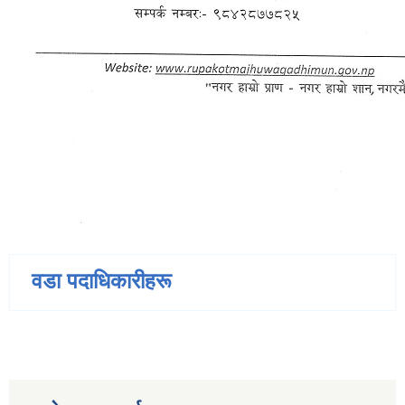
वडा पदाधिकारीहरू