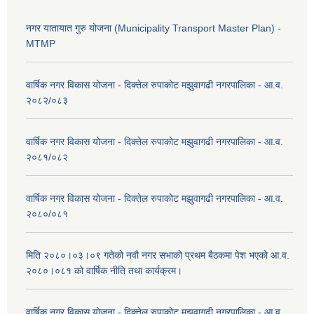
नगर यातायात गुरु योजना (Municipality Transport Master Plan) -
MTMP
वार्षिक नगर विकास योजना - दिक्तेल रुपाकोट मझुवागढी नगरपालिका - आ.व.
२०८२/०८३
वार्षिक नगर विकास योजना - दिक्तेल रुपाकोट मझुवागढी नगरपालिका - आ.व.
२०८१/०८२
वार्षिक नगर विकास योजना - दिक्तेल रुपाकोट मझुवागढी नगरपालिका - आ.व.
२०८०/०८१
मिति २०८०।०३।०९ गतेको नवौ नगर सभाको प्रथम बैठकमा पेश भएको आ.व.
२०८०।०८१ को वार्षिक नीति तथा कार्यक्रम।
वार्षिक नगर विकास योजना - दिक्तेल रुपाकोट मझुवागढी नगरपालिका - आ.व.