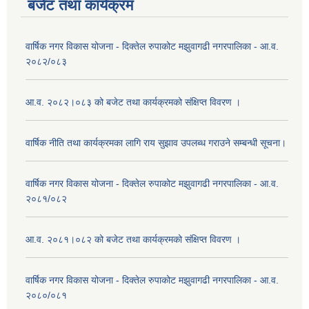
बजेट तथा कार्यक्रम
वार्षिक नगर विकास योजना - दिक्तेल रुपाकोट मझुवागढी नगरपालिका - आ.व.
२०८२/०८३
आ.व. २०८२।०८३ को बजेट तथा कार्यक्रमको संक्षिप्त विवरण ।
वार्षिक नीति तथा कार्यक्रमका लागि राय सुझाव उपलब्ध गराउने सम्बन्धी सूचना।
वार्षिक नगर विकास योजना - दिक्तेल रुपाकोट मझुवागढी नगरपालिका - आ.व.
२०८१/०८२
आ.व. २०८१।०८२ को बजेट तथा कार्यक्रमको संक्षिप्त विवरण ।
वार्षिक नगर विकास योजना - दिक्तेल रुपाकोट मझुवागढी नगरपालिका - आ.व.
२०८०/०८१