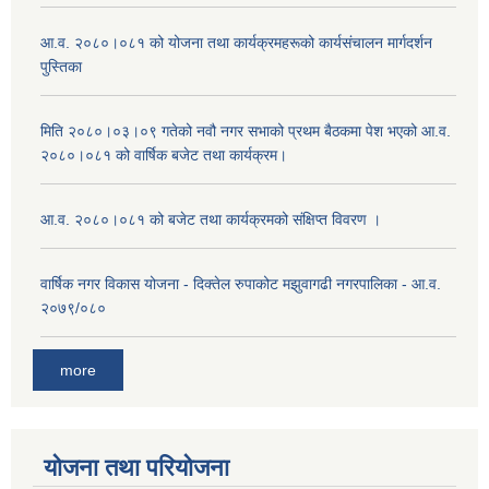
आ.व. २०८०।०८१ को योजना तथा कार्यक्रमहरूको कार्यसंचालन मार्गदर्शन
पुस्तिका
मिति २०८०।०३।०९ गतेको नवौ नगर सभाको प्रथम बैठकमा पेश भएको आ.व.
२०८०।०८१ को वार्षिक बजेट तथा कार्यक्रम।
आ.व. २०८०।०८१ को बजेट तथा कार्यक्रमको संक्षिप्त विवरण ।
वार्षिक नगर विकास योजना - दिक्तेल रुपाकोट मझुवागढी नगरपालिका - आ.व.
२०७९/०८०
more
योजना तथा परियोजना