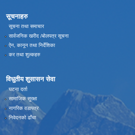
सूचनाहरु
सूचना तथा समाचार
सार्वजनिक खरीद /बोलपत्र सूचना
ऐन, कानून तथा निर्देशिका
कर तथा शुल्कहरु
विधुतीय शुसासन सेवा
घटना दर्ता
सामाजिक सुरक्षा
नागरिक वडापत्र
निवेदनको ढाँचा