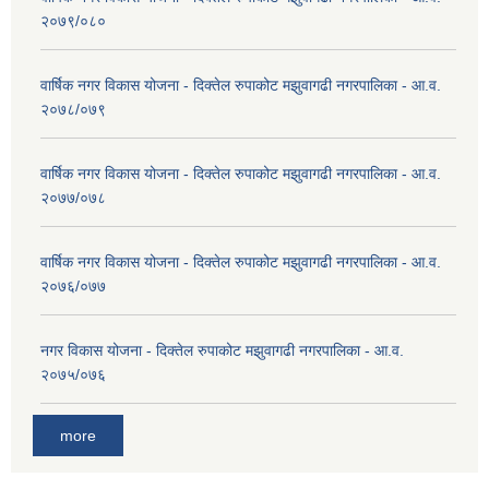
२०७९/०८०
वार्षिक नगर विकास योजना - दिक्तेल रुपाकोट मझुवागढी नगरपालिका - आ.व.
२०७८/०७९
वार्षिक नगर विकास योजना - दिक्तेल रुपाकोट मझुवागढी नगरपालिका - आ.व.
२०७७/०७८
वार्षिक नगर विकास योजना - दिक्तेल रुपाकोट मझुवागढी नगरपालिका - आ.व.
२०७६/०७७
नगर विकास योजना - दिक्तेल रुपाकोट मझुवागढी नगरपालिका - आ.व.
२०७५/०७६
more