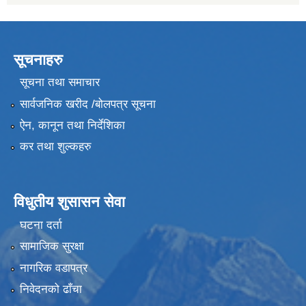
सूचनाहरु
सूचना तथा समाचार
सार्वजनिक खरीद /बोलपत्र सूचना
ऐन, कानून तथा निर्देशिका
कर तथा शुल्कहरु
विधुतीय शुसासन सेवा
घटना दर्ता
सामाजिक सुरक्षा
नागरिक वडापत्र
निवेदनको ढाँचा