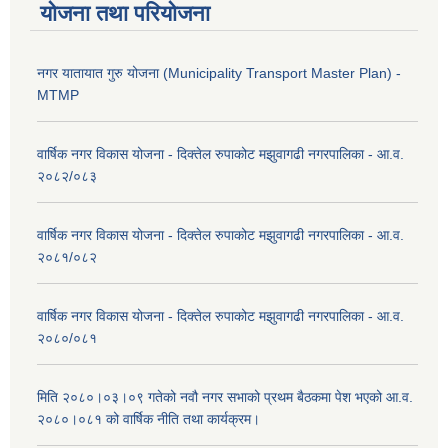
योजना तथा परियोजना
नगर यातायात गुरु योजना (Municipality Transport Master Plan) -
MTMP
वार्षिक नगर विकास योजना - दिक्तेल रुपाकोट मझुवागढी नगरपालिका - आ.व.
२०८२/०८३
वार्षिक नगर विकास योजना - दिक्तेल रुपाकोट मझुवागढी नगरपालिका - आ.व.
२०८१/०८२
वार्षिक नगर विकास योजना - दिक्तेल रुपाकोट मझुवागढी नगरपालिका - आ.व.
२०८०/०८१
मिति २०८०।०३।०९ गतेको नवौ नगर सभाको प्रथम बैठकमा पेश भएको आ.व.
२०८०।०८१ को वार्षिक नीति तथा कार्यक्रम।