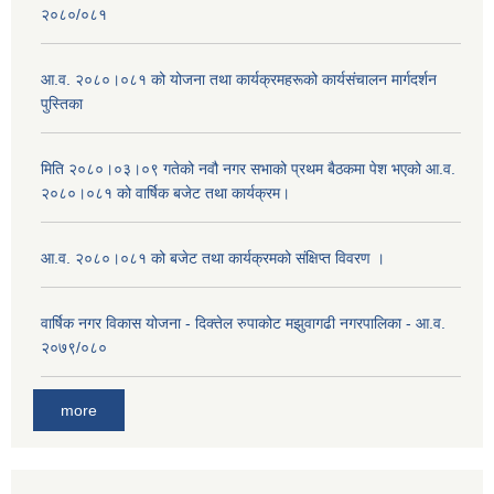
२०८०/०८१
आ.व. २०८०।०८१ को योजना तथा कार्यक्रमहरूको कार्यसंचालन मार्गदर्शन
पुस्तिका
मिति २०८०।०३।०९ गतेको नवौ नगर सभाको प्रथम बैठकमा पेश भएको आ.व.
२०८०।०८१ को वार्षिक बजेट तथा कार्यक्रम।
आ.व. २०८०।०८१ को बजेट तथा कार्यक्रमको संक्षिप्त विवरण ।
वार्षिक नगर विकास योजना - दिक्तेल रुपाकोट मझुवागढी नगरपालिका - आ.व.
२०७९/०८०
more