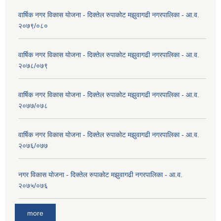
वार्षिक नगर विकास योजना - दिक्तेल रुपाकोट मझुवागढी नगरपालिका - आ.व.
२०७९/०८०
वार्षिक नगर विकास योजना - दिक्तेल रुपाकोट मझुवागढी नगरपालिका - आ.व.
२०७८/०७९
वार्षिक नगर विकास योजना - दिक्तेल रुपाकोट मझुवागढी नगरपालिका - आ.व.
२०७७/०७८
वार्षिक नगर विकास योजना - दिक्तेल रुपाकोट मझुवागढी नगरपालिका - आ.व.
२०७६/०७७
नगर विकास योजना - दिक्तेल रुपाकोट मझुवागढी नगरपालिका - आ.व.
२०७५/०७६
more