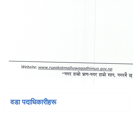
वडा पदाधिकारीहरू