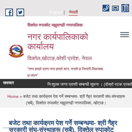
Skip to main content
English
नेपाली
दिक्तेल रुपाकोट मझुवागढी नगरपालिका
नगर कार्यपालिकाको
कार्यालय
दिक्तेल,खोटाङ,कोशी प्रदेश, नेपाल
"नगर हाम्रो प्राण-नगर हाम्रो शान, नगरमै छ जिन्दगी-विकासमा
छ ध्यान"
समाचार
निःशुल्क जग्गा प्राप्ती सम्बन्धी सूचना । (दोस्रो पटक प्रकाश
You are here
Home
» बजेट तथा कार्यक्रम पेश गर्ने सम्बन्धमा- श्री गैह्र सरकारी संघ-संस्थाहरू
(सबै), दिक्तेल रुपाकोट मझुवागढी नगरपालिका, खोटाङ।
बजेट तथा कार्यक्रम पेश गर्ने सम्बन्धमा- श्री गैह्र
सरकारी संघ-संस्थाहरू (सबै), दिक्तेल रुपाकोट