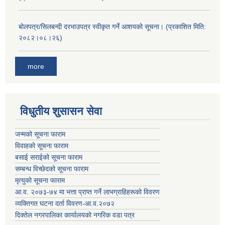
बोलपत्र/सिलबन्दी दरभाउपत्र स्वीकृत गर्ने आशयको सूचना। (प्रकाशित मिति:
२०८२।०८।२६)
more
विधुतीय शुसासन सेवा
जन्मको सूचना फाराम
विवाहको सूचना फाराम
बसाई सराईको सूचना फाराम
सम्बन्ध विच्छेदको सूचना फाराम
मृत्युको सूचना फाराम
आ.व. २०७३-७४ मा भत्ता प्राप्त गर्ने लाभग्राहिहरूको विवरण
व्यक्तिगत घटना दर्ता विवरण-आ.व.२०७२
दिक्तेल नगरपालिका कार्यालयको नगरिक वडा पत्र