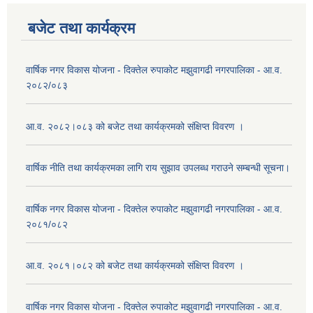
बजेट तथा कार्यक्रम
वार्षिक नगर विकास योजना - दिक्तेल रुपाकोट मझुवागढी नगरपालिका - आ.व.
२०८२/०८३
आ.व. २०८२।०८३ को बजेट तथा कार्यक्रमको संक्षिप्त विवरण ।
वार्षिक नीति तथा कार्यक्रमका लागि राय सुझाव उपलब्ध गराउने सम्बन्धी सूचना।
वार्षिक नगर विकास योजना - दिक्तेल रुपाकोट मझुवागढी नगरपालिका - आ.व.
२०८१/०८२
आ.व. २०८१।०८२ को बजेट तथा कार्यक्रमको संक्षिप्त विवरण ।
वार्षिक नगर विकास योजना - दिक्तेल रुपाकोट मझुवागढी नगरपालिका - आ.व.