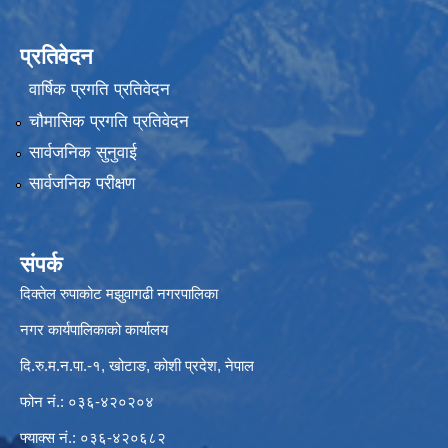
प्रतिवेदन
वार्षिक प्रगति प्रतिवेदन
चौमासिक प्रगति प्रतिवेदन
सार्वजनिक सुनुवाई
सार्वजनिक परीक्षण
संपर्क
दिक्तेल रुपाकोट मझुवागढी नगरपालिका
नगर कार्यपालिकाको कार्यालय
दि.रु.म.न.पा.-१, खोटाङ, कोशी प्रदेश, नेपाल
फोन नं.: ०३६-४२०२०४
फ्याक्स नं.: ०३६-४२०६८२