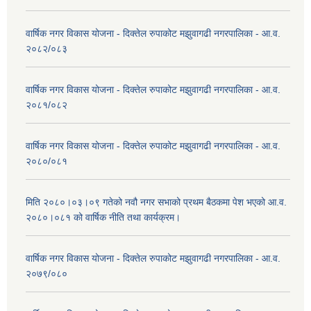
वार्षिक नगर विकास योजना - दिक्तेल रुपाकोट मझुवागढी नगरपालिका - आ.व.
२०८२/०८३
वार्षिक नगर विकास योजना - दिक्तेल रुपाकोट मझुवागढी नगरपालिका - आ.व.
२०८१/०८२
वार्षिक नगर विकास योजना - दिक्तेल रुपाकोट मझुवागढी नगरपालिका - आ.व.
२०८०/०८१
मिति २०८०।०३।०९ गतेको नवौ नगर सभाको प्रथम बैठकमा पेश भएको आ.व.
२०८०।०८१ को वार्षिक नीति तथा कार्यक्रम।
वार्षिक नगर विकास योजना - दिक्तेल रुपाकोट मझुवागढी नगरपालिका - आ.व.
२०७९/०८०