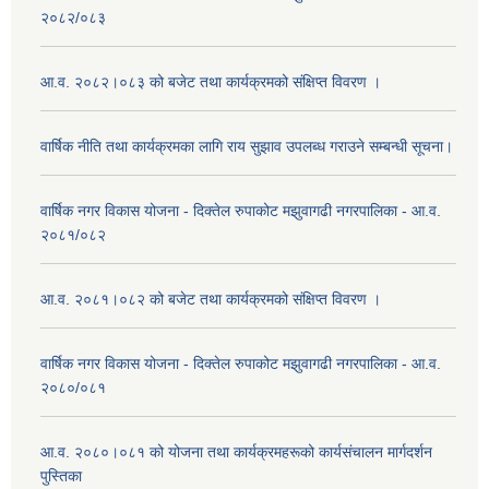
२०८२/०८३
आ.व. २०८२।०८३ को बजेट तथा कार्यक्रमको संक्षिप्त विवरण ।
वार्षिक नीति तथा कार्यक्रमका लागि राय सुझाव उपलब्ध गराउने सम्बन्धी सूचना।
वार्षिक नगर विकास योजना - दिक्तेल रुपाकोट मझुवागढी नगरपालिका - आ.व.
२०८१/०८२
आ.व. २०८१।०८२ को बजेट तथा कार्यक्रमको संक्षिप्त विवरण ।
वार्षिक नगर विकास योजना - दिक्तेल रुपाकोट मझुवागढी नगरपालिका - आ.व.
२०८०/०८१
आ.व. २०८०।०८१ को योजना तथा कार्यक्रमहरूको कार्यसंचालन मार्गदर्शन
पुस्तिका