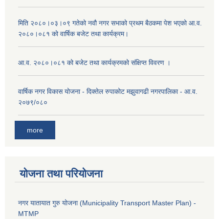
मिति २०८०।०३।०९ गतेको नवौ नगर सभाको प्रथम बैठकमा पेश भएको आ.व.
२०८०।०८१ को वार्षिक बजेट तथा कार्यक्रम।
आ.व. २०८०।०८१ को बजेट तथा कार्यक्रमको संक्षिप्त विवरण ।
वार्षिक नगर विकास योजना - दिक्तेल रुपाकोट मझुवागढी नगरपालिका - आ.व.
२०७९/०८०
more
योजना तथा परियोजना
नगर यातायात गुरु योजना (Municipality Transport Master Plan) -
MTMP