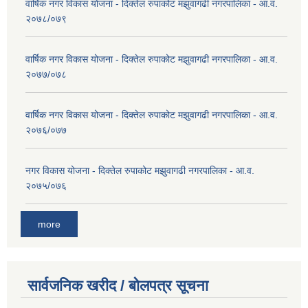
वार्षिक नगर विकास योजना - दिक्तेल रुपाकोट मझुवागढी नगरपालिका - आ.व.
२०७८/०७९
वार्षिक नगर विकास योजना - दिक्तेल रुपाकोट मझुवागढी नगरपालिका - आ.व.
२०७७/०७८
वार्षिक नगर विकास योजना - दिक्तेल रुपाकोट मझुवागढी नगरपालिका - आ.व.
२०७६/०७७
नगर विकास योजना - दिक्तेल रुपाकोट मझुवागढी नगरपालिका - आ.व.
२०७५/०७६
more
सार्वजनिक खरीद / बोलपत्र सूचना