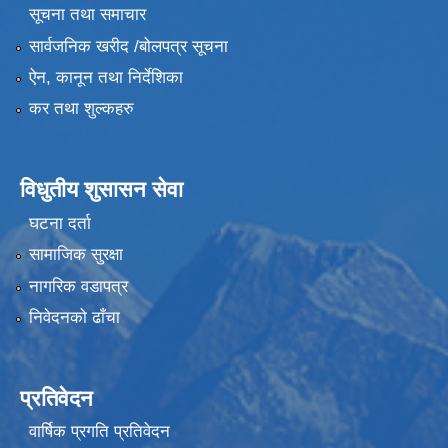
सूचना तथा समाचार
सार्वजनिक खरीद /बोलपत्र सूचना
ऐन, कानून तथा निर्देशिका
कर तथा शुल्कहरु
विधुतीय शुसासन सेवा
घटना दर्ता
सामाजिक सुरक्षा
नागरिक वडापत्र
निवेदनको ढाँचा
प्रतिवेदन
वार्षिक प्रगति प्रतिवेदन