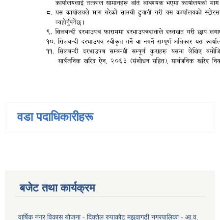
वडा पदाधिकारीहरू
बजेट तथा कार्यक्रम
वार्षिक नगर विकास योजना - दिक्तेल रुपाकोट मझुवागढी नगरपालिका - आ.व.