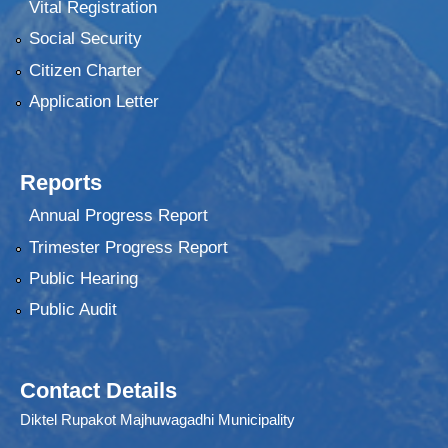
Vital Registration
Social Security
Citizen Charter
Application Letter
Reports
Annual Progress Report
Trimester Progress Report
Public Hearing
Public Audit
Contact Details
Diktel Rupakot Majhuwagadhi Municipality