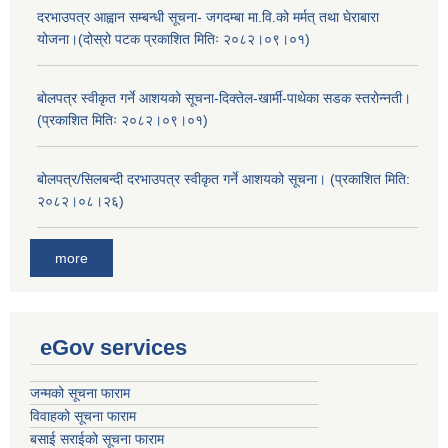
दरभाउपत्र आह्वान सम्बन्धी सूचना- जगदम्बा मा.वि.को मर्मत् तथा घेराबारा
योजना।(दोस्रो पटक प्रकाशित मितिः २०८२।०९।०१)
बोलपत्र स्वीकृत गर्ने आशयको सूचना-दिक्तेल-खार्मी-पाथेका सडक स्तरोन्नती।
(प्रकाशित मितिः २०८२।०९।०१)
बोलपत्र/सिलबन्दी दरभाउपत्र स्वीकृत गर्ने आशयको सूचना। (प्रकाशित मिति:
२०८२।०८।२६)
more
eGov services
जन्मको सूचना फाराम
विवाहको सूचना फाराम
बसाई सराईको सूचना फाराम