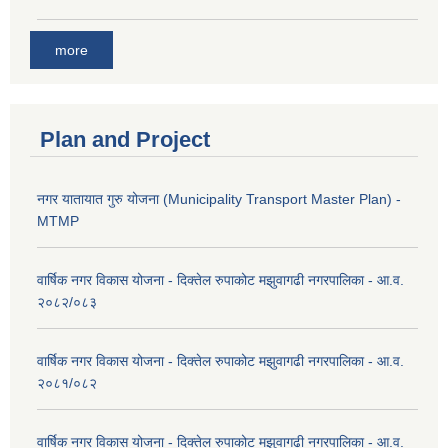
more
Plan and Project
नगर यातायात गुरु योजना (Municipality Transport Master Plan) -
MTMP
वार्षिक नगर विकास योजना - दिक्तेल रुपाकोट मझुवागढी नगरपालिका - आ.व.
२०८२/०८३
वार्षिक नगर विकास योजना - दिक्तेल रुपाकोट मझुवागढी नगरपालिका - आ.व.
२०८१/०८२
वार्षिक नगर विकास योजना - दिक्तेल रुपाकोट मझुवागढी नगरपालिका - आ.व.