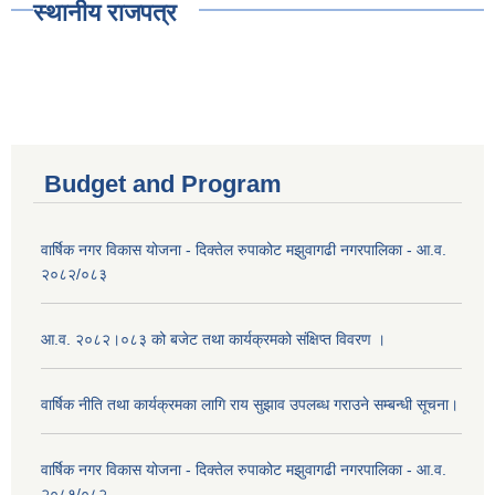
स्थानीय राजपत्र
Budget and Program
वार्षिक नगर विकास योजना - दिक्तेल रुपाकोट मझुवागढी नगरपालिका - आ.व.
२०८२/०८३
आ.व. २०८२।०८३ को बजेट तथा कार्यक्रमको संक्षिप्त विवरण ।
वार्षिक नीति तथा कार्यक्रमका लागि राय सुझाव उपलब्ध गराउने सम्बन्धी सूचना।
वार्षिक नगर विकास योजना - दिक्तेल रुपाकोट मझुवागढी नगरपालिका - आ.व.
२०८१/०८२