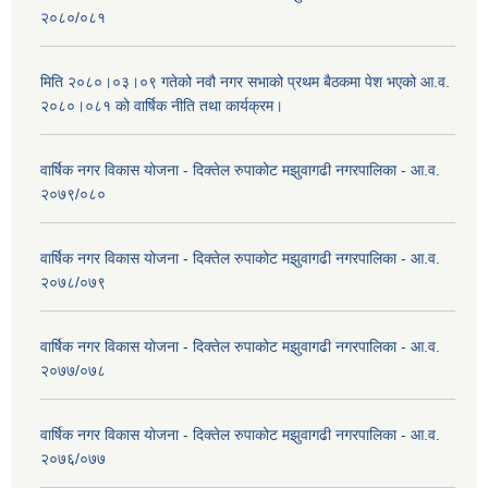
२०८०/०८१
मिति २०८०।०३।०९ गतेको नवौ नगर सभाको प्रथम बैठकमा पेश भएको आ.व.
२०८०।०८१ को वार्षिक नीति तथा कार्यक्रम।
वार्षिक नगर विकास योजना - दिक्तेल रुपाकोट मझुवागढी नगरपालिका - आ.व.
२०७९/०८०
वार्षिक नगर विकास योजना - दिक्तेल रुपाकोट मझुवागढी नगरपालिका - आ.व.
२०७८/०७९
वार्षिक नगर विकास योजना - दिक्तेल रुपाकोट मझुवागढी नगरपालिका - आ.व.
२०७७/०७८
वार्षिक नगर विकास योजना - दिक्तेल रुपाकोट मझुवागढी नगरपालिका - आ.व.
२०७६/०७७