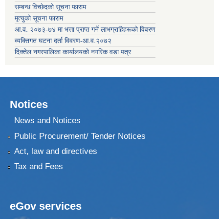
सम्बन्ध विच्छेदको सूचना फाराम
मृत्युको सूचना फाराम
आ.व. २०७३-७४ मा भत्ता प्राप्त गर्ने लाभग्राहिहरूको विवरण
व्यक्तिगत घटना दर्ता विवरण-आ.व.२०७२
दिक्तेल नगरपालिका कार्यालयको नगरिक वडा पत्र
Notices
News and Notices
Public Procurement/ Tender Notices
Act, law and directives
Tax and Fees
eGov services