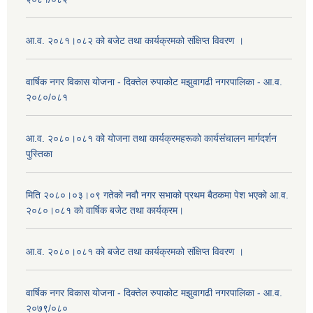
आ.व. २०८१।०८२ को बजेट तथा कार्यक्रमको संक्षिप्त विवरण ।
वार्षिक नगर विकास योजना - दिक्तेल रुपाकोट मझुवागढी नगरपालिका - आ.व.
२०८०/०८१
आ.व. २०८०।०८१ को योजना तथा कार्यक्रमहरूको कार्यसंचालन मार्गदर्शन
पुस्तिका
मिति २०८०।०३।०९ गतेको नवौ नगर सभाको प्रथम बैठकमा पेश भएको आ.व.
२०८०।०८१ को वार्षिक बजेट तथा कार्यक्रम।
आ.व. २०८०।०८१ को बजेट तथा कार्यक्रमको संक्षिप्त विवरण ।
वार्षिक नगर विकास योजना - दिक्तेल रुपाकोट मझुवागढी नगरपालिका - आ.व.
२०७९/०८०