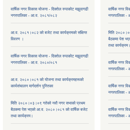
वार्षिक नगर विकास योजना - दिक्तेल रुपाकोट मझुवागढी
वार्षिक नगर वि
नगरपालिका - आ.व. २०८१/०८२
नगरपालिका -
आ.व. २०८१।०८२ को बजेट तथा कार्यक्रमको संक्षिप्त
मिति २०८०।०३
विवरण ।
बैठकमा पेश भ
तथा कार्यक्रम
वार्षिक नगर विकास योजना - दिक्तेल रुपाकोट मझुवागढी
नगरपालिका - आ.व. २०८०/०८१
वार्षिक नगर वि
नगरपालिका -
आ.व. २०८०।०८१ को योजना तथा कार्यक्रमहरूको
कार्यसंचालन मार्गदर्शन पुस्तिका
वार्षिक नगर वि
नगरपालिका -
मिति २०८०।०३।०९ गतेको नवौ नगर सभाको प्रथम
बैठकमा पेश भएको आ.व. २०८०।०८१ को वार्षिक बजेट
वार्षिक नगर वि
तथा कार्यक्रम।
नगरपालिका -