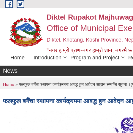
Skip to main content
Diktel Rupakot Majhuwag
Office of Municipal Exe
Diktel, Khotang, Koshi Province, Ne
"नगर हाम्रो प्राण-नगर हाम्रो शान, नगरमै छ
Home
Introduction
Program and Project
R
News
You are here
Home
» फलफुल बगैँचा स्थापना कार्यक्रममा आबद्ध हुन आवेदन आह्वान सम्बन्धि सूचन
फलफुल बगैँचा स्थापना कार्यक्रममा आबद्ध हुन आवेदन 