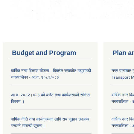
Budget and Program
Plan a
वार्षिक नगर विकास योजना - दिक्तेल रुपाकोट मझुवागढी
नगर यातायात ग
नगरपालिका - आ.व. २०८२/०८३
Transport 
आ.व. २०८२।०८३ को बजेट तथा कार्यक्रमको संक्षिप्त
वार्षिक नगर वि
विवरण ।
नगरपालिका -
वार्षिक नीति तथा कार्यक्रमका लागि राय सुझाव उपलब्ध
वार्षिक नगर वि
गराउने सम्बन्धी सूचना।
नगरपालिका -