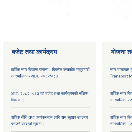
बजेट तथा कार्यक्रम
योजना त
वार्षिक नगर विकास योजना - दिक्तेल रुपाकोट मझुवागढी
नगर यातायात ग
नगरपालिका - आ.व. २०८२/०८३
Transport 
आ.व. २०८२।०८३ को बजेट तथा कार्यक्रमको संक्षिप्त
वार्षिक नगर वि
विवरण ।
नगरपालिका -
वार्षिक नीति तथा कार्यक्रमका लागि राय सुझाव उपलब्ध
वार्षिक नगर वि
गराउने सम्बन्धी सूचना।
नगरपालिका -