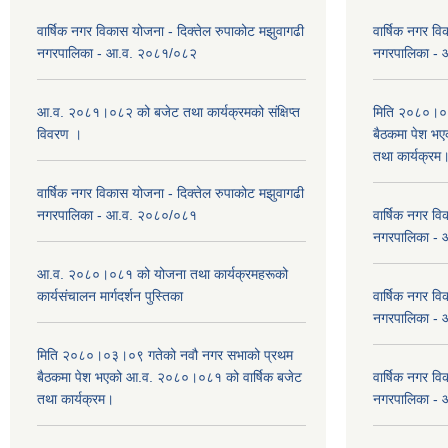
वार्षिक नगर विकास योजना - दिक्तेल रुपाकोट मझुवागढी
वार्षिक नगर वि
नगरपालिका - आ.व. २०८१/०८२
नगरपालिका -
आ.व. २०८१।०८२ को बजेट तथा कार्यक्रमको संक्षिप्त
मिति २०८०।०३
विवरण ।
बैठकमा पेश भ
तथा कार्यक्रम
वार्षिक नगर विकास योजना - दिक्तेल रुपाकोट मझुवागढी
नगरपालिका - आ.व. २०८०/०८१
वार्षिक नगर वि
नगरपालिका -
आ.व. २०८०।०८१ को योजना तथा कार्यक्रमहरूको
कार्यसंचालन मार्गदर्शन पुस्तिका
वार्षिक नगर वि
नगरपालिका -
मिति २०८०।०३।०९ गतेको नवौ नगर सभाको प्रथम
बैठकमा पेश भएको आ.व. २०८०।०८१ को वार्षिक बजेट
वार्षिक नगर वि
तथा कार्यक्रम।
नगरपालिका -