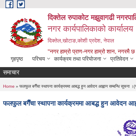
Skip to main content
दिक्तेल रुपाकोट मझुवागढी नगरपा
नगर कार्यपालिकाको कार्यालय
दिक्तेल,खोटाङ,कोशी प्रदेश, नेपाल
"नगर हाम्रो प्राण-नगर हाम्रो शान, नगरमै छ
गृहपृष्ठ
परिचय
कार्यक्रम तथा परियोजना
प्रतिवेदन
समाचार
You are here
Home
» फलफुल बगैँचा स्थापना कार्यक्रममा आबद्ध हुन आवेदन आह्वान सम्बन्धि सूचन
फलफुल बगैँचा स्थापना कार्यक्रममा आबद्ध हुन आवेदन 