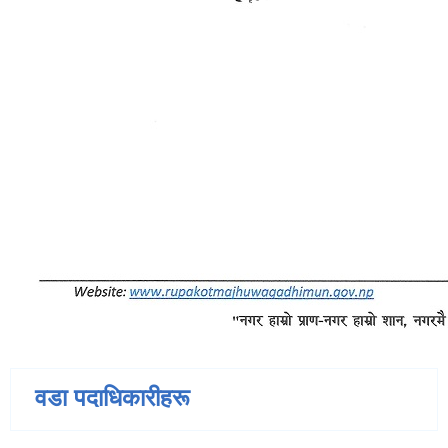
वडा पदाधिकारीहरू