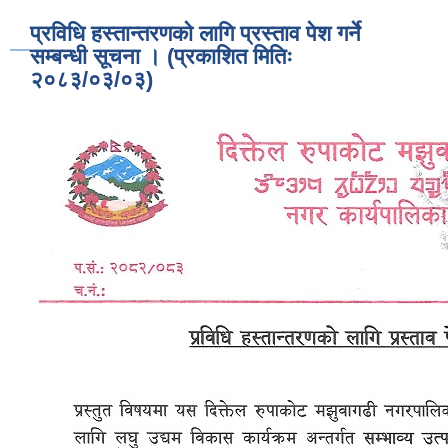
प्रविधि हस्तान्तरणको लागि प्रस्ताव पेश गर्ने
सम्बन्धी सूचना । (प्रकाशित मितिः
२०८३/०३/०३)