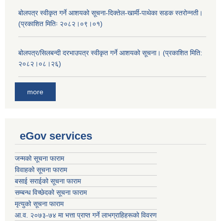
बोलपत्र स्वीकृत गर्ने आशयको सूचना-दिक्तेल-खार्मी-पाथेका सडक स्तरोन्नती।
(प्रकाशित मितिः २०८२।०९।०१)
बोलपत्र/सिलबन्दी दरभाउपत्र स्वीकृत गर्ने आशयको सूचना। (प्रकाशित मिति:
२०८२।०८।२६)
more
eGov services
जन्मको सूचना फाराम
विवाहको सूचना फाराम
बसाई सराईको सूचना फाराम
सम्बन्ध विच्छेदको सूचना फाराम
मृत्युको सूचना फाराम
आ.व. २०७३-७४ मा भत्ता प्राप्त गर्ने लाभग्राहिहरूको विवरण