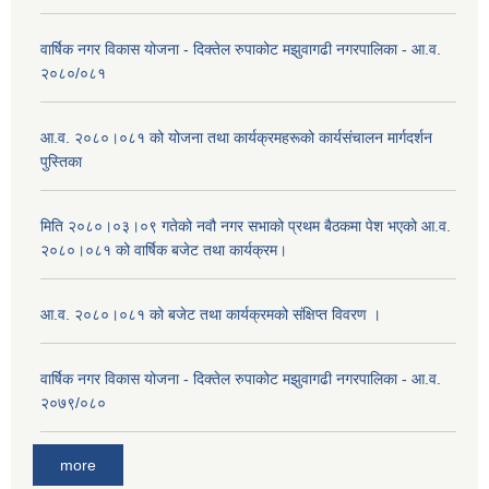
वार्षिक नगर विकास योजना - दिक्तेल रुपाकोट मझुवागढी नगरपालिका - आ.व.
२०८०/०८१
आ.व. २०८०।०८१ को योजना तथा कार्यक्रमहरूको कार्यसंचालन मार्गदर्शन
पुस्तिका
मिति २०८०।०३।०९ गतेको नवौ नगर सभाको प्रथम बैठकमा पेश भएको आ.व.
२०८०।०८१ को वार्षिक बजेट तथा कार्यक्रम।
आ.व. २०८०।०८१ को बजेट तथा कार्यक्रमको संक्षिप्त विवरण ।
वार्षिक नगर विकास योजना - दिक्तेल रुपाकोट मझुवागढी नगरपालिका - आ.व.
२०७९/०८०
more