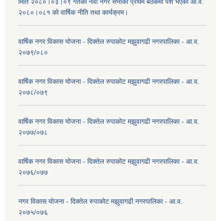
मिति २०८०।०३।०९ गतेको नवौ नगर सभाको प्रथम बैठकमा पेश भएको आ.व.
२०८०।०८१ को वार्षिक नीति तथा कार्यक्रम।
वार्षिक नगर विकास योजना - दिक्तेल रुपाकोट मझुवागढी नगरपालिका - आ.व.
२०७९/०८०
वार्षिक नगर विकास योजना - दिक्तेल रुपाकोट मझुवागढी नगरपालिका - आ.व.
२०७८/०७९
वार्षिक नगर विकास योजना - दिक्तेल रुपाकोट मझुवागढी नगरपालिका - आ.व.
२०७७/०७८
वार्षिक नगर विकास योजना - दिक्तेल रुपाकोट मझुवागढी नगरपालिका - आ.व.
२०७६/०७७
नगर विकास योजना - दिक्तेल रुपाकोट मझुवागढी नगरपालिका - आ.व.
२०७५/०७६