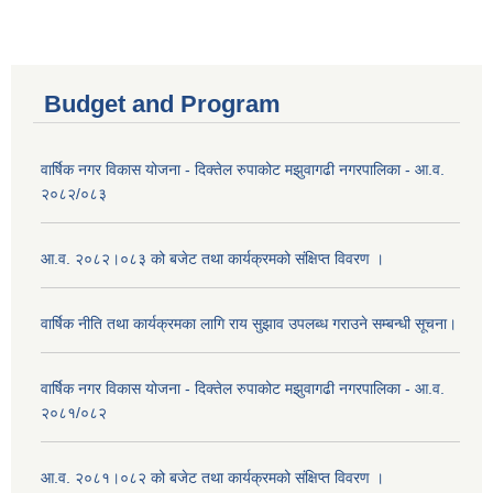
Budget and Program
वार्षिक नगर विकास योजना - दिक्तेल रुपाकोट मझुवागढी नगरपालिका - आ.व.
२०८२/०८३
आ.व. २०८२।०८३ को बजेट तथा कार्यक्रमको संक्षिप्त विवरण ।
वार्षिक नीति तथा कार्यक्रमका लागि राय सुझाव उपलब्ध गराउने सम्बन्धी सूचना।
वार्षिक नगर विकास योजना - दिक्तेल रुपाकोट मझुवागढी नगरपालिका - आ.व.
२०८१/०८२
आ.व. २०८१।०८२ को बजेट तथा कार्यक्रमको संक्षिप्त विवरण ।