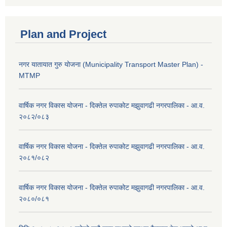
Plan and Project
नगर यातायात गुरु योजना (Municipality Transport Master Plan) -
MTMP
वार्षिक नगर विकास योजना - दिक्तेल रुपाकोट मझुवागढी नगरपालिका - आ.व.
२०८२/०८३
वार्षिक नगर विकास योजना - दिक्तेल रुपाकोट मझुवागढी नगरपालिका - आ.व.
२०८१/०८२
वार्षिक नगर विकास योजना - दिक्तेल रुपाकोट मझुवागढी नगरपालिका - आ.व.
२०८०/०८१