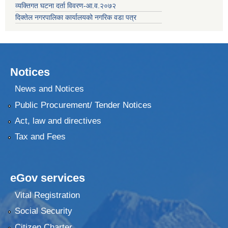
व्यक्तिगत घटना दर्ता विवरण-आ.व.२०७२
दिक्तेल नगरपालिका कार्यालयको नगरिक वडा पत्र
Notices
News and Notices
Public Procurement/ Tender Notices
Act, law and directives
Tax and Fees
eGov services
Vital Registration
Social Security
Citizen Charter