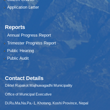
Application Letter
Reports
Annual Progress Report
Trimester Progress Report
Public Hearing
Public Audit
Contact Details
Diktel Rupakot Majhuwagadhi Municipality
Office of Municipal Executive
Di.Ru.Ma.Na.Pa.-1, Khotang, Koshi Province, Nepal