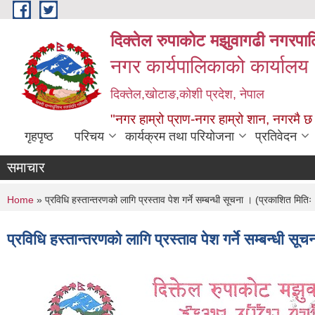
Skip to main content
दिक्तेल रुपाकोट मझुवागढी नगरपा
नगर कार्यपालिकाको कार्यालय
दिक्तेल,खोटाङ,कोशी प्रदेश, नेपाल
"नगर हाम्रो प्राण-नगर हाम्रो शान, नगरमै छ
गृहपृष्ठ
परिचय
कार्यक्रम तथा परियोजना
प्रतिवेदन
समाचार
You are here
Home
» प्रविधि हस्तान्तरणको लागि प्रस्ताव पेश गर्ने सम्बन्धी सूचना । (प्रकाशित मि
प्रविधि हस्तान्तरणको लागि प्रस्ताव पेश गर्ने सम्बन्धी