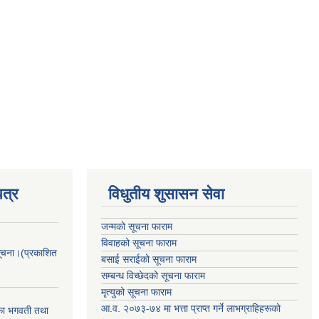
त्र
विधुतीय शुसासन सेवा
जन्मको सूचना फाराम
विवाहको सूचना फाराम
सूचना।(प्रकाशित
बसाई सराईको सूचना फाराम
सम्बन्ध विच्छेदको सूचना फाराम
मृत्युको सूचना फाराम
आ.व. २०७३-७४ मा भत्ता प्राप्त गर्ने लाभग्राहिहरूको
िका भगवती तथा