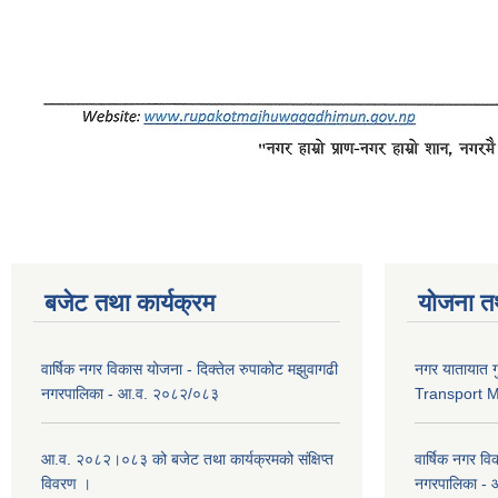
बजेट तथा कार्यक्रम
योजना त
वार्षिक नगर विकास योजना - दिक्तेल रुपाकोट मझुवागढी
नगर यातायात ग
नगरपालिका - आ.व. २०८२/०८३
Transport 
आ.व. २०८२।०८३ को बजेट तथा कार्यक्रमको संक्षिप्त
वार्षिक नगर वि
विवरण ।
नगरपालिका -