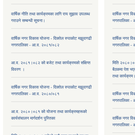
वार्षिक नीति तथा कार्यक्रमका लागि राय सुझाव उपलब्ध
वार्षिक नगर वि
गराउने सम्बन्धी सूचना।
नगरपालिका -
वार्षिक नगर विकास योजना - दिक्तेल रुपाकोट मझुवागढी
वार्षिक नगर वि
नगरपालिका - आ.व. २०८१/०८२
नगरपालिका -
आ.व. २०८१।०८२ को बजेट तथा कार्यक्रमको संक्षिप्त
मिति २०८०।०३
विवरण ।
बैठकमा पेश भ
तथा कार्यक्रम
वार्षिक नगर विकास योजना - दिक्तेल रुपाकोट मझुवागढी
नगरपालिका - आ.व. २०८०/०८१
वार्षिक नगर वि
नगरपालिका -
आ.व. २०८०।०८१ को योजना तथा कार्यक्रमहरूको
कार्यसंचालन मार्गदर्शन पुस्तिका
वार्षिक नगर वि
नगरपालिका -