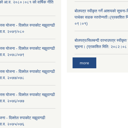
एको आ.व. २०८०।०८१ को वार्षिक नीति
।
बोलपत्र स्वीकृत गर्ने आशयको सूचना-दि
पाथेका सडक स्तरोन्नती।(प्रकाशित 
०९।०१)
कास योजना - दिक्तेल रुपाकोट मझुवागढी
 आ.व. २०७९/०८०
बोलपत्र/सिलबन्दी दरभाउपत्र स्वीकृत
सूचना। (प्रकाशित मिति: २०८२।०
कास योजना - दिक्तेल रुपाकोट मझुवागढी
 आ.व. २०७८/०७९
more
कास योजना - दिक्तेल रुपाकोट मझुवागढी
 आ.व. २०७७/०७८
कास योजना - दिक्तेल रुपाकोट मझुवागढी
 आ.व. २०७६/०७७
ना - दिक्तेल रुपाकोट मझुवागढी
 आ.व. २०७५/०७६