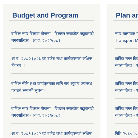
Budget and Program
Plan a
वार्षिक नगर विकास योजना - दिक्तेल रुपाकोट मझुवागढी
नगर यातायात ग
नगरपालिका - आ.व. २०८२/०८३
Transport 
आ.व. २०८२।०८३ को बजेट तथा कार्यक्रमको संक्षिप्त
वार्षिक नगर वि
विवरण ।
नगरपालिका -
वार्षिक नीति तथा कार्यक्रमका लागि राय सुझाव उपलब्ध
वार्षिक नगर वि
गराउने सम्बन्धी सूचना।
नगरपालिका -
वार्षिक नगर विकास योजना - दिक्तेल रुपाकोट मझुवागढी
वार्षिक नगर वि
नगरपालिका - आ.व. २०८१/०८२
नगरपालिका -
आ.व. २०८१।०८२ को बजेट तथा कार्यक्रमको संक्षिप्त
मिति २०८०।०३