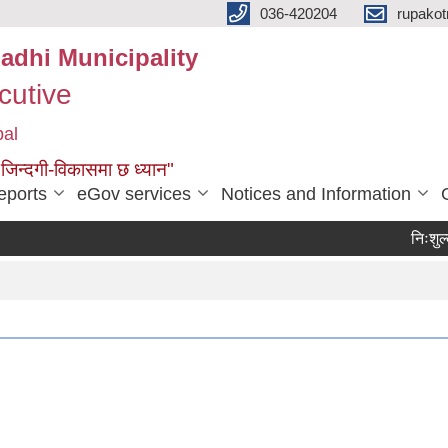
036-420204
rupako
adhi Municipality
cutive
pal
 जिन्दगी-विकासमा छ ध्यान"
eports
eGov services
Notices and Information
निःशुल्क ज