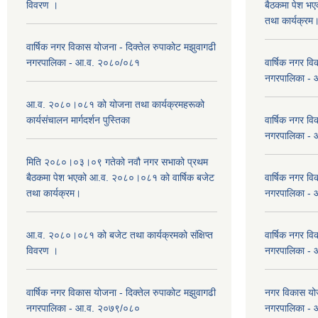
विवरण ।
बैठकमा पेश भ
तथा कार्यक्रम
वार्षिक नगर विकास योजना - दिक्तेल रुपाकोट मझुवागढी
नगरपालिका - आ.व. २०८०/०८१
वार्षिक नगर वि
नगरपालिका -
आ.व. २०८०।०८१ को योजना तथा कार्यक्रमहरूको
कार्यसंचालन मार्गदर्शन पुस्तिका
वार्षिक नगर वि
नगरपालिका -
मिति २०८०।०३।०९ गतेको नवौ नगर सभाको प्रथम
बैठकमा पेश भएको आ.व. २०८०।०८१ को वार्षिक बजेट
वार्षिक नगर वि
तथा कार्यक्रम।
नगरपालिका -
आ.व. २०८०।०८१ को बजेट तथा कार्यक्रमको संक्षिप्त
वार्षिक नगर वि
विवरण ।
नगरपालिका -
वार्षिक नगर विकास योजना - दिक्तेल रुपाकोट मझुवागढी
नगर विकास योज
नगरपालिका - आ.व. २०७९/०८०
नगरपालिका -