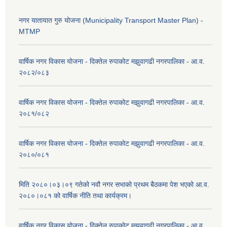
नगर यातायात गुरु योजना (Municipality Transport Master Plan) -
MTMP
वार्षिक नगर विकास योजना - दिक्तेल रुपाकोट मझुवागढी नगरपालिका - आ.व.
२०८२/०८३
वार्षिक नगर विकास योजना - दिक्तेल रुपाकोट मझुवागढी नगरपालिका - आ.व.
२०८१/०८२
वार्षिक नगर विकास योजना - दिक्तेल रुपाकोट मझुवागढी नगरपालिका - आ.व.
२०८०/०८१
मिति २०८०।०३।०९ गतेको नवौ नगर सभाको प्रथम बैठकमा पेश भएको आ.व.
२०८०।०८१ को वार्षिक नीति तथा कार्यक्रम।
वार्षिक नगर विकास योजना - दिक्तेल रुपाकोट मझुवागढी नगरपालिका - आ.व.