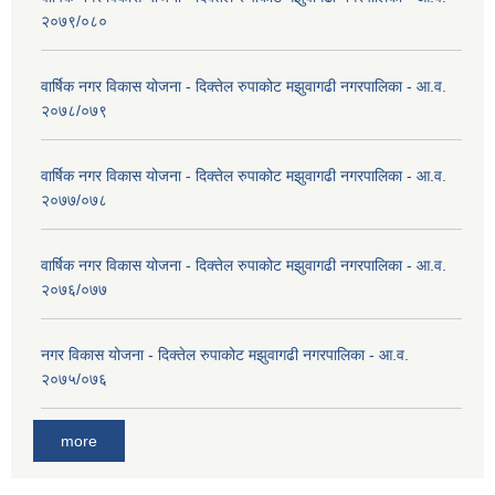
२०७९/०८०
वार्षिक नगर विकास योजना - दिक्तेल रुपाकोट मझुवागढी नगरपालिका - आ.व.
२०७८/०७९
वार्षिक नगर विकास योजना - दिक्तेल रुपाकोट मझुवागढी नगरपालिका - आ.व.
२०७७/०७८
वार्षिक नगर विकास योजना - दिक्तेल रुपाकोट मझुवागढी नगरपालिका - आ.व.
२०७६/०७७
नगर विकास योजना - दिक्तेल रुपाकोट मझुवागढी नगरपालिका - आ.व.
२०७५/०७६
more