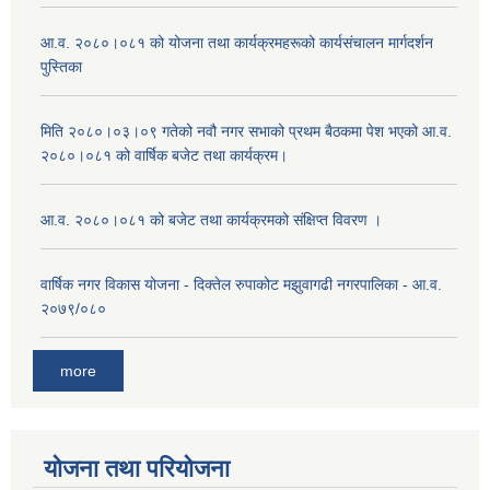
आ.व. २०८०।०८१ को योजना तथा कार्यक्रमहरूको कार्यसंचालन मार्गदर्शन
पुस्तिका
मिति २०८०।०३।०९ गतेको नवौ नगर सभाको प्रथम बैठकमा पेश भएको आ.व.
२०८०।०८१ को वार्षिक बजेट तथा कार्यक्रम।
आ.व. २०८०।०८१ को बजेट तथा कार्यक्रमको संक्षिप्त विवरण ।
वार्षिक नगर विकास योजना - दिक्तेल रुपाकोट मझुवागढी नगरपालिका - आ.व.
२०७९/०८०
more
योजना तथा परियोजना