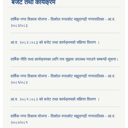
बजेट तथा कार्यक्रम
वार्षिक नगर विकास योजना - दिक्तेल रुपाकोट मझुवागढी नगरपालिका - आ.व.
२०८२/०८३
आ.व. २०८२।०८३ को बजेट तथा कार्यक्रमको संक्षिप्त विवरण ।
वार्षिक नीति तथा कार्यक्रमका लागि राय सुझाव उपलब्ध गराउने सम्बन्धी सूचना।
वार्षिक नगर विकास योजना - दिक्तेल रुपाकोट मझुवागढी नगरपालिका - आ.व.
२०८१/०८२
आ.व. २०८१।०८२ को बजेट तथा कार्यक्रमको संक्षिप्त विवरण ।
वार्षिक नगर विकास योजना - दिक्तेल रुपाकोट मझुवागढी नगरपालिका - आ.व.
२०८०/०८१