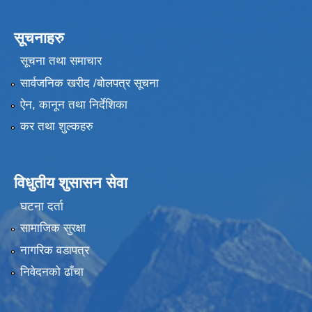
सूचनाहरु
सूचना तथा समाचार
सार्वजनिक खरीद /बोलपत्र सूचना
ऐन, कानून तथा निर्देशिका
कर तथा शुल्कहरु
विधुतीय शुसासन सेवा
घटना दर्ता
सामाजिक सुरक्षा
नागरिक वडापत्र
निवेदनको ढाँचा