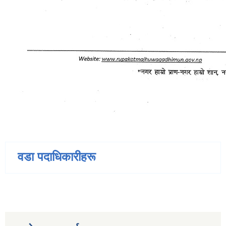
वडा पदाधिकारीहरू