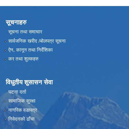
सूचनाहरु
सूचना तथा समाचार
सार्वजनिक खरीद /बोलपत्र सूचना
ऐन, कानून तथा निर्देशिका
कर तथा शुल्कहरु
विधुतीय शुसासन सेवा
घटना दर्ता
सामाजिक सुरक्षा
नागरिक वडापत्र
निवेदनको ढाँचा