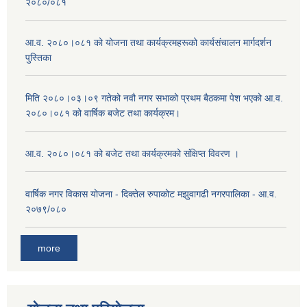
२०८०/०८१
आ.व. २०८०।०८१ को योजना तथा कार्यक्रमहरूको कार्यसंचालन मार्गदर्शन
पुस्तिका
मिति २०८०।०३।०९ गतेको नवौ नगर सभाको प्रथम बैठकमा पेश भएको आ.व.
२०८०।०८१ को वार्षिक बजेट तथा कार्यक्रम।
आ.व. २०८०।०८१ को बजेट तथा कार्यक्रमको संक्षिप्त विवरण ।
वार्षिक नगर विकास योजना - दिक्तेल रुपाकोट मझुवागढी नगरपालिका - आ.व.
२०७९/०८०
more