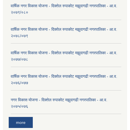
वार्षिक नगर विकास योजना - दिक्तेल रुपाकोट मझुवागढी नगरपालिका - आ.व.
२०७९/०८०
वार्षिक नगर विकास योजना - दिक्तेल रुपाकोट मझुवागढी नगरपालिका - आ.व.
२०७८/०७९
वार्षिक नगर विकास योजना - दिक्तेल रुपाकोट मझुवागढी नगरपालिका - आ.व.
२०७७/०७८
वार्षिक नगर विकास योजना - दिक्तेल रुपाकोट मझुवागढी नगरपालिका - आ.व.
२०७६/०७७
नगर विकास योजना - दिक्तेल रुपाकोट मझुवागढी नगरपालिका - आ.व.
२०७५/०७६
more