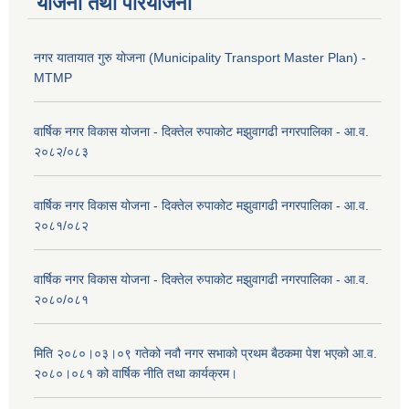
योजना तथा परियोजना
नगर यातायात गुरु योजना (Municipality Transport Master Plan) -
MTMP
वार्षिक नगर विकास योजना - दिक्तेल रुपाकोट मझुवागढी नगरपालिका - आ.व.
२०८२/०८३
वार्षिक नगर विकास योजना - दिक्तेल रुपाकोट मझुवागढी नगरपालिका - आ.व.
२०८१/०८२
वार्षिक नगर विकास योजना - दिक्तेल रुपाकोट मझुवागढी नगरपालिका - आ.व.
२०८०/०८१
मिति २०८०।०३।०९ गतेको नवौ नगर सभाको प्रथम बैठकमा पेश भएको आ.व.
२०८०।०८१ को वार्षिक नीति तथा कार्यक्रम।