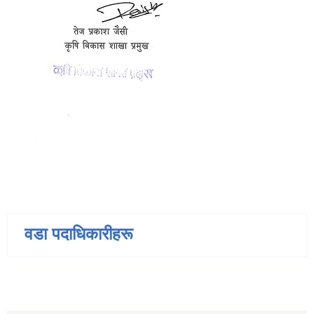
वडा पदाधिकारीहरू