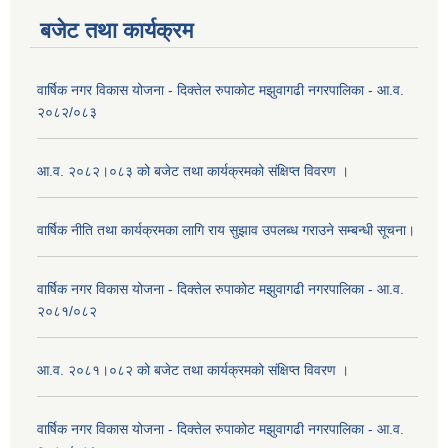
बजेट तथा कार्यक्रम
वार्षिक नगर विकास योजना - दिक्तेल रुपाकोट मझुवागढी नगरपालिका - आ.व.
२०८२/०८३
आ.व. २०८२।०८३ को बजेट तथा कार्यक्रमको संक्षिप्त विवरण ।
वार्षिक नीति तथा कार्यक्रमका लागि राय सुझाव उपलब्ध गराउने सम्बन्धी सूचना।
वार्षिक नगर विकास योजना - दिक्तेल रुपाकोट मझुवागढी नगरपालिका - आ.व.
२०८१/०८२
आ.व. २०८१।०८२ को बजेट तथा कार्यक्रमको संक्षिप्त विवरण ।
वार्षिक नगर विकास योजना - दिक्तेल रुपाकोट मझुवागढी नगरपालिका - आ.व.