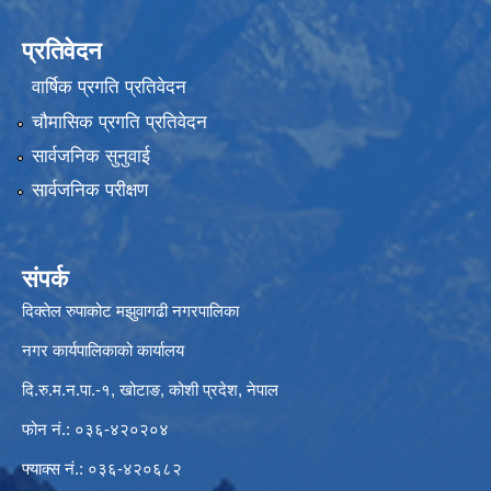
प्रतिवेदन
वार्षिक प्रगति प्रतिवेदन
चौमासिक प्रगति प्रतिवेदन
सार्वजनिक सुनुवाई
सार्वजनिक परीक्षण
संपर्क
दिक्तेल रुपाकोट मझुवागढी नगरपालिका
नगर कार्यपालिकाको कार्यालय
दि.रु.म.न.पा.-१, खोटाङ, कोशी प्रदेश, नेपाल
फोन नं.: ०३६-४२०२०४
फ्याक्स नं.: ०३६-४२०६८२